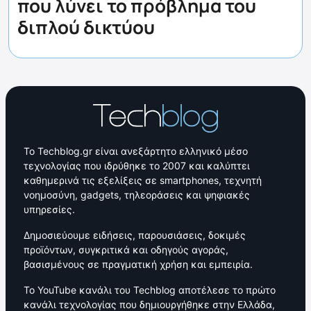
που λύνει το πρόβλημα του
διπλού δικτύου
Το Techblog.gr είναι ανεξάρτητο ελληνικό μέσο
τεχνολογίας που ιδρύθηκε το 2007 και καλύπτει
καθημερινά τις εξελίξεις σε smartphones, τεχνητή
νοημοσύνη, gadgets, τηλεοράσεις και ψηφιακές
υπηρεσίες.
Δημοσιεύουμε ειδήσεις, παρουσιάσεις, δοκιμές
προϊόντων, συγκριτικά και οδηγούς αγοράς,
βασισμένους σε πραγματική χρήση και εμπειρία.
Το YouTube κανάλι του Techblog αποτέλεσε το πρώτο
κανάλι τεχνολογίας που δημιουργήθηκε στην Ελλάδα,