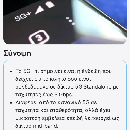
Σύνοψη
Το 5G+ τι σημαίνει είναι η ένδειξη που
δείχνει ότι το κινητό σου είναι
συνδεδεμένο σε δίκτυο 5G Standalone με
ταχύτητες έως 3 Gbps.
Διαφέρει από το κανονικό 5G σε
ταχύτητα και σταθερότητα, αλλά έχει
μικρότερη εμβέλεια επειδή λειτουργεί ως
δίκτυο mid-band.