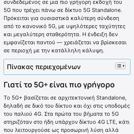
συνδεδεμένος σε μια πιο γρήγορη εκδοχή του
5G που τρέχει πάνω σε δίκτυο 5G Standalone.
Πρόκειται για ουσιαστικά καλύτερη σύνδεση
από το κανονικό 5G, με υψηλότερες ταχύτητες
και μεγαλύτερη σταθερότητα. Η ένδειξη δεν
εμφανίζεται παντού — χρειάζεται να βρίσκεσαι
σε περιοχή με την κατάλληλη κάλυψη.
Πίνακας περιεχομένων
Γιατί το 5G+ είναι πιο γρήγορο
Το 5G+ βασίζεται σε αρχιτεκτονική Standalone,
δηλαδή σε δικό του δίκτυο και όχι στις υποδομές
του παλιού 4G. Στα πρώτα του βήματα το 5G
στηριζόταν στο ήδη υπάρχον δίκτυο 4G LTE, κάτι
που λειτουργούσε ως προσωρινή λύση αλλά