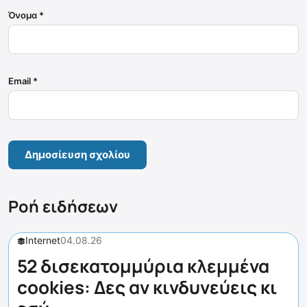
Όνομα
*
Email
*
Ροή ειδήσεων
Internet
04.08.26
52 δισεκατομμύρια κλεμμένα
cookies: Δες αν κινδυνεύεις κι