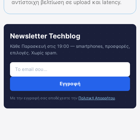
αντίστοιχη βελτίωση σε upload και latency.
Newsletter Techblog
Κάθε Παρασκευή στις 19:00 — smartphones, προσφορές,
επιλογές. Χωρίς spam.
Εγγραφή
Με την εγγραφή σας αποδέχεστε την
Πολιτική Απορρήτου
.