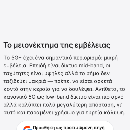
Το μειονέκτημα της εμβέλειας
Το 5G+ έχει ένα σημαντικό περιορισμό: μικρή
εμβέλεια. Επειδή είναι δίκτυο mid-band, οι
ταχύτητες είναι υψηλές αλλά το σήμα δεν
ταξιδεύει μακριά — πρέπει να είσαι αρκετά
κοντά στην κεραία για να δουλέψει. Αντίθετα, το
κανονικό 5G ως low-band δίκτυο είναι πιο αργό
αλλά καλύπτει πολύ μεγαλύτερη απόσταση, γι’
αυτό και παραμένει χρήσιμο για ευρεία κάλυψη.
Προσθήκη ως προτιμώμενη πηγή