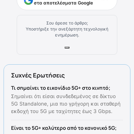
στα αποτελέσματα Google
Σου άρεσε το άρθρο;
Υποστήριξε την ανεξάρτητη τεχνολογική
ενημέρωση.
Συχνές Ερωτήσεις
Τι σημαίνει το εικονίδιο 5G+ στο κινητό;
Σημαίνει ότι είσαι συνδεδεμένος σε δίκτυο
5G Standalone, μια πιο γρήγορη και σταθερή
εκδοχή του 5G με ταχύτητες έως 3 Gbps.
Είναι το 5G+ καλύτερο από το κανονικό 5G;