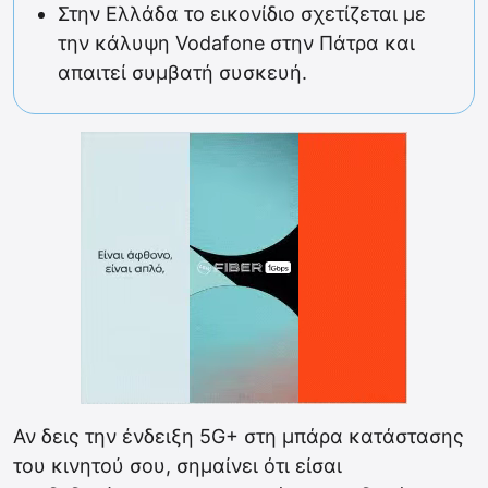
Στην Ελλάδα το εικονίδιο σχετίζεται με
την κάλυψη Vodafone στην Πάτρα και
απαιτεί συμβατή συσκευή.
Αν δεις την ένδειξη 5G+ στη μπάρα κατάστασης
του κινητού σου, σημαίνει ότι είσαι