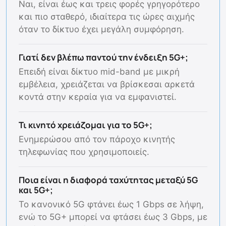
Ναι, είναι έως και τρεις φορές γρηγορότερο
και πιο σταθερό, ιδιαίτερα τις ώρες αιχμής
όταν το δίκτυο έχει μεγάλη συμφόρηση.
Γιατί δεν βλέπω παντού την ένδειξη 5G+;
Επειδή είναι δίκτυο mid-band με μικρή
εμβέλεια, χρειάζεται να βρίσκεσαι αρκετά
κοντά στην κεραία για να εμφανιστεί.
Τι κινητό χρειάζομαι για το 5G+;
Ενημερώσου από τον πάροχο κινητής
τηλεφωνίας που χρησιμοποιείς.
Ποια είναι η διαφορά ταχύτητας μεταξύ 5G
και 5G+;
Το κανονικό 5G φτάνει έως 1 Gbps σε λήψη,
ενώ το 5G+ μπορεί να φτάσει έως 3 Gbps, με