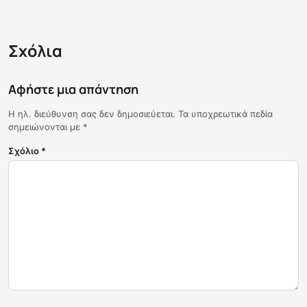
Σχόλια
Αφήστε μια απάντηση
Η ηλ. διεύθυνση σας δεν δημοσιεύεται.
Τα υποχρεωτικά πεδία
σημειώνονται με
*
Σχόλιο
*