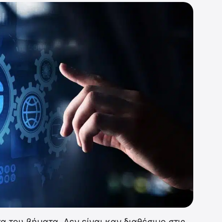
 του βήματα. Δεν είναι καν διαθέσιμο στις