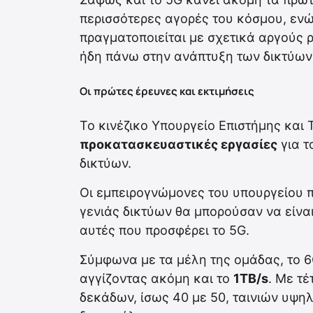
περισσότερες αγορές του κόσμου, ενώ
πραγματοποιείται με σχετικά αργούς 
ήδη πάνω στην ανάπτυξη των δικτύων 
Οι πρώτες έρευνες και εκτιμήσεις
Το κινέζικο Υπουργείο Επιστήμης και 
προκατασκευαστικές εργασίες
για τ
δικτύων.
Οι εμπειρογνώμονες του υπουργείου π
γενιάς δικτύων θα μπορούσαν να είναι
αυτές που προσφέρει το 5G.
Σύμφωνα με τα μέλη της ομάδας, το 6
αγγίζοντας ακόμη και το
1TB/s
. Με τέ
δεκάδων, ίσως 40 με 50, ταινιών υψη