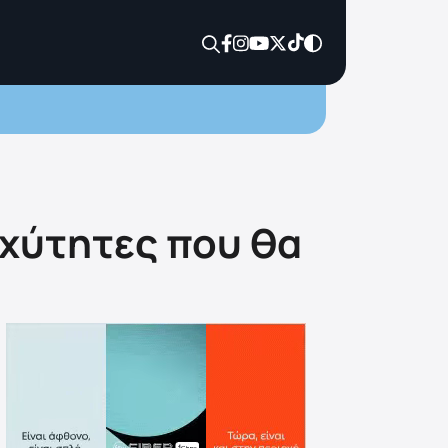
χύτητες που θα