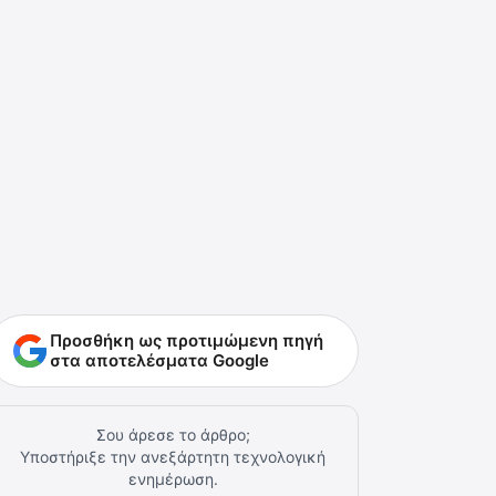
Προσθήκη ως προτιμώμενη πηγή
στα αποτελέσματα Google
Σου άρεσε το άρθρο;
Υποστήριξε την ανεξάρτητη τεχνολογική
ενημέρωση.