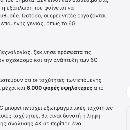
 η εξάπλωση του φαίνεται να
ρυθμούς. Ωστόσο, οι ερευνητές εργάζονται
επόμενης γενιάς, όπως το 6G.
Τεχνολογίας, ξεκίνησε πρόσφατα τις
ον σχεδιασμό και την ανάπτυξη των 6G
ιστεύουν ότι οι ταχύτητες των επόμενης
 μέχρι και
8.000 φορές υψηλότερες
από
G μπορεί πετύχει εξωπραγματικές ταχύτητες
τοιες ταχύτητες, θα είναι δυνατή η λήψη
λής ανάλυσης 4K σε περίπου ένα