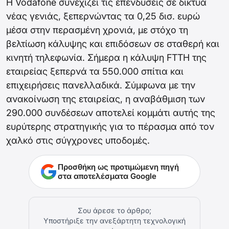
Η Vodafone συνεχίζει τις επενδύσεις σε δίκτυα
νέας γενιάς, ξεπερνώντας τα 0,25 δισ. ευρώ
μέσα στην περασμένη χρονιά, με στόχο τη
βελτίωση κάλυψης και επιδόσεων σε σταθερή και
κινητή τηλεφωνία. Σήμερα η κάλυψη FTTH της
εταιρείας ξεπερνά τα 550.000 σπίτια και
επιχειρήσεις πανελλαδικά. Σύμφωνα με την
ανακοίνωση της εταιρείας, η αναβάθμιση των
290.000 συνδέσεων αποτελεί κομμάτι αυτής της
ευρύτερης στρατηγικής για το πέρασμα από τον
χαλκό στις σύγχρονες υποδομές.
Προσθήκη ως προτιμώμενη πηγή
στα αποτελέσματα Google
Σου άρεσε το άρθρο;
Υποστήριξε την ανεξάρτητη τεχνολογική