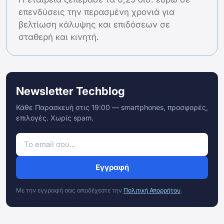
επενδύσεις την περασμένη χρονιά για
βελτίωση κάλυψης και επιδόσεων σε
σταθερή και κινητή.
Newsletter Techblog
Κάθε Παρασκευή στις 19:00 — smartphones, προσφορές,
επιλογές. Χωρίς spam.
Εγγραφή
Με την εγγραφή σας αποδέχεστε την
Πολιτική Απορρήτου
.