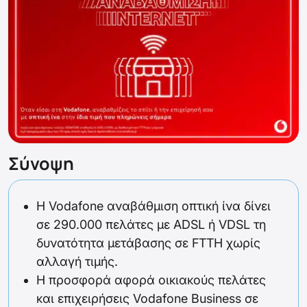
Σύνοψη
Η Vodafone αναβάθμιση οπτική ίνα δίνει
σε 290.000 πελάτες με ADSL ή VDSL τη
δυνατότητα μετάβασης σε FTTH χωρίς
αλλαγή τιμής.
Η προσφορά αφορά οικιακούς πελάτες
και επιχειρήσεις Vodafone Business σε