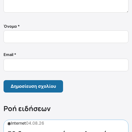
Όνομα
*
Email
*
Ροή ειδήσεων
Internet
04.08.26