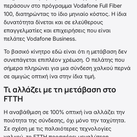
περάσουν στο πρόγραμμα Vodafone Full Fiber
100, διατηρώντας το ίδιο μηνιαίο κόστος. Η ίδια
δυνατότητα δίνεται και σε ελεύθερους
επαγγελματίες και επιχειρήσεις που είναι
πελάτες Vodafone Business.
Το βασικό κίνητρο εδώ είναι ότι η μετάβαση δεν
συνεπάγεται επιπλέον χρέωση. Ο πελάτης που
σήμερα πληρώνει για μια σύνδεση χαλκού περνά
σε αμιγώς οπτική ίνα στην ίδια τιμή.
Τι αλλάζει με τη μετάβαση στο
FTTH
Η αναβάθμιση σε 100% οπτική ίνα αλλάζει την
ποιότητα της σύνδεσης, όχι μόνο την ταχύτητα.
Σε σχέση με τις παλαιότερες τεχνολογίες
χαλκού, το FTTH προσφέρει μεγαλύτερη