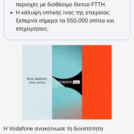
περιοχές με διαθέσιμο δίκτυο FTTH.
Η κάλυψη οπτικής ίνας της εταιρείας
ξεπερνά σήμερα τα 550.000 σπίτια και
επιχειρήσεις.
Η Vodafone ανακοίνωσε τη δυνατότητα