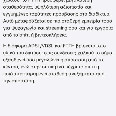
σταθερότητα, υψηλότερη αξιοπιστία και
εγγυημένες ταχύτητες πρόσβασης στο διαδίκτυο.
Αυτό μεταφράζεται σε πιο σταθερή εμπειρία τόσο
για ψυχαγωγία και streaming όσο και για εργασία
από το σπίτι ή βιντεοκλήσεις.
Η διαφορά ADSL/VDSL και FTTH βρίσκεται στο
υλικό του δικτύου: στις συνδέσεις χαλκού το σήμα
εξασθενεί όσο μεγαλώνει η απόσταση από το
κέντρο, ενώ στην οπτική ίνα μέχρι το σπίτι η
ποιότητα παραμένει σταθερή ανεξάρτητα από
την απόσταση.