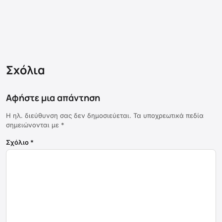
Σχόλια
Αφήστε μια απάντηση
Η ηλ. διεύθυνση σας δεν δημοσιεύεται.
Τα υποχρεωτικά πεδία
σημειώνονται με
*
Σχόλιο
*