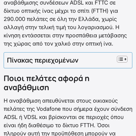
αναβάθμισης συνδέσεων ADSL και FTTC σε
δίκτυο οπτικής ίνας μέχρι το σπίτι (FTTH) για
290.000 πελάτες σε όλη την Ελλάδα, χωρίς
αλλαγή στην τελική τιμή του λογαριασμού. Η
κίνηση εντάσσεται στην προσπάθεια μετάβασης
της χώρας από τον χαλκό στην οπτική ίνα.
Πίνακας περιεχομένων
Ποιοι πελάτες αφορά η
αναβάθμιση
Η αναβάθμιση απευθύνεται στους οικιακούς
πελάτες της Vodafone που σήμερα έχουν σύνδεση
ADSL ή VDSL και βρίσκονται σε περιοχές όπου
είναι ήδη διαθέσιμο το δίκτυο FTTH. Όσοι
πληρούν αυτή την προϋπόθεση μπορούν να