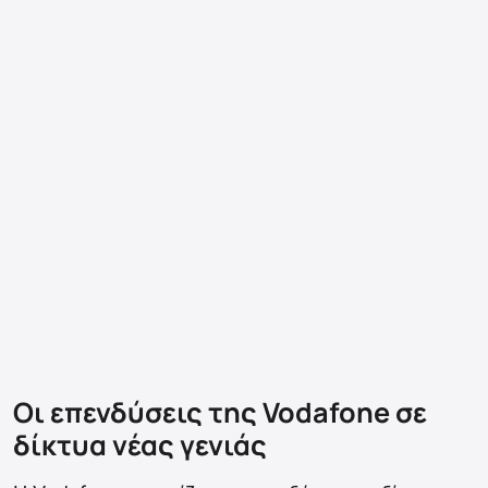
Οι επενδύσεις της Vodafone σε
δίκτυα νέας γενιάς