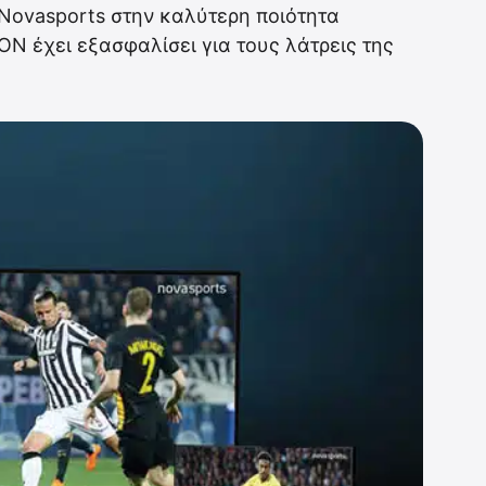
Novasports στην καλύτερη ποιότητα
ION έχει εξασφαλίσει για τους λάτρεις της