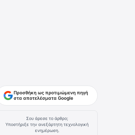
Προσθήκη ως προτιμώμενη πηγή
στα αποτελέσματα Google
Σου άρεσε το άρθρο;
Υποστήριξε την ανεξάρτητη τεχνολογική
ενημέρωση.