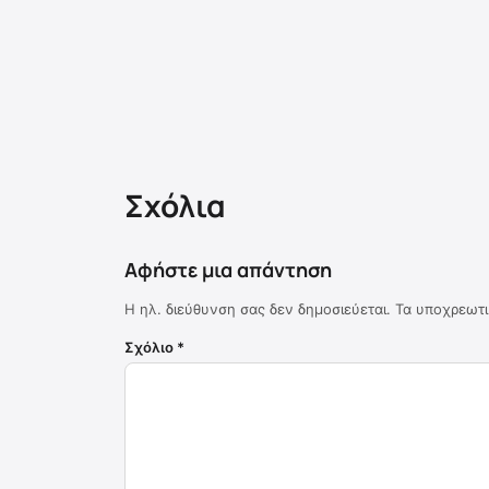
Σχόλια
Αφήστε μια απάντηση
Η ηλ. διεύθυνση σας δεν δημοσιεύεται.
Τα υποχρεωτι
Σχόλιο
*