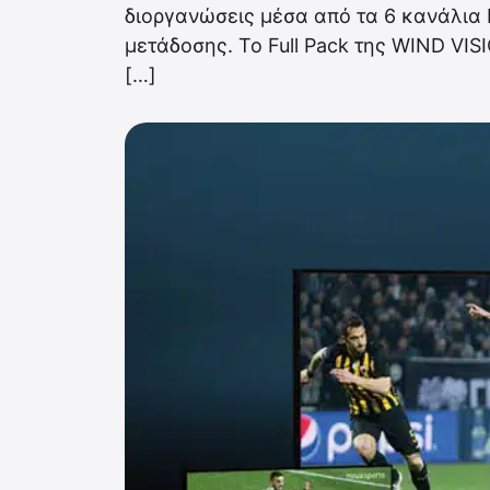
διοργανώσεις μέσα από τα 6 κανάλια 
μετάδοσης. Το Full Pack της WIND VIS
[…]