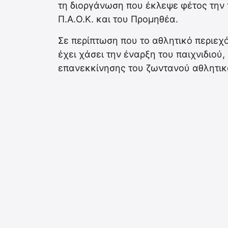
τη διοργάνωση που έκλεψε φέτος την π
Π.Α.Ο.Κ. και του Προμηθέα.
Σε περίπτωση που το αθλητικό περιεχό
έχει χάσει την έναρξη του παιχνιδιού
επανεκκίνησης του ζωντανού αθλητικ