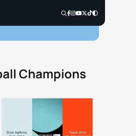
ball Champions