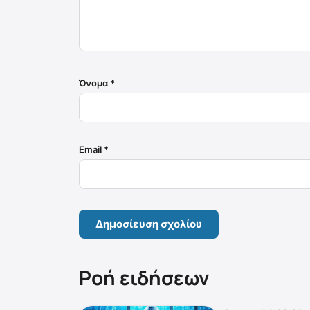
Όνομα
*
Email
*
Ροή ειδήσεων