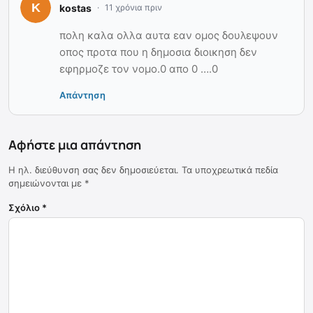
kostas
11 χρόνια πριν
πολη καλα ολλα αυτα εαν ομος δουλεψουν
οπος προτα που η δημοσια διοικηση δεν
εφηρμοζε τον νομο.0 απο 0 ….0
Απάντηση
Αφήστε μια απάντηση
Η ηλ. διεύθυνση σας δεν δημοσιεύεται.
Τα υποχρεωτικά πεδία
σημειώνονται με
*
Σχόλιο
*