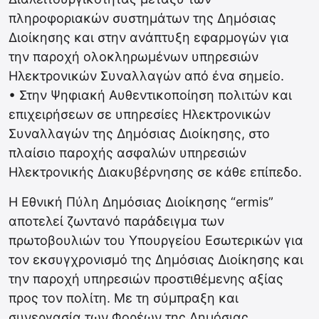
πληροφοριακών συστημάτων της Δημόσιας
Διοίκησης και στην ανάπτυξη εφαρμογών για
την παροχή ολοκληρωμένων υπηρεσιών
Ηλεκτρονικών Συναλλαγών από ένα σημείο.
• Στην Ψηφιακή Αυθεντικοποίηση πολιτών και
επιχειρήσεων σε υπηρεσίες Ηλεκτρονικών
Συναλλαγών της Δημόσιας Διοίκησης, στο
πλαίσιο παροχής ασφαλών υπηρεσιών
Ηλεκτρονικής Διακυβέρνησης σε κάθε επίπεδο.
Η Εθνική Πύλη Δημόσιας Διοίκησης “ermis”
αποτελεί ζωντανό παράδειγμα των
πρωτοβουλιών του Υπουργείου Εσωτερικών για
τον εκσυγχρονισμό της Δημόσιας Διοίκησης και
την παροχή υπηρεσιών προστιθέμενης αξίας
προς τον πολίτη. Με τη σύμπραξη και
συνεργασία των Φορέων της Δημόσιας