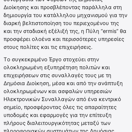
Διοίκησης και προσβλέποντας παράλληλα στη
δημιουργία του κατάλληλου μηχανισμού για την
διαρκή βελτιστοποίηση του περιεχομένου της
και την σταδιακή εξέλιξή της, η Πύλη “ermis” θα
προσφέρει ολοένα και περισσότερες υπηρεσίες
στους πολίτες και τις επιχειρήσεις.
Tο συγκεκριμένο Έργο στοχεύει στην
ολοκληρωμένη εξυπηρέτηση πολιτών και
επιχειρήσεων στις συναλλαγές τους με τη
Δημόσια Διοίκηση, μέσα και από την ανάπτυξη
ολοκληρωμένων και ασφαλών υπηρεσιών
Ηλεκτρονικών Συναλλαγών από ένα κεντρικό
σημείο, προσφέροντας όλες τις απαραίτητες
υποδομές και εφαρμογές για την επίτευξη
πλήρους διαλειτουργικότητας μεταξύ των
πληροφοριακών συστημάτων της Δημόσιας