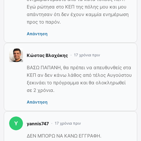
Εγώ ρώτησα στο ΚΕΠ της πόλης μου και μου
απάντησαν ότι δεν έχουν καμμία ενημέρωση
προς το παρόν.
Απάντηση
Κώστας Βλαχάκης
17 χρόνια πριν
ΒΑΣΩ ΠΑΠΑΝΗ, θα πρέπει να απευθυνθείς στα
ΚΕΠ αν δεν κάνω λάθος από τέλος Αυγούστου
ξεκινάει το πρόγραμμα και θα ολοκληρωθεί
σε 2 χρόνια.
Απάντηση
yannis747
17 χρόνια πριν
ΔΕΝ ΜΠΟΡΩ ΝΑ ΚΑΝΩ ΕΓΓΡΑΦΗ.