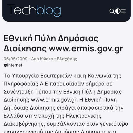
Εθνική Πύλη Δημόσιας
Διοίκησης www.ermis.gov.gr
06/05/2009 ·
Από
Κώστας Βλαχάκης
Internet
Tο Υπουργείο Εσωτερικών και η Κοινωνία της
Πληροφορίας Α.Ε παρουσίασαν σήμερα σε
Συνέντευξη Τύπου την Εθνική Πύλη Δημόσιας
Διοίκησης www.ermis.gov.gr. Η Εθνική Πύλη
Δημόσιας Διοίκησης εισάγει αποφασιστικά την
Ελλάδα στην εποχή της Ηλεκτρονικής
Διακυβέρνησης, συμβάλλοντας στον γενικότερο
εκσυγχρονισμό της Δημόσιας Διοίκησης και