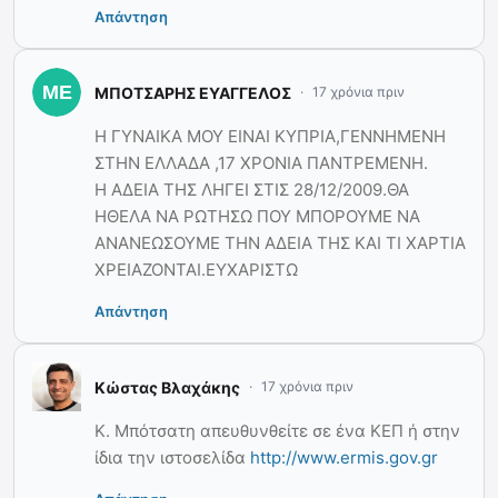
Απάντηση
ΜΠΟΤΣΑΡΗΣ ΕΥΑΓΓΕΛΟΣ
17 χρόνια πριν
Η ΓΥΝΑΙΚΑ ΜΟΥ ΕΙΝΑΙ ΚΥΠΡΙΑ,ΓΕΝΝΗΜΕΝΗ
ΣΤΗΝ ΕΛΛΑΔΑ ,17 ΧΡΟΝΙΑ ΠΑΝΤΡΕΜΕΝΗ.
Η ΑΔΕΙΑ ΤΗΣ ΛΗΓΕΙ ΣΤΙΣ 28/12/2009.ΘΑ
ΗΘΕΛΑ ΝΑ ΡΩΤΗΣΩ ΠΟΥ ΜΠΟΡΟΥΜΕ ΝΑ
ΑΝΑΝΕΩΣΟΥΜΕ ΤΗΝ ΑΔΕΙΑ ΤΗΣ ΚΑΙ ΤΙ ΧΑΡΤΙΑ
ΧΡΕΙΑΖΟΝΤΑΙ.ΕΥΧΑΡΙΣΤΩ
Απάντηση
Κώστας Βλαχάκης
17 χρόνια πριν
Κ. Μπότσατη απευθυνθείτε σε ένα ΚΕΠ ή στην
ίδια την ιστοσελίδα
http://www.ermis.gov.gr