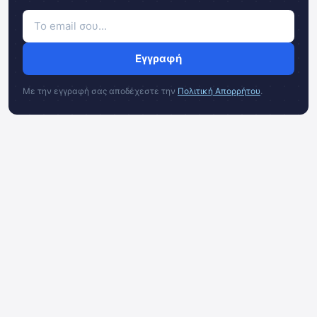
Εγγραφή
Με την εγγραφή σας αποδέχεστε την
Πολιτική Απορρήτου
.