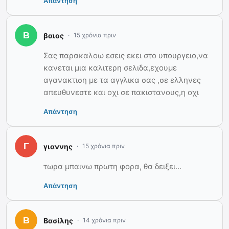
Απάντηση
βαιος
15 χρόνια πριν
Σας παρακαλοω εσεις εκει στο υπουργειο,να
κανεται μια καλιτερη σελιδα,εχουμε
αγανακτιση με τα αγγλικα σας ,σε ελληνες
απευθυνεστε και οχι σε πακιστανους,η οχι
Απάντηση
γιαννης
15 χρόνια πριν
τωρα μπαινω πρωτη φορα, θα δειξει…
Απάντηση
Βασίλης
14 χρόνια πριν