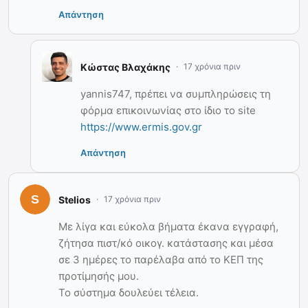
Απάντηση
Κώστας Βλαχάκης
17 χρόνια πριν
yannis747, πρέπει να συμπληρώσεις τη
φόρμα επικοινωνίας στο ίδιο το site
https://www.ermis.gov.gr
Απάντηση
Stelios
17 χρόνια πριν
Με λίγα και εύκολα βήματα έκανα εγγραφή,
ζήτησα πιστ/κό οικογ. κατάστασης και μέσα
σε 3 ημέρες το παρέλαβα από το ΚΕΠ της
προτίμησής μου.
Το σύστημα δουλεύει τέλεια.