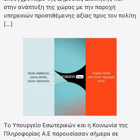
στην ανάπτυξη της χώρας με την παροχή
υπηρεσιών προστιθέμενης αξίας προς τον πολίτη
[…]
Tο Υπουργείο Εσωτερικών και η Κοινωνία της
Πληροφορίας Α.Ε παρουσίασαν σήμερα σε