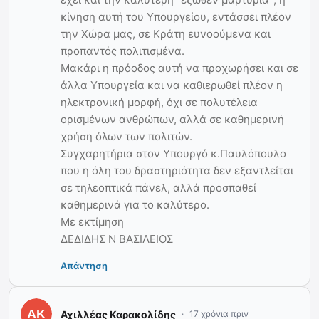
κίνηση αυτή του Υπουργείου, εντάσσει πλέον
την Χώρα μας, σε Κράτη ευνοούμενα και
προπαντός πολιτισμένα.
Μακάρι η πρόοδος αυτή να προχωρήσει και σε
άλλα Υπουργεία και να καθιερωθεί πλέον η
ηλεκτρονική μορφή, όχι σε πολυτέλεια
ορισμένων ανθρώπων, αλλά σε καθημερινή
χρήση όλων των πολιτών.
Συγχαρητήρια στον Υπουργό κ.Παυλόπουλο
που η όλη του δραστηριότητα δεν εξαντλείται
σε τηλεοπτικά πάνελ, αλλά προσπαθεί
καθημερινά για το καλύτερο.
Με εκτίμηση
ΔΕΔΙΔΗΣ Ν ΒΑΣΙΛΕΙΟΣ
Απάντηση
Αχιλλέας Καρακολίδης
17 χρόνια πριν