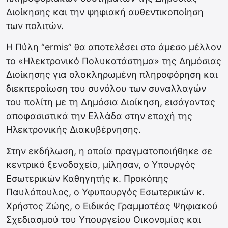
Διοίκησης και την ψηφιακή αυθεντικοποίηση
των πολιτών.
Η Πύλη “ermis” θα αποτελέσει στο άμεσο μέλλον
το «Ηλεκτρονικό Πολυκατάστημα» της Δημόσιας
Διοίκησης για ολοκληρωμένη πληροφόρηση και
διεκπεραίωση του συνόλου των συναλλαγών
του πολίτη με τη Δημόσια Διοίκηση, εισάγοντας
αποφασιστικά την Ελλάδα στην εποχή της
Ηλεκτρονικής Διακυβέρνησης.
Στην εκδήλωση, η οποία πραγματοποιήθηκε σε
κεντρικό ξενοδοχείο, μίλησαν, ο Υπουργός
Εσωτερικών Καθηγητής κ. Προκόπης
Παυλόπουλος, ο Υφυπουργός Εσωτερικών κ.
Χρήστος Ζώης, ο Ειδικός Γραμματέας Ψηφιακού
Σχεδιασμού του Υπουργείου Οικονομίας και