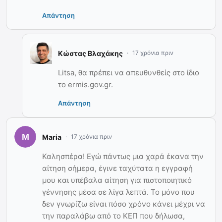
Απάντηση
Κώστας Βλαχάκης
17 χρόνια πριν
Litsa, θα πρέπει να απευθυνθείς στο ίδιο
το ermis.gov.gr.
Απάντηση
Maria
17 χρόνια πριν
Καλησπέρα! Εγώ πάντως μια χαρά έκανα την
αίτηση σήμερα, έγινε ταχύτατα η εγγραφή
μου και υπέβαλα αίτηση για πιστοποιητικό
γέννησης μέσα σε λίγα λεπτά. Το μόνο που
δεν γνωρίζω είναι πόσο χρόνο κάνει μέχρι να
την παραλάβω από το ΚΕΠ που δήλωσα,