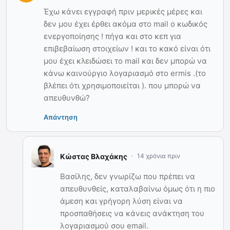
Έχω κάνει εγγραφή πριν μερικές μέρες και
δεν μου έχει έρθει ακόμα στο mail ο κωδικός
ενεργοποίησης ! πήγα και στο κεπ για
επιβεβαίωση στοιχείων ! και το κακό είναι ότι
μου έχει κλειδώσει το mail και δεν μπορώ να
κάνω καινούργιο λογαριασμό στο ermis .(το
βλέπει ότι χρησιμοποιείται ). που μπορώ να
απευθυνθώ?
Απάντηση
Κώστας Βλαχάκης
14 χρόνια πριν
Βασίλης, δεν γνωρίζω που πρέπει να
απευθυνθείς, καταλαβαίνω όμως ότι η πιο
άμεση και γρήγορη λύση είναι να
προσπαθήσεις να κάνεις ανάκτηση του
λογαριασμού σου email.