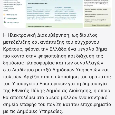
Η Ηλεκτρονική Διακυβέρνηση, ως δίαυλος
μετεξέλιξης και ανάπτυξης του σύγχρονου
Κράτους, φέρνει την Ελλάδα ένα μεγάλο βήμα
πιο κοντά στην ψηφιοποίηση και διάχυση της
δημόσιας πληροφορίας και των συναλλαγών
στο Διαδίκτυο μεταξύ Δημόσιων Υπηρεσιών και
πολιτών. Αρχίζει έτσι η υλοποίηση του οράματος
του Υπουργείου Εσωτερικών για τη δημιουργία
της Εθνικής Πύλης Δημόσιας Διοίκησης, η οποία
θα αποτελέσει στο άμεσο μέλλον ένα κεντρικό
σημείο επαφής του πολίτη και του επιχειρηματία
με τις Δημόσιες Υπηρεσίες.