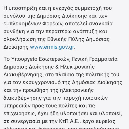
H υποστήριξη και η ενεργός συμμετοχή του
συνόλου της Δημόσιας Διοίκησης και των
εμπλεκομένων Φορέων, αποτελεί αναγκαία
συνθήκη για την περαιτέρω ανάπτυξη και
ολοκλήρωση της Εθνικής Πύλης Δημόσιας
Διοίκησης
www.ermis.gov.gr
.
Το Υπουργείο Εσωτερικών, Γενική Γραμματεία
Δημόσιας Διοίκησης & Ηλεκτρονικής
Διακυβέρνησης, στο πλαίσιο της πολιτικής του
για τον εκσυγχρονισμό της Δημόσιας Διοίκησης
και την προώθηση της ηλεκτρονικής
διακυβέρνησης για την παροχή ποιοτικών
υπηρεσιών προς τους πολίτες και τις
επιχειρήσεις, έχει ήδη υλοποιήσει και υλοποιεί,
σε συνεργασία με την ΚτΠ Α.Ε., έργα ευρείας
κλίμακας και διασποράς, που αποτελούν τους