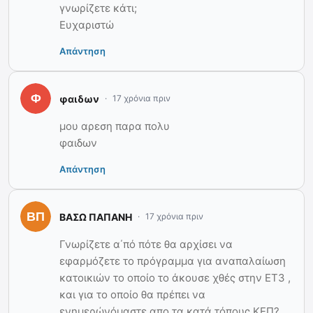
γνωρίζετε κάτι;
Ευχαριστώ
Απάντηση
φαιδων
17 χρόνια πριν
μου αρεση παρα πολυ
φαιδων
Απάντηση
ΒΑΣΩ ΠΑΠΑΝΗ
17 χρόνια πριν
Γνωρίζετε α΄πό πότε θα αρχίσει να
εφαρμόζετε το πρόγραμμα για αναπαλαίωση
κατοικιών το οποίο το άκουσε χθές στην ΕΤ3 ,
και για το οποίο θα πρέπει να
ενημερώνόμαστε απο τα κατά τόπους ΚΕΠ?