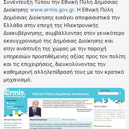
Συνέντευξη Τύπου την Εθνική Πύλη Δημόσιας
Διοίκησης
www.ermis.gov.gr
. Η Εθνική Πύλη
Δημόσιας Διοίκησης εισάγει αποφασιστικά την
Ελλάδα στην εποχή της Ηλεκτρονικής
Διακυβέρνησης, συμβάλλοντας στον γενικότερο
εκσυγχρονισμό της Δημόσιας Διοίκησης και
στην ανάπτυξη της χώρας με την παροχή
υπηρεσιών προστιθέμενης αξίας προς τον πολίτη
και τις επιχειρήσεις, διευκολύνοντας την
καθημερινή αλληλεπίδρασή τους με τον κρατικό
μηχανισμό.