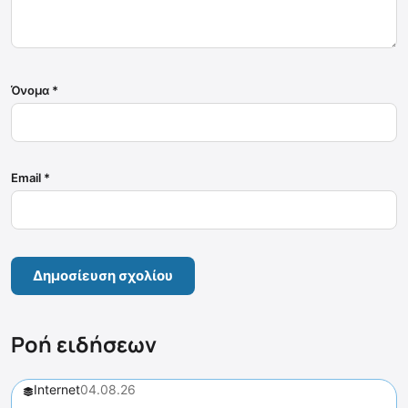
Όνομα
*
Email
*
Ροή ειδήσεων
Internet
04.08.26