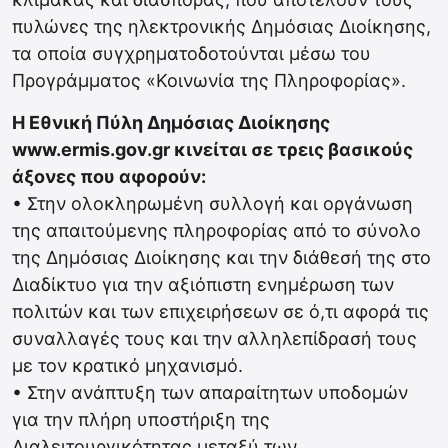
πυλώνες της ηλεκτρονικής Δημόσιας Διοίκησης,
τα οποία συγχρηματοδοτούνται μέσω του
Προγράμματος «Κοινωνία της Πληροφορίας».
Η Εθνική Πύλη Δημόσιας Διοίκησης
www.ermis.gov.gr κινείται σε τρεις βασικούς
άξονες που αφορούν:
• Στην ολοκληρωμένη συλλογή και οργάνωση
της απαιτούμενης πληροφορίας από το σύνολο
της Δημόσιας Διοίκησης και την διάθεσή της στο
Διαδίκτυο για την αξιόπιστη ενημέρωση των
πολιτών και των επιχειρήσεων σε ό,τι αφορά τις
συναλλαγές τους και την αλληλεπίδρασή τους
με τον κρατικό μηχανισμό.
• Στην ανάπτυξη των απαραίτητων υποδομών
για την πλήρη υποστήριξη της
Διαλειτουργικότητας μεταξύ των