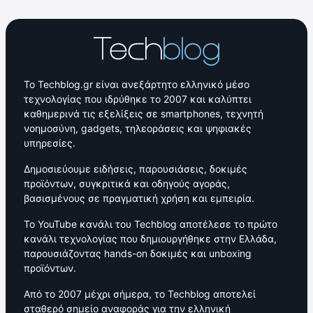
Το Techblog.gr είναι ανεξάρτητο ελληνικό μέσο
τεχνολογίας που ιδρύθηκε το 2007 και καλύπτει
καθημερινά τις εξελίξεις σε smartphones, τεχνητή
νοημοσύνη, gadgets, τηλεοράσεις και ψηφιακές
υπηρεσίες.
Δημοσιεύουμε ειδήσεις, παρουσιάσεις, δοκιμές
προϊόντων, συγκριτικά και οδηγούς αγοράς,
βασισμένους σε πραγματική χρήση και εμπειρία.
Το YouTube κανάλι του Techblog αποτέλεσε το πρώτο
κανάλι τεχνολογίας που δημιουργήθηκε στην Ελλάδα,
παρουσιάζοντας hands-on δοκιμές και unboxing
προϊόντων.
Από το 2007 μέχρι σήμερα, το Techblog αποτελεί
σταθερό σημείο αναφοράς για την ελληνική