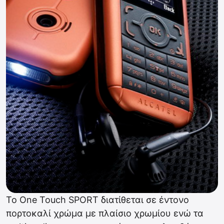
To One Touch SPORT διατίθεται σε έντονο
πορτοκαλί χρώμα με πλαίσιο χρωμίου ενώ τα