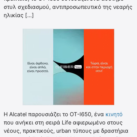
στυλ σχεδιασμού, αντιπροσωπευτικό της νεαρής
ηλικίας […]
Η Alcatel παρουσιάζει το OT-I650, ένα
κινητό
που ανήκει στη σειρά Life αφιερωμένο στους
νέους, πρακτικούς, urban τύπους με δραστήρια