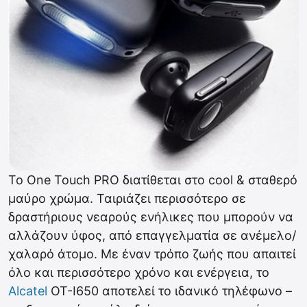
Το One Touch PRO διατίθεται στο cool & σταθερό
μαύρο χρώμα. Ταιριάζει περισσότερο σε
δραστήριους νεαρούς ενήλικες που μπορούν να
αλλάζουν ύφος, από επαγγελματία σε ανέμελο/
χαλαρό άτομο. Με έναν τρόπο ζωής που απαιτεί
όλο και περισσότερο χρόνο και ενέργεια, το
Alcatel
OT-I650 αποτελεί το ιδανικό τηλέφωνο –