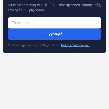
Κάθε Παρασκευή στις 19:00 — smartphones, προσφορές,
επιλογές. Χωρίς spam.
Εγγραφή
Με την εγγραφή σας αποδέχεστε την
Πολιτική Απορρήτου
.