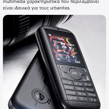
multimedia χαρακτηριστικά που περιλαμβάνει
είναι ιδανικά για τους urbanites.