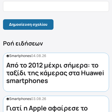
Ροή ειδήσεων
Smartphones
04.08.26
Από το 2012 μέχρι σήμερα: το
ταξίδι της κάμερας στα Huawei
smartphones
Smartphones
03.08.26
Γιατί η Apple αφαίρεσε το