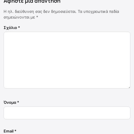
Αφήστε μια απάντηση
Η ηλ. διεύθυνση σας δεν δημοσιεύεται.
Τα υποχρεωτικά πεδία
σημειώνονται με
*
Σχόλιο
*
Όνομα
*
Email
*