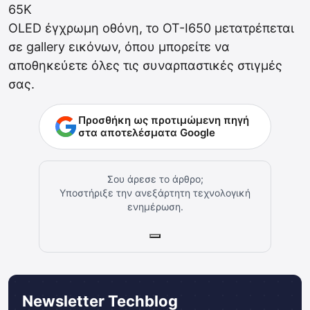
65K
OLED έγχρωμη οθόνη, το OT-I650 μετατρέπεται
σε gallery εικόνων, όπου μπορείτε να
αποθηκεύετε όλες τις συναρπαστικές στιγμές
σας.
Προσθήκη ως προτιμώμενη πηγή
στα αποτελέσματα Google
Σου άρεσε το άρθρο;
Υποστήριξε την ανεξάρτητη τεχνολογική
ενημέρωση.
Newsletter Techblog