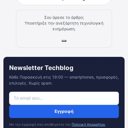
Σου άρεσε το άρθρο;
Υποστήριξε την ανεξάρτητη τεχνολογική
ενημέρωση.
Newsletter Techblog
Κάθε Παρασκευή στις 19:00 — smartphones, προσφορές,
επιλογές. Χωρίς spam.
Εγγραφή
Με την εγγραφή σας αποδέχεστε την
Πολιτική Απορρήτου
.