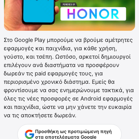
Στο Google Play μπορούμε να βρούμε αμέτρητες
εφαρμογές και παιχνίδια, για κάθε χρήση,
γούστο, και τσέπη. Ωστόσο, αρκετοί δημιουργοί
επιλέγουν ανά διαστήματα να προσφέρουν
δωρεάν τις paid εφαρμογές τους, για
περιορισμένο χρονικό διάστημα. Εμείς θα
φροντίσουμε να σας ενημερώνουμε τακτικά, για
όλες τις νέες προσφορές σε Android εφαρμογές
και παιχνίδια, ώστε να μην χάνετε την ευκαιρία
να τις αποκτήσετε δωρεάν.
Προσθήκη ως προτιμώμενη πηγή
στα αποτελέσματα Google