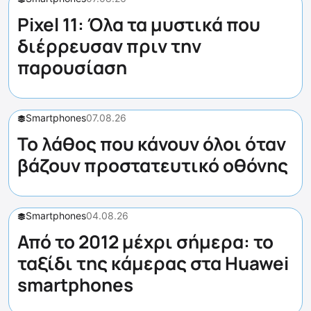
Pixel 11: Όλα τα μυστικά που
διέρρευσαν πριν την
παρουσίαση
Smartphones
07.08.26
Το λάθος που κάνουν όλοι όταν
βάζουν προστατευτικό οθόνης
Smartphones
04.08.26
Από το 2012 μέχρι σήμερα: το
ταξίδι της κάμερας στα Huawei
smartphones