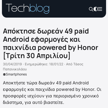
Απόκτησε δωρεάν 49 paid
Android εφαρμογές και
παιχνίδια powered by Honor
[Τρίτη 30 Απριλίου]
30/04/2019 ·
Ενημερώθηκε: 18/01/22
·
Από
Τάσος
Παπανικολάου
Smartphones
Αποκτήστε τώρα δωρεάν 49 paid Android
εφαρμογές και παιχνίδια powered by Honor. Οι
προσφορές ισχύουν για περιορισμένο χρονικό
διάστημα, για αυτό βιαστείτε.