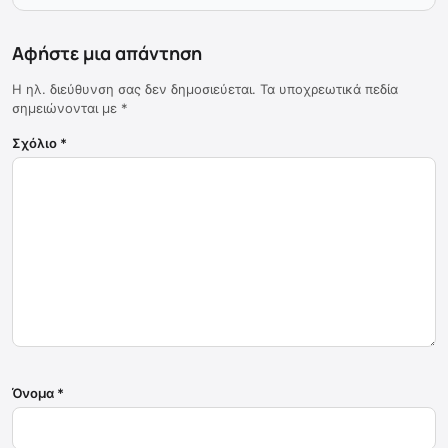
Αφήστε μια απάντηση
Η ηλ. διεύθυνση σας δεν δημοσιεύεται.
Τα υποχρεωτικά πεδία
σημειώνονται με
*
Σχόλιο
*
Όνομα
*