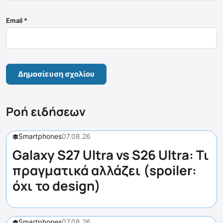
Email
*
Ροή ειδήσεων
Smartphones
07.08.26
Galaxy S27 Ultra vs S26 Ultra: Τι
πραγματικά αλλάζει (spoiler:
όχι το design)
Smartphones
07.08.26