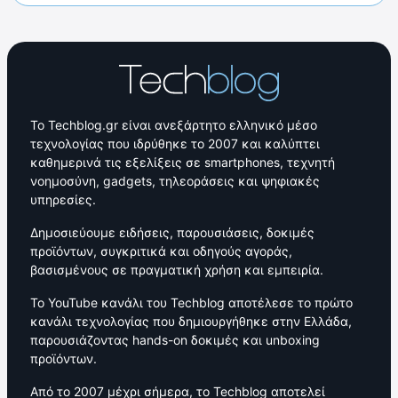
Το Techblog.gr είναι ανεξάρτητο ελληνικό μέσο
τεχνολογίας που ιδρύθηκε το 2007 και καλύπτει
καθημερινά τις εξελίξεις σε smartphones, τεχνητή
νοημοσύνη, gadgets, τηλεοράσεις και ψηφιακές
υπηρεσίες.
Δημοσιεύουμε ειδήσεις, παρουσιάσεις, δοκιμές
προϊόντων, συγκριτικά και οδηγούς αγοράς,
βασισμένους σε πραγματική χρήση και εμπειρία.
Το YouTube κανάλι του Techblog αποτέλεσε το πρώτο
κανάλι τεχνολογίας που δημιουργήθηκε στην Ελλάδα,
παρουσιάζοντας hands-on δοκιμές και unboxing
προϊόντων.
Από το 2007 μέχρι σήμερα, το Techblog αποτελεί