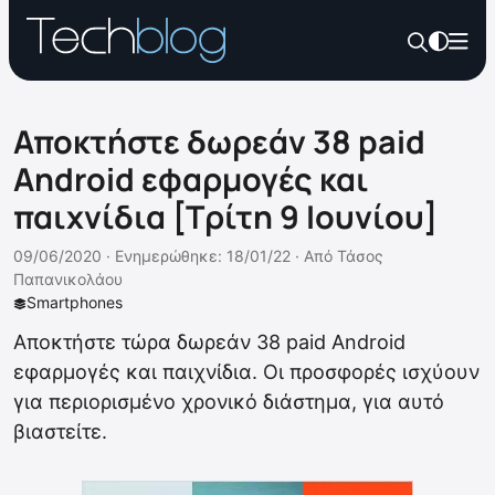
Αποκτήστε δωρεάν 38 paid
Android εφαρμογές και
παιχνίδια [Τρίτη 9 Ιουνίου]
09/06/2020 ·
Ενημερώθηκε: 18/01/22
·
Από
Τάσος
Παπανικολάου
Smartphones
Αποκτήστε τώρα δωρεάν 38 paid Android
εφαρμογές και παιχνίδια. Οι προσφορές ισχύουν
για περιορισμένο χρονικό διάστημα, για αυτό
βιαστείτε.