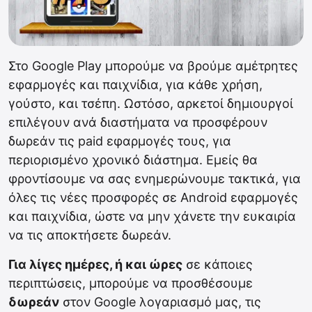
Στο Google Play μπορούμε να βρούμε αμέτρητες
εφαρμογές και παιχνίδια, για κάθε χρήση,
γούστο, και τσέπη. Ωστόσο, αρκετοί δημιουργοί
επιλέγουν ανά διαστήματα να προσφέρουν
δωρεάν τις paid εφαρμογές τους, για
περιορισμένο χρονικό διάστημα. Εμείς θα
φροντίσουμε να σας ενημερώνουμε τακτικά, για
όλες τις νέες προσφορές σε Android εφαρμογές
και παιχνίδια, ώστε να μην χάνετε την ευκαιρία
να τις αποκτήσετε δωρεάν.
Για λίγες ημέρες, ή και ώρες
σε κάποιες
περιπτώσεις, μπορούμε να προσθέσουμε
δωρεάν
στον Google λογαριασμό μας, τις