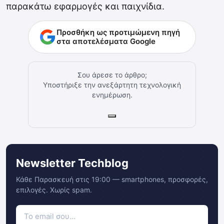
παρακάτω εφαρμογές και παιχνίδια.
Προσθήκη ως προτιμώμενη πηγή
στα αποτελέσματα Google
Σου άρεσε το άρθρο;
Υποστήριξε την ανεξάρτητη τεχνολογική
ενημέρωση.
Newsletter Techblog
Κάθε Παρασκευή στις 19:00 — smartphones, προσφορές,
επιλογές. Χωρίς spam.