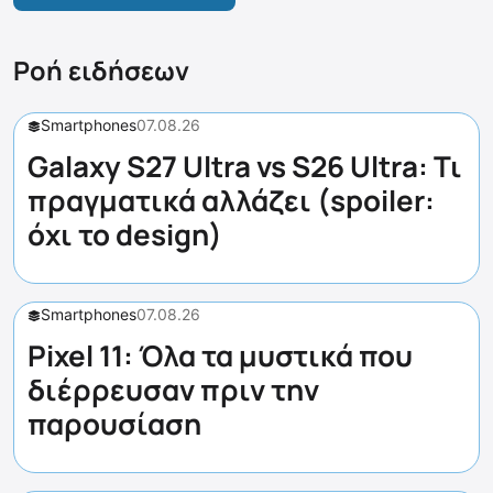
Ροή ειδήσεων
Smartphones
07.08.26
Galaxy S27 Ultra vs S26 Ultra: Τι
πραγματικά αλλάζει (spoiler:
όχι το design)
Smartphones
07.08.26
Pixel 11: Όλα τα μυστικά που
διέρρευσαν πριν την
παρουσίαση