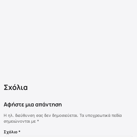
Σχόλια
Αφήστε μια απάντηση
Η ηλ. διεύθυνση σας δεν δημοσιεύεται.
Τα υποχρεωτικά πεδία
σημειώνονται με
*
Σχόλιο
*