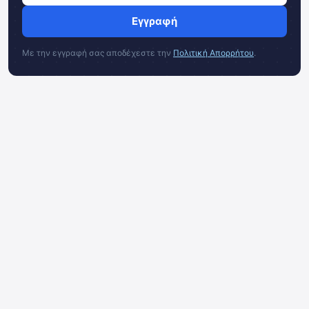
Εγγραφή
Με την εγγραφή σας αποδέχεστε την
Πολιτική Απορρήτου
.