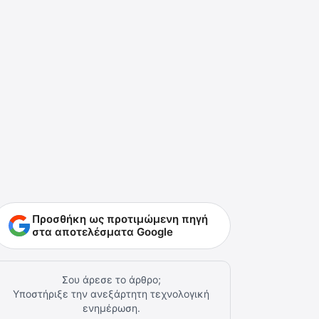
Προσθήκη ως προτιμώμενη πηγή
στα αποτελέσματα Google
Σου άρεσε το άρθρο;
Υποστήριξε την ανεξάρτητη τεχνολογική
ενημέρωση.