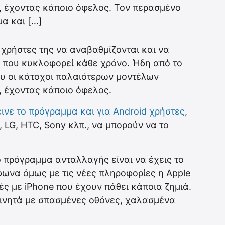
, έχοντας κάποιο όφελος. Τον περασμένο
μα και […]
ι χρήστες της να αναβαθμίζονται και να
e που κυκλοφορεί κάθε χρόνο. Ήδη από το
που οι κάτοχοι παλαιότερων μοντέλων
, έχοντας κάποιο όφελος.
ινε το πρόγραμμα και για Android χρήστες
,
 LG, HTC, Sony κλπ., να μπορούν να το
 πρόγραμμα ανταλλαγής είναι να έχεις το
ωνα όμως με τις νέες πληροφορίες η Apple
ές με iPhone που έχουν πάθει κάποια ζημιά.
κινητά με σπασμένες οθόνες, χαλασμένα