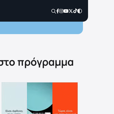
 στο πρόγραμμα