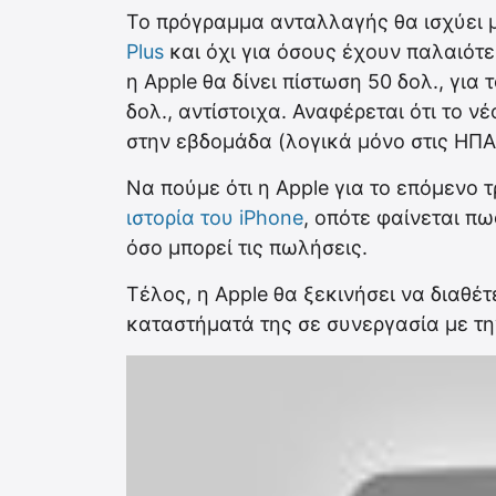
Το πρόγραμμα ανταλλαγής θα ισχύει 
Plus
και όχι για όσους έχουν παλαιότε
η Apple θα δίνει πίστωση 50 δολ., για 
δολ., αντίστοιχα. Αναφέρεται ότι το ν
στην εβδομάδα (λογικά μόνο στις ΗΠΑ
Να πούμε ότι η Apple για το επόμενο 
ιστορία του iPhone
, οπότε φαίνεται πω
όσο μπορεί τις πωλήσεις.
Τέλος, η Apple θα ξεκινήσει να διαθέ
καταστήματά της σε συνεργασία με τη