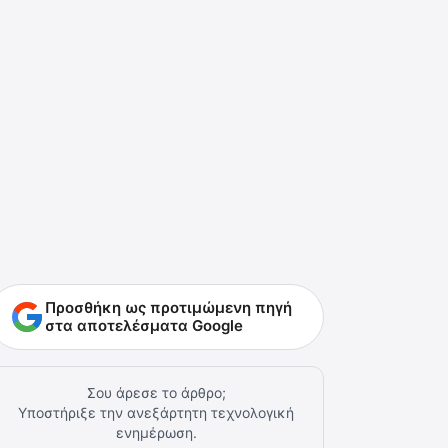
Προσθήκη ως προτιμώμενη πηγή
στα αποτελέσματα Google
Σου άρεσε το άρθρο;
Υποστήριξε την ανεξάρτητη τεχνολογική
ενημέρωση.