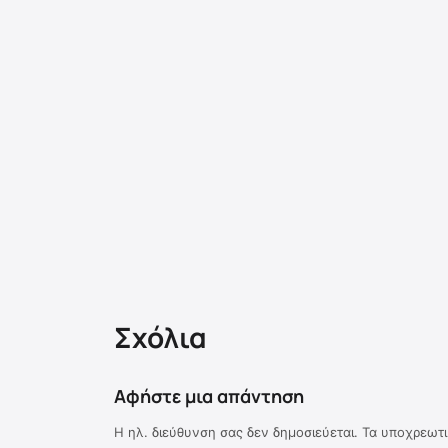
Σχόλια
Αφήστε μια απάντηση
Η ηλ. διεύθυνση σας δεν δημοσιεύεται.
Τα υποχρεωτι