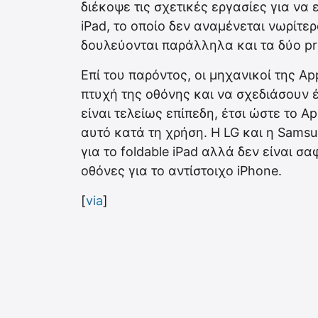
διέκοψε τις σχετικές εργασίες για να 
iPad, το οποίο δεν αναμένεται νωρίτε
δουλεύονται παράλληλα και τα δύο pro
Επί του παρόντος, οι μηχανικοί της 
πτυχή της οθόνης και να σχεδιάσουν 
είναι τελείως επίπεδη, έτσι ώστε το A
αυτό κατά τη χρήση. Η LG και η Samsu
για το foldable iPad αλλά δεν είναι σ
οθόνες για το αντίστοιχο iPhone.
[
via
]