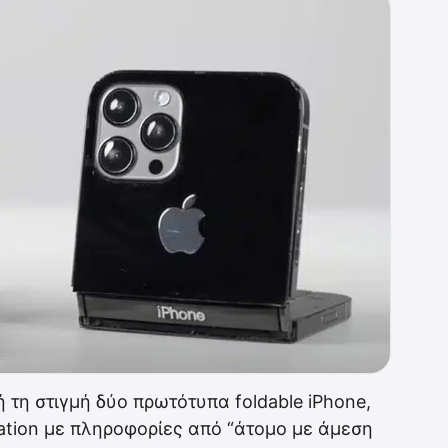
 τη στιγμή δύο πρωτότυπα foldable iPhone,
ation με πληροφορίες από “άτομο με άμεση