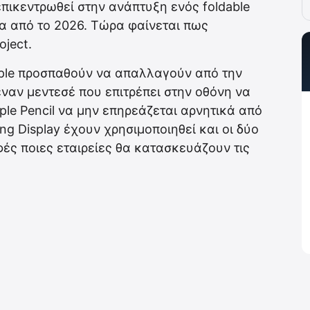
επικεντρωθεί στην ανάπτυξη ενός foldable
ρα από το 2026. Τώρα φαίνεται πως
ject.
Apple προσπαθούν να απαλλαγούν από την
έναν μεντεσέ που επιτρέπει στην οθόνη να
pple Pencil να μην επηρεάζεται αρνητικά από
ng Display έχουν χρησιμοποιηθεί και οι δύο
αφές ποιες εταιρείες θα κατασκευάζουν τις