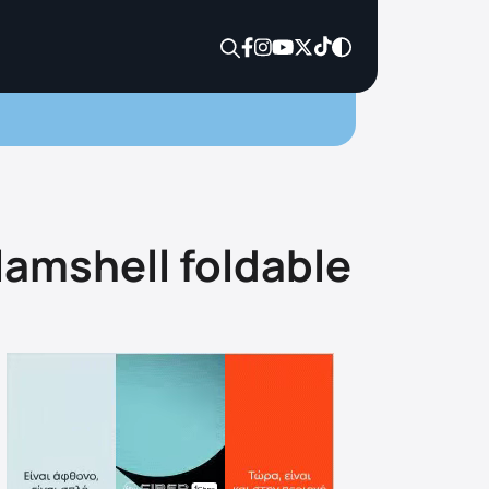
amshell foldable