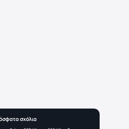
όσφατα σχόλια