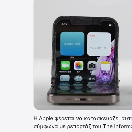
Η Apple φέρεται να κατασκευάζει αυτή
σύμφωνα με ρεπορτάζ του The Inform