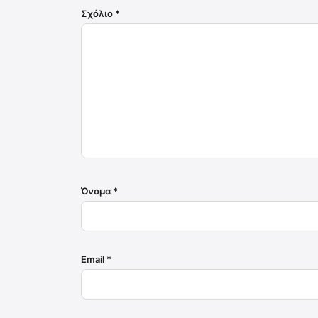
Σχόλιο
*
Όνομα
*
Email
*