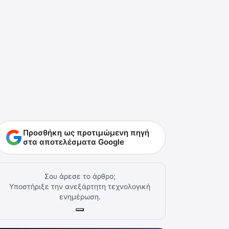
Προσθήκη ως προτιμώμενη πηγή
στα αποτελέσματα Google
Σου άρεσε το άρθρο;
Υποστήριξε την ανεξάρτητη τεχνολογική
ενημέρωση.