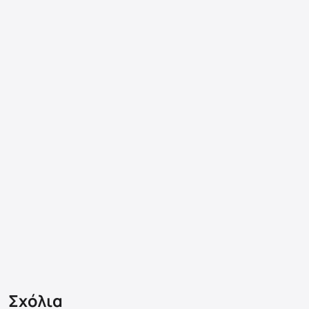
Σχόλια