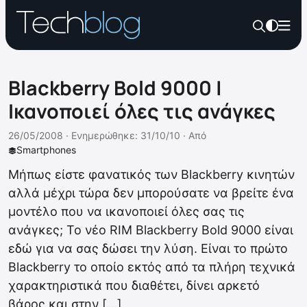
Blackberry Bold 9000 |
Ικανοποιεί όλες τις ανάγκες
26/05/2008 ·
Ενημερώθηκε: 31/10/10
·
Από
Smartphones
Μήπως είστε φανατικός των Blackberry κινητών
αλλά μέχρι τώρα δεν μπορούσατε να βρείτε ένα
μοντέλο που να ικανοποιεί όλες σας τις
ανάγκες; Το νέο RIM Blackberry Bold 9000 είναι
εδώ για να σας δώσει την λύση. Είναι το πρώτο
Blackberry το οποίο εκτός από τα πλήρη τεχνικά
χαρακτηριστικά που διαθέτει, δίνει αρκετό
βάρος και στην […]