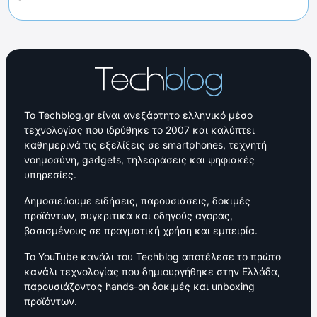
Το Techblog.gr είναι ανεξάρτητο ελληνικό μέσο
τεχνολογίας που ιδρύθηκε το 2007 και καλύπτει
καθημερινά τις εξελίξεις σε smartphones, τεχνητή
νοημοσύνη, gadgets, τηλεοράσεις και ψηφιακές
υπηρεσίες.
Δημοσιεύουμε ειδήσεις, παρουσιάσεις, δοκιμές
προϊόντων, συγκριτικά και οδηγούς αγοράς,
βασισμένους σε πραγματική χρήση και εμπειρία.
Το YouTube κανάλι του Techblog αποτέλεσε το πρώτο
κανάλι τεχνολογίας που δημιουργήθηκε στην Ελλάδα,
παρουσιάζοντας hands-on δοκιμές και unboxing
προϊόντων.