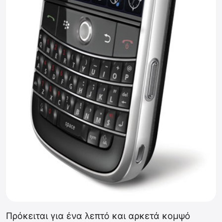
Πρόκειται για ένα λεπτό και αρκετά κομψό