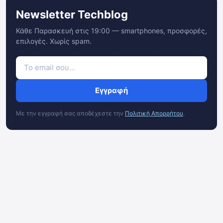
Newsletter Techblog
Κάθε Παρασκευή στις 19:00 — smartphones, προσφορές,
επιλογές. Χωρίς spam.
Εγγραφή
Με την εγγραφή σας αποδέχεστε την
Πολιτική Απορρήτου
.