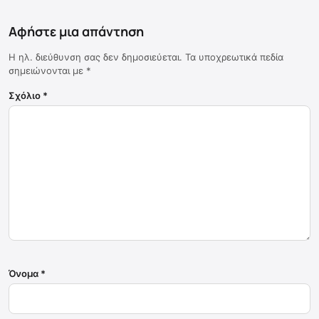
Αφήστε μια απάντηση
Η ηλ. διεύθυνση σας δεν δημοσιεύεται.
Τα υποχρεωτικά πεδία
σημειώνονται με
*
Σχόλιο
*
Όνομα
*