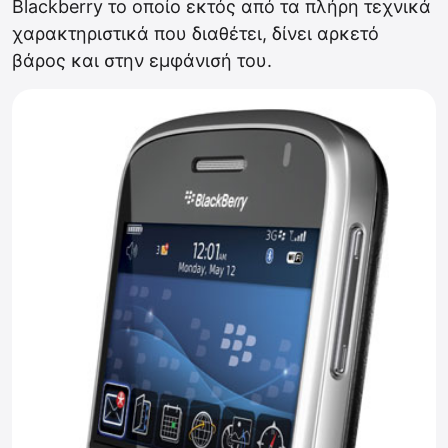
Blackberry το οποίο εκτός από τα πλήρη τεχνικά
χαρακτηριστικά που διαθέτει, δίνει αρκετό
βάρος και στην εμφάνισή του.