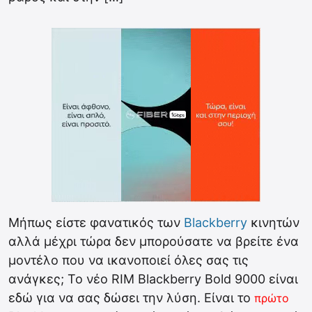
Μήπως είστε φανατικός των
Blackberry
κινητών
αλλά μέχρι τώρα δεν μπορούσατε να βρείτε ένα
μοντέλο που να ικανοποιεί όλες σας τις
ανάγκες; Το νέο RIM Blackberry Bold 9000 είναι
εδώ για να σας δώσει την λύση. Είναι το
πρώτο