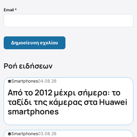
Email
*
Ροή ειδήσεων
Smartphones
04.08.26
Από το 2012 μέχρι σήμερα: το
ταξίδι της κάμερας στα Huawei
smartphones
Smartphones
03.08.26