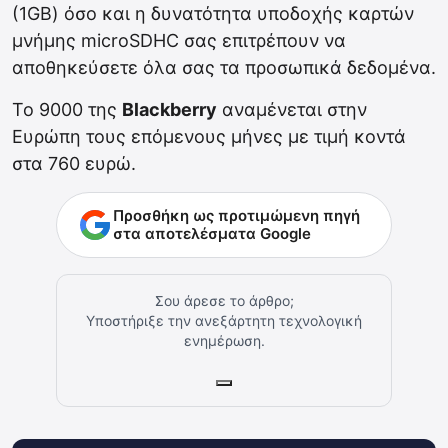
(1GB) όσο και η δυνατότητα υποδοχής καρτών
μνήμης microSDHC σας επιτρέπουν να
αποθηκεύσετε όλα σας τα προσωπικά δεδομένα.
Το 9000 της
Blackberry
αναμένεται στην
Ευρώπη τους επόμενους μήνες με τιμή κοντά
στα 760 ευρώ.
Προσθήκη ως προτιμώμενη πηγή
στα αποτελέσματα Google
Σου άρεσε το άρθρο;
Υποστήριξε την ανεξάρτητη τεχνολογική
ενημέρωση.