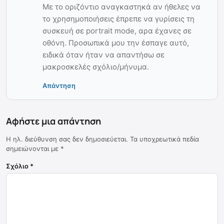
Με το οριζόντιο αναγκαστηκά αν ήθελες να
το χρησημοποιήσεις έπρεπε να γυρίσεις τη
συσκευή σε portrait mode, αρα έχανες σε
οθόνη. Προσωπικά μου την έσπαγε αυτό,
ειδικά όταν ήταν να απαντήσω σε
μακροσκελές σχόλιο/μήνυμα.
Απάντηση
Αφήστε μια απάντηση
Η ηλ. διεύθυνση σας δεν δημοσιεύεται.
Τα υποχρεωτικά πεδία
σημειώνονται με
*
Σχόλιο
*