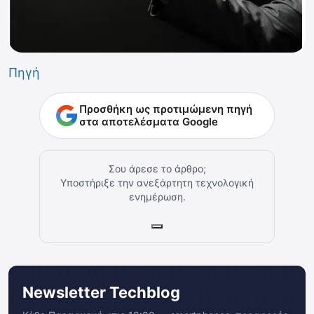
Πηγή
Προσθήκη ως προτιμώμενη πηγή
στα αποτελέσματα Google
Σου άρεσε το άρθρο;
Υποστήριξε την ανεξάρτητη τεχνολογική
ενημέρωση.
Newsletter Techblog