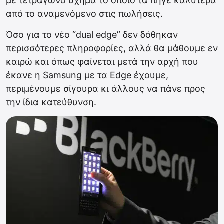
με τετράγωνο σχήμα το οποίο τα πήγε καλύτερα
από το αναμενόμενο στις πωλήσεις.
Όσο για το νέο “dual edge” δεν δόθηκαν
περισσότερες πληροφορίες, αλλά θα μάθουμε εν
καιρώ και όπως φαίνεται μετά την αρχή που
έκανε η Samsung με τα Edge έχουμε,
περιμένουμε σίγουρα κι άλλους να πάνε προς
την ίδια κατεύθυνση.