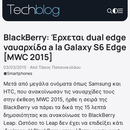
BlackBerry: Έρχεται dual edge
ναυαρχίδα a la Galaxy S6 Edge
[MWC 2015]
03/03/2015 ·
Από
Τάσος Παπανικολάου
Smartphones
Μετά από μεγάλα ονόματα όπως Samsung και
HTC, που ανακοίνωσαν τις ναυαρχίδες τους
στην έκθεση MWC 2015, ήρθε η σειρά της
BlackBerry να πάρει τα δικά της 15 λεπτά
δημοσιότητας και ανακοίνωσε το BlackBerry
Leap. Ωστόσο το Leap δεν έχει να επιδείξει κάτι