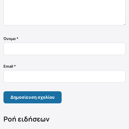
Όνομα
*
Email
*
Ροή ειδήσεων