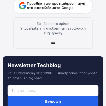
Προσθήκη ως προτιμώμενη πηγή
στα αποτελέσματα Google
Σου άρεσε το άρθρο;
Υποστήριξε την ανεξάρτητη τεχνολογική
ενημέρωση.
Newsletter Techblog
Κάθε Παρασκευή στις 19:00 — smartphones, προσφορές,
επιλογές. Χωρίς spam.
Εγγραφή