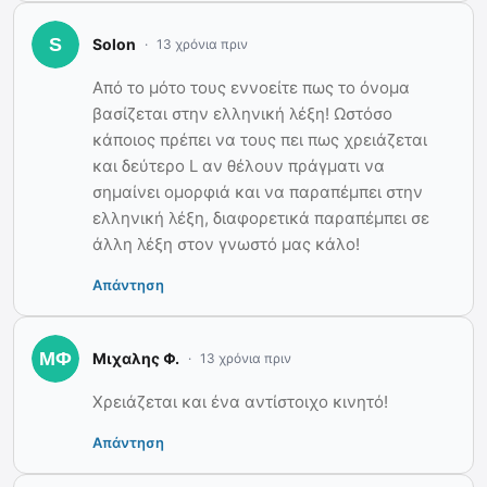
Solon
13 χρόνια πριν
Από το μότο τους εννοείτε πως το όνομα
βασίζεται στην ελληνική λέξη! Ωστόσο
κάποιος πρέπει να τους πει πως χρειάζεται
και δεύτερο L αν θέλουν πράγματι να
σημαίνει ομορφιά και να παραπέμπει στην
ελληνική λέξη, διαφορετικά παραπέμπει σε
άλλη λέξη στον γνωστό μας κάλο!
Απάντηση
Μιχαλης Φ.
13 χρόνια πριν
Χρειάζεται και ένα αντίστοιχο κινητό!
Απάντηση