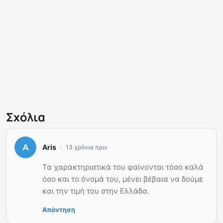
Σχόλια
Aris
13 χρόνια πριν
Τα χαρακτηριστικά του φαίνονται τόσο καλά
όσο και το όνομά του, μένει βέβαια να δούμε
και την τιμή του στην Ελλάδα.
Απάντηση