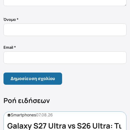
Όνομα
*
Email
*
Ροή ειδήσεων
Smartphones
07.08.26
Galaxy S27 Ultra vs S26 Ultra: Τι