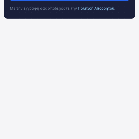
Με την εγγραφή σας αποδέχεστε την
Πολιτική Απορρήτου
.