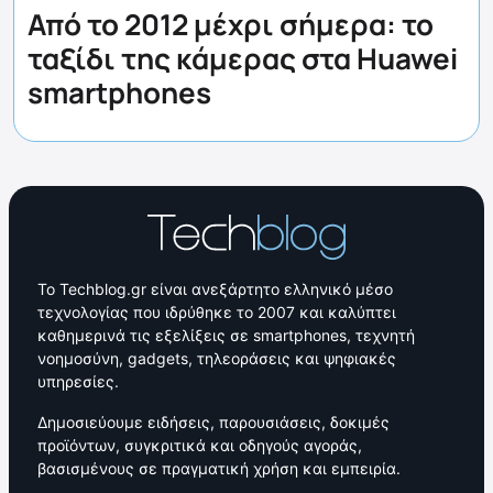
Από το 2012 μέχρι σήμερα: το
ταξίδι της κάμερας στα Huawei
smartphones
Το Techblog.gr είναι ανεξάρτητο ελληνικό μέσο
τεχνολογίας που ιδρύθηκε το 2007 και καλύπτει
καθημερινά τις εξελίξεις σε smartphones, τεχνητή
νοημοσύνη, gadgets, τηλεοράσεις και ψηφιακές
υπηρεσίες.
Δημοσιεύουμε ειδήσεις, παρουσιάσεις, δοκιμές
προϊόντων, συγκριτικά και οδηγούς αγοράς,
βασισμένους σε πραγματική χρήση και εμπειρία.