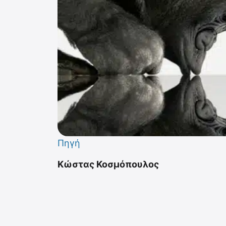
Πηγή
Κώστας Κοσμόπουλος