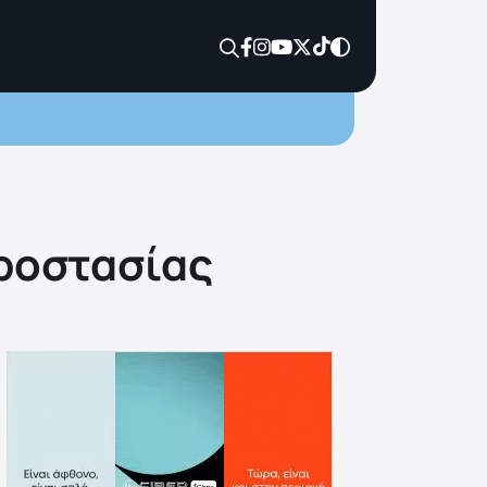
προστασίας