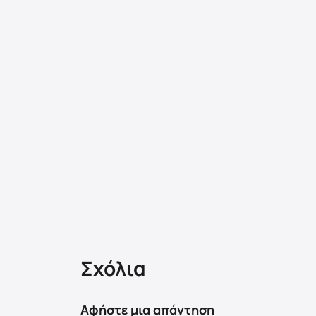
Σχόλια
Αφήστε μια απάντηση