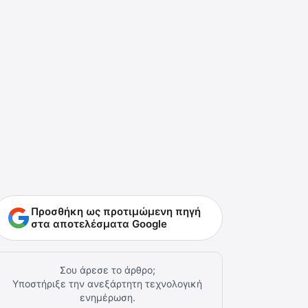
Προσθήκη ως προτιμώμενη πηγή
στα αποτελέσματα Google
Σου άρεσε το άρθρο;
Υποστήριξε την ανεξάρτητη τεχνολογική
ενημέρωση.