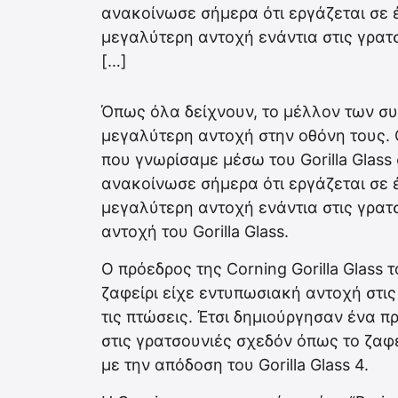
ανακοίνωσε σήμερα ότι εργάζεται σε έ
μεγαλύτερη αντοχή ενάντια στις γρατ
[…]
Όπως όλα δείχνουν, το μέλλον των συ
μεγαλύτερη αντοχή στην οθόνη τους.
που γνωρίσαμε μέσω του Gorilla Glas
ανακοίνωσε σήμερα ότι εργάζεται σε έ
μεγαλύτερη αντοχή ενάντια στις γρατ
αντοχή του Gorilla Glass.
Ο πρόεδρος της Corning Gorilla Glass
ζαφείρι είχε εντυπωσιακή αντοχή στις
τις πτώσεις. Έτσι δημιούργησαν ένα π
στις γρατσουνιές σχεδόν όπως το ζαφε
με την απόδοση του Gorilla Glass 4.