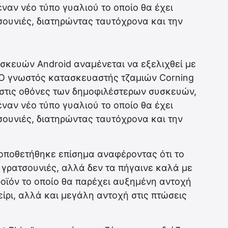
ναν νέο τύπο γυαλιού το οποίο θα έχει
σουνιές, διατηρώντας ταυτόχρονα και την
σκευών Android αναμένεται να εξελιχθεί με
 Ο γνωστός κατασκευαστής τζαμιών Corning
s στις οθόνες των δημοφιλέστερων συσκευών,
ναν νέο τύπο γυαλιού το οποίο θα έχει
σουνιές, διατηρώντας ταυτόχρονα και την
 τοποθετήθηκε επίσημα αναφέροντας ότι το
 γρατσουνιές, αλλά δεν τα πήγαινε καλά με
ροϊόν το οποίο θα παρέχει αυξημένη αντοχή
ίρι, αλλά και μεγάλη αντοχή στις πτώσεις