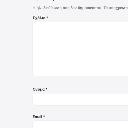
Η ηλ. διεύθυνση σας δεν δημοσιεύεται.
Τα υποχρεωτι
Σχόλιο
*
Όνομα
*
Email
*