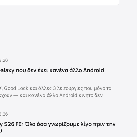
8.26
Galaxy που δεν έχει κανένα άλλο Android
X, Good Lock και άλλες 3 λειτουργίες που μόνο τα
χουν — και κανένα άλλο Android κινητό δεν
8.26
 S26 FE: Όλα όσα γνωρίζουμε λίγο πριν την
υ