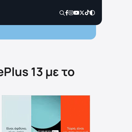
Plus 13 με το