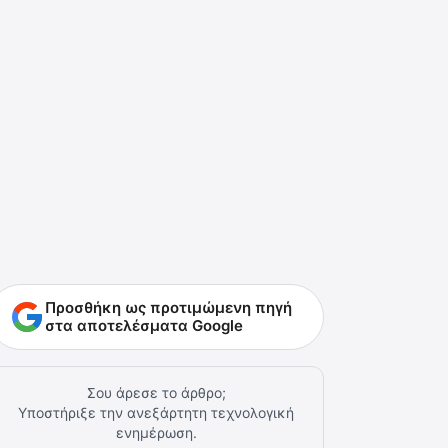
Προσθήκη ως προτιμώμενη πηγή
στα αποτελέσματα Google
Σου άρεσε το άρθρο;
Υποστήριξε την ανεξάρτητη τεχνολογική
ενημέρωση.