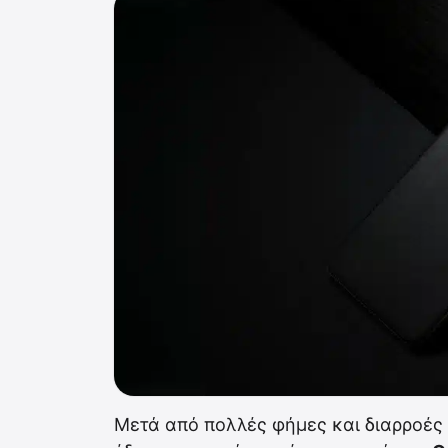
Μετά από πολλές φήμες και διαρροές 