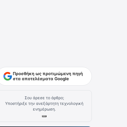
Προσθήκη ως προτιμώμενη πηγή
στα αποτελέσματα Google
Σου άρεσε το άρθρο;
Υποστήριξε την ανεξάρτητη τεχνολογική
ενημέρωση.