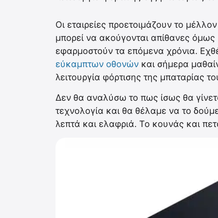
Οι εταιρείες προετοιμάζουν το μέλλο
μπορεί να ακούγονται απίθανες όμως 
εφαρμοστούν τα επόμενα χρόνια. Εχθέ
εύκαμπτων οθονών
και σήμερα μαθαίν
λειτουργία φόρτισης της μπαταρίας το
Δεν θα αναλύσω το πως ίσως θα γίνετ
τεχνολογία και θα θέλαμε να το δούμ
λεπτά και ελαφριά. Το κουνάς και πε