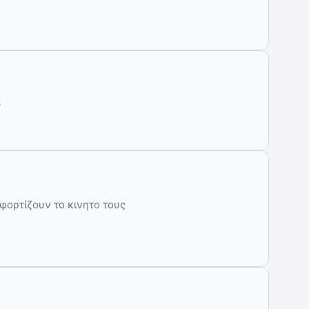

φορτίζουν το κινητο τους