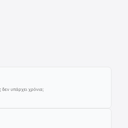
 δεν υπάρχει χρόνια;