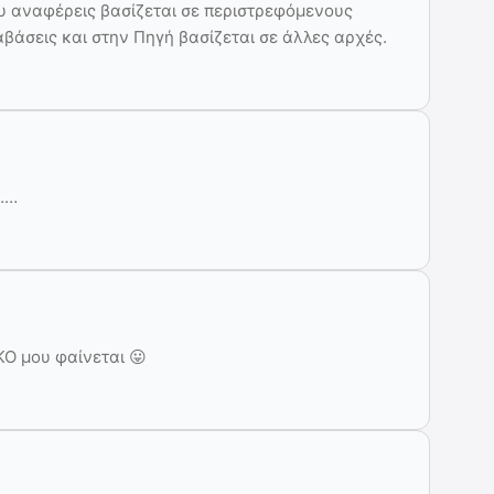
ου αναφέρεις βασίζεται σε περιστρεφόμενους
ιαβάσεις και στην Πηγή βασίζεται σε άλλες αρχές.
……
KO μου φαίνεται 😛