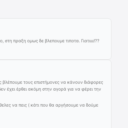
, στη πραξη ομως δε βλεπουμε τιποτα. Γιατιιιι!??
ύς βλέπουμε τους επιστήμονες να κάνουν διάφορες
εν έχει έρθει ακόμη στην αγορά για να φέρει την
ελες να πεις ( κάτι που θα αργήσουμε να δούμε