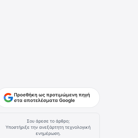
Προσθήκη ως προτιμώμενη πηγή
στα αποτελέσματα Google
Σου άρεσε το άρθρο;
Υποστήριξε την ανεξάρτητη τεχνολογική
ενημέρωση.