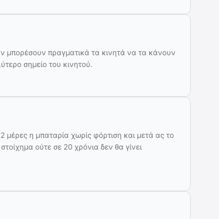
αν μπορέσουν πραγματικά τα κινητά να τα κάνουν
λύτερο σημείο του κινητού.
2 μέρες η μπαταρία χωρίς φόρτιση και μετά ας το
τοίχημα ούτε σε 20 χρόνια δεν θα γίνει