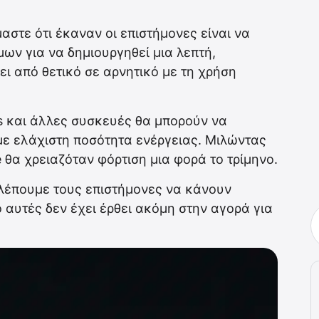
στε ότι έκαναν οι επιστήμονες είναι να
ων για να δημιουργηθεί μια λεπτή,
ει από θετικό σε αρνητικό με τη χρήση
s και άλλες συσκευές θα μπορούν να
με ελάχιστη ποσότητα ενέργειας. Μιλώντας
 θα χρειαζόταν φόρτιση μια φορά το τρίμηνο.
βλέπουμε τους επιστήμονες να κάνουν
 αυτές δεν έχει έρθει ακόμη στην αγορά για