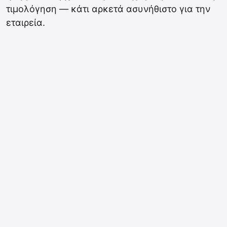
τιμολόγηση — κάτι αρκετά ασυνήθιστο για την
εταιρεία.