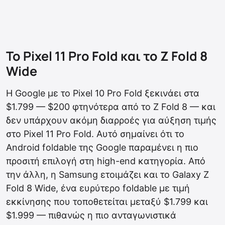
Το Pixel 11 Pro Fold και το Z Fold 8
Wide
Η Google με το Pixel 10 Pro Fold ξεκινάει στα
$1.799 — $200 φτηνότερα από το Z Fold 8 — και
δεν υπάρχουν ακόμη διαρροές για αύξηση τιμής
στο Pixel 11 Pro Fold. Αυτό σημαίνει ότι το
Android foldable της Google παραμένει η πιο
προσιτή επιλογή στη high-end κατηγορία. Από
την άλλη, η Samsung ετοιμάζει και το Galaxy Z
Fold 8 Wide, ένα ευρύτερο foldable με τιμή
εκκίνησης που τοποθετείται μεταξύ $1.799 και
$1.999 — πιθανώς η πιο ανταγωνιστικά