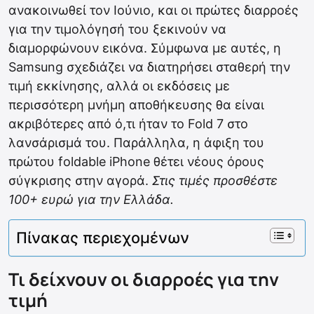
ανακοινωθεί τον Ιούνιο, και οι πρώτες διαρροές
για την τιμολόγησή του ξεκινούν να
διαμορφώνουν εικόνα. Σύμφωνα με αυτές, η
Samsung σχεδιάζει να διατηρήσει σταθερή την
τιμή εκκίνησης, αλλά οι εκδόσεις με
περισσότερη μνήμη αποθήκευσης θα είναι
ακριβότερες από ό,τι ήταν το Fold 7 στο
λανσάρισμά του. Παράλληλα, η άφιξη του
πρώτου foldable iPhone θέτει νέους όρους
σύγκρισης στην αγορά.
Στις τιμές προσθέστε
100+ ευρώ για την Ελλάδα.
Πίνακας περιεχομένων
Τι δείχνουν οι διαρροές για την
τιμή