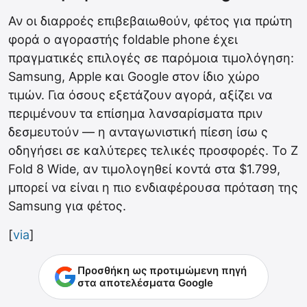
Αν οι διαρροές επιβεβαιωθούν, φέτος για πρώτη
φορά ο αγοραστής foldable phone έχει
πραγματικές επιλογές σε παρόμοια τιμολόγηση:
Samsung, Apple και Google στον ίδιο χώρο
τιμών. Για όσους εξετάζουν αγορά, αξίζει να
περιμένουν τα επίσημα λανσαρίσματα πριν
δεσμευτούν — η ανταγωνιστική πίεση ίσω ς
οδηγήσει σε καλύτερες τελικές προσφορές. Το Z
Fold 8 Wide, αν τιμολογηθεί κοντά στα $1.799,
μπορεί να είναι η πιο ενδιαφέρουσα πρόταση της
Samsung για φέτος.
[
via
]
Προσθήκη ως προτιμώμενη πηγή
στα αποτελέσματα Google