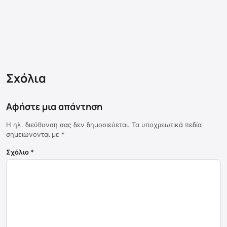
Σχόλια
Αφήστε μια απάντηση
Η ηλ. διεύθυνση σας δεν δημοσιεύεται.
Τα υποχρεωτικά πεδία
σημειώνονται με
*
Σχόλιο
*