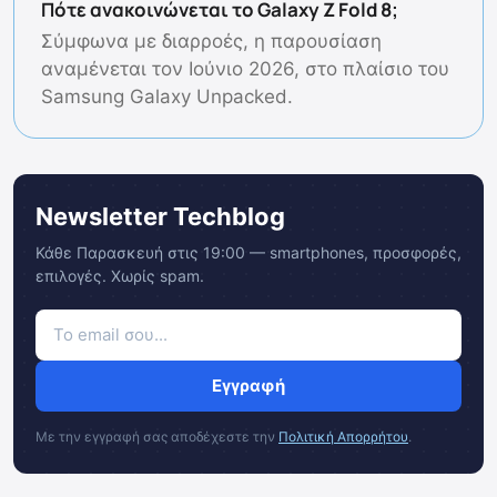
Πότε ανακοινώνεται το Galaxy Z Fold 8;
Σύμφωνα με διαρροές, η παρουσίαση
αναμένεται τον Ιούνιο 2026, στο πλαίσιο του
Samsung Galaxy Unpacked.
Newsletter Techblog
Κάθε Παρασκευή στις 19:00 — smartphones, προσφορές,
επιλογές. Χωρίς spam.
Εγγραφή
Με την εγγραφή σας αποδέχεστε την
Πολιτική Απορρήτου
.