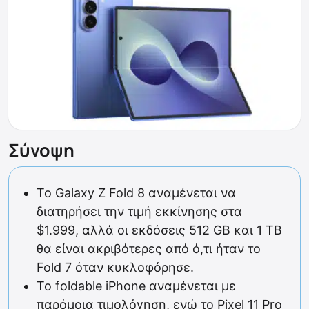
Σύνοψη
Το Galaxy Z Fold 8 αναμένεται να
διατηρήσει την τιμή εκκίνησης στα
$1.999, αλλά οι εκδόσεις 512 GB και 1 TB
θα είναι ακριβότερες από ό,τι ήταν το
Fold 7 όταν κυκλοφόρησε.
Το foldable iPhone αναμένεται με
παρόμοια τιμολόγηση, ενώ το Pixel 11 Pro