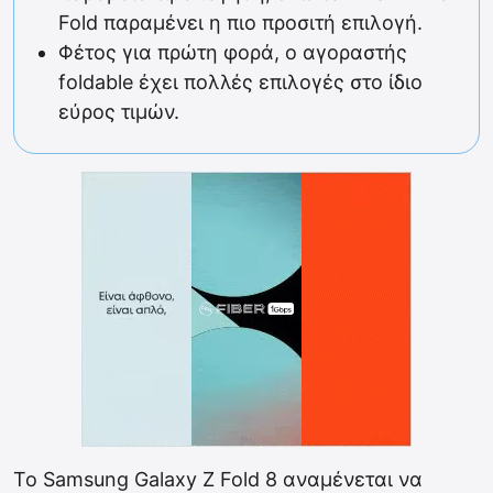
Fold παραμένει η πιο προσιτή επιλογή.
Φέτος για πρώτη φορά, ο αγοραστής
foldable έχει πολλές επιλογές στο ίδιο
εύρος τιμών.
Το Samsung Galaxy Z Fold 8 αναμένεται να