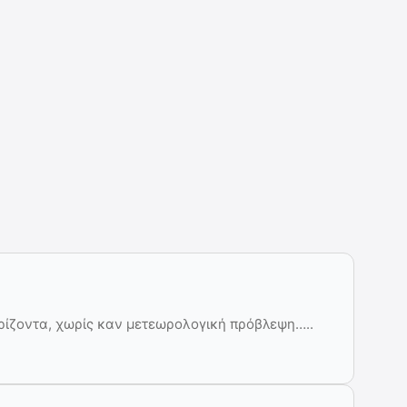
ίζοντα, χωρίς καν μετεωρολογική πρόβλεψη…..