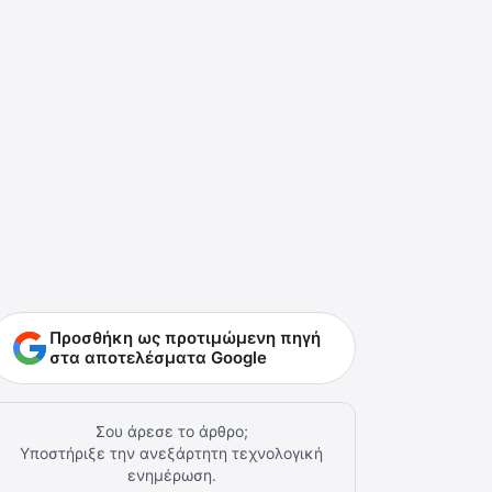
Προσθήκη ως προτιμώμενη πηγή
στα αποτελέσματα Google
Σου άρεσε το άρθρο;
Υποστήριξε την ανεξάρτητη τεχνολογική
ενημέρωση.