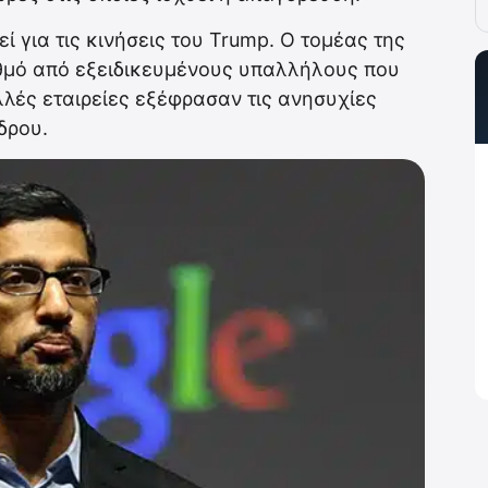
ί για τις κινήσεις του Trump. Ο τομέας της
αθμό από εξειδικευμένους υπαλλήλους που
λλές εταιρείες εξέφρασαν τις ανησυχίες
δρου.