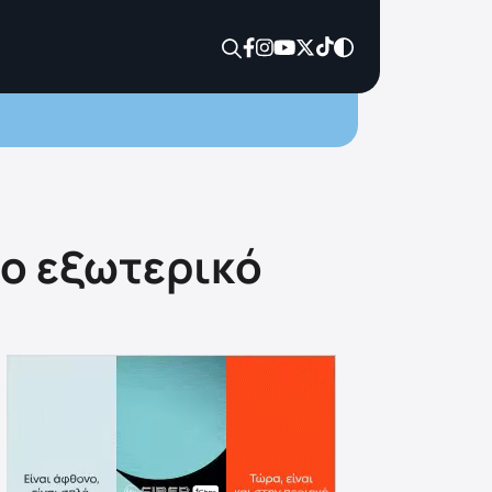
το εξωτερικό