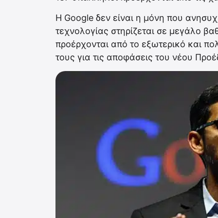
Η Google δεν είναι η μόνη που ανησυχε
τεχνολογίας στηρίζεται σε μεγάλο β
προέρχονται από το εξωτερικό και πο
τους για τις αποφάσεις του νέου Προέ