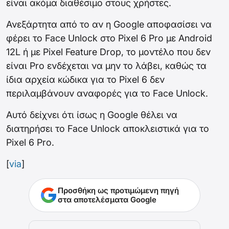
είναι ακόμα διαθέσιμο στους χρήστες.
Ανεξάρτητα από το αν η Google αποφασίσει να
φέρει το Face Unlock στο Pixel 6 Pro με Android
12L ή με Pixel Feature Drop, το μοντέλο που δεν
είναι Pro ενδέχεται να μην το λάβει, καθώς τα
ίδια αρχεία κώδικα για το Pixel 6 δεν
περιλαμβάνουν αναφορές για το Face Unlock.
Αυτό δείχνει ότι ίσως η Google θέλει να
διατηρήσει το Face Unlock αποκλειστικά για το
Pixel 6 Pro.
[
via
]
Προσθήκη ως προτιμώμενη πηγή
στα αποτελέσματα Google