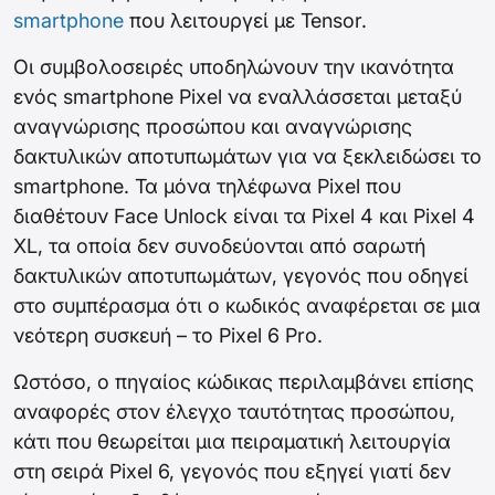
smartphone
που λειτουργεί με Tensor.
Οι συμβολοσειρές υποδηλώνουν την ικανότητα
ενός smartphone Pixel να εναλλάσσεται μεταξύ
αναγνώρισης προσώπου και αναγνώρισης
δακτυλικών αποτυπωμάτων για να ξεκλειδώσει το
smartphone. Τα μόνα τηλέφωνα Pixel που
διαθέτουν Face Unlock είναι τα Pixel 4 και Pixel 4
XL, τα οποία δεν συνοδεύονται από σαρωτή
δακτυλικών αποτυπωμάτων, γεγονός που οδηγεί
στο συμπέρασμα ότι ο κωδικός αναφέρεται σε μια
νεότερη συσκευή – το Pixel 6 Pro.
Ωστόσο, ο πηγαίος κώδικας περιλαμβάνει επίσης
αναφορές στον έλεγχο ταυτότητας προσώπου,
κάτι που θεωρείται μια πειραματική λειτουργία
στη σειρά Pixel 6, γεγονός που εξηγεί γιατί δεν