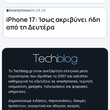
Smartphones
08.08.26
iPhone 17: Ίσως ακριβύνει ήδη
από τη Δευτέρα
Το Techblog.gr είναι ανεξάρτητο ελληνικό μέσο
τεχνολογίας που ιδρύθηκε το 2007 και καλύπτει
καθημερινά τις εξελίξεις σε smartphones, τεχνητή
νοημοσύνη, gadgets, τηλεοράσεις και ψηφιακές
υπηρεσίες.
Δημοσιεύουμε ειδήσεις, παρουσιάσεις, δοκιμές
προϊόντων, συγκριτικά και οδηγούς αγοράς,