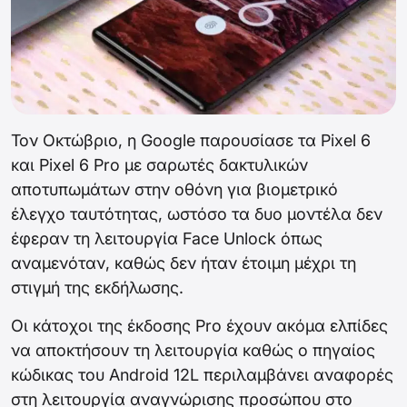
Τον Οκτώβριο, η Google παρουσίασε τα Pixel 6
και Pixel 6 Pro με σαρωτές δακτυλικών
αποτυπωμάτων στην οθόνη για βιομετρικό
έλεγχο ταυτότητας, ωστόσο τα δυο μοντέλα δεν
έφεραν τη λειτουργία Face Unlock όπως
αναμενόταν, καθώς δεν ήταν έτοιμη μέχρι τη
στιγμή της εκδήλωσης.
Οι κάτοχοι της έκδοσης Pro έχουν ακόμα ελπίδες
να αποκτήσουν τη λειτουργία καθώς ο πηγαίος
κώδικας του Android 12L περιλαμβάνει αναφορές
στη λειτουργία αναγνώρισης προσώπου στο