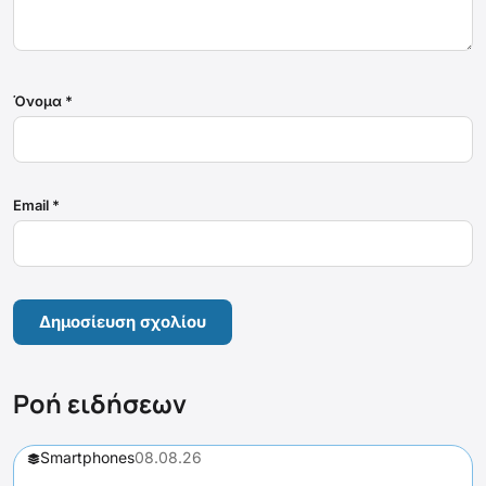
Όνομα
*
Email
*
Ροή ειδήσεων
Smartphones
08.08.26