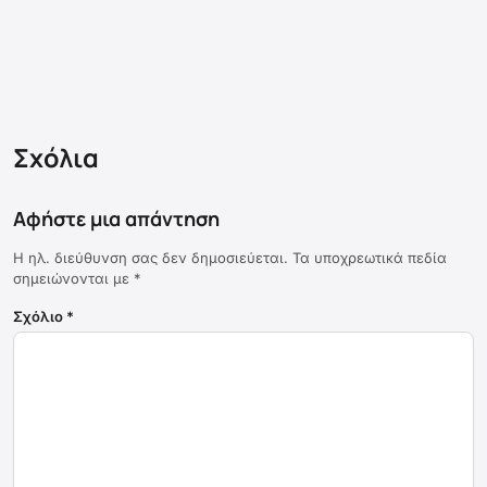
Σχόλια
Αφήστε μια απάντηση
Η ηλ. διεύθυνση σας δεν δημοσιεύεται.
Τα υποχρεωτικά πεδία
σημειώνονται με
*
Σχόλιο
*