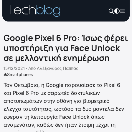
Google Pixel 6 Pro: Ίσως φέρει
υποστήριξη για Face Unlock
σε μελλοντική ενημέρωση
15/12/2021 ·
Από
Αλέξανδρος Παππάς
Smartphones
Τον Οκτώβριο, η Google παρουσίασε τα Pixel 6
και Pixel 6 Pro με σαρωτές δακτυλικών
αποτυπωμάτων στην οθόνη για βιομετρικό
έλεγχο ταυτότητας, ωστόσο τα δυο μοντέλα δεν
έφεραν τη λειτουργία Face Unlock όπως
αναμενόταν, καθώς δεν ήταν έτοιμη μέχρι τη