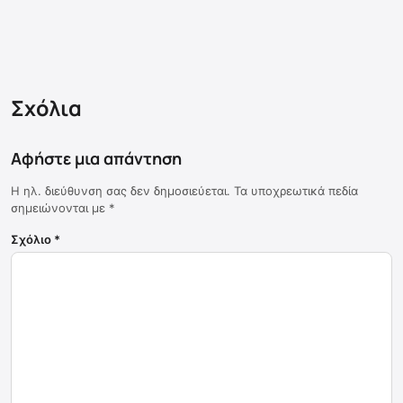
Σχόλια
Αφήστε μια απάντηση
Η ηλ. διεύθυνση σας δεν δημοσιεύεται.
Τα υποχρεωτικά πεδία
σημειώνονται με
*
Σχόλιο
*