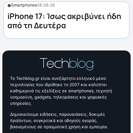
Smartphones
08.08.26
iPhone 17: Ίσως ακριβύνει ήδη
από τη Δευτέρα
Το Techblog.gr είναι ανεξάρτητο ελληνικό μέσο
τεχνολογίας που ιδρύθηκε το 2007 και καλύπτει
καθημερινά τις εξελίξεις σε smartphones, τεχνητή
νοημοσύνη, gadgets, τηλεοράσεις και ψηφιακές
υπηρεσίες.
Δημοσιεύουμε ειδήσεις, παρουσιάσεις, δοκιμές
προϊόντων, συγκριτικά και οδηγούς αγοράς,
βασισμένους σε πραγματική χρήση και εμπειρία.