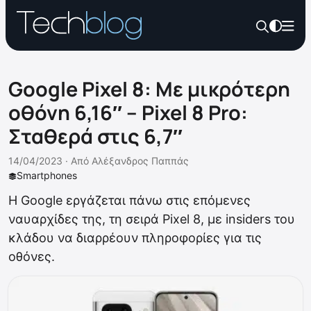
Google Pixel 8: Με μικρότερη
οθόνη 6,16″ – Pixel 8 Pro:
Σταθερά στις 6,7″
14/04/2023 ·
Από
Αλέξανδρος Παππάς
Smartphones
H Google εργάζεται πάνω στις επόμενες
ναυαρχίδες της, τη σειρά Pixel 8, με insiders του
κλάδου να διαρρέουν πληροφορίες για τις
οθόνες.