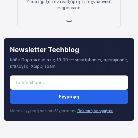
Υποστήριξε την ανεξάρτητη τεχνολογική
ενημέρωση.
Newsletter Techblog
Κάθε Παρασκευή στις 19:00 — smartphones, προσφορές,
επιλογές. Χωρίς spam.
Εγγραφή
Με την εγγραφή σας αποδέχεστε την
Πολιτική Απορρήτου
.