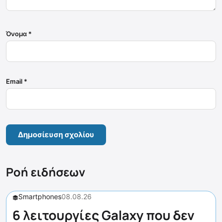
Όνομα
*
Email
*
Ροή ειδήσεων
Smartphones
08.08.26
6 λειτουργίες Galaxy που δεν