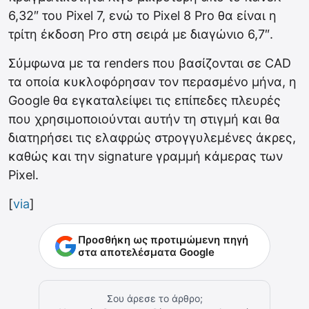
6,32″ του Pixel 7, ενώ το Pixel 8 Pro θα είναι η
τρίτη έκδοση Pro στη σειρά με διαγώνιο 6,7″.
Σύμφωνα με τα renders που βασίζονται σε CAD
τα οποία κυκλοφόρησαν τον περασμένο μήνα, η
Google θα εγκαταλείψει τις επίπεδες πλευρές
που χρησιμοποιούνται αυτήν τη στιγμή και θα
διατηρήσει τις ελαφρώς στρογγυλεμένες άκρες,
καθώς και την signature γραμμή κάμερας των
Pixel.
[
via
]
Προσθήκη ως προτιμώμενη πηγή
στα αποτελέσματα Google
Σου άρεσε το άρθρο;