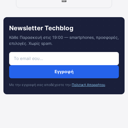
Newsletter Techblog
Κάθε Παρασκευή στις 19:00 — smartphones, προσφορές,
επιλογές. Χωρίς spam.
Εγγραφή
Με την εγγραφή σας αποδέχεστε την
Πολιτική Απορρήτου
.