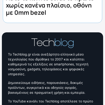
χωρίς κανένα πλαίσιο, οθόνη
με 0mm bezel
Το Techblog.gr είναι ανεξάρτητο ελληνικό μέσο
τεχνολογίας που ιδρύθηκε το 2007 και καλύπτει
καθημερινά τις εξελίξεις σε smartphones, τεχνητή
νοημοσύνη, gadgets, τηλεοράσεις και ψηφιακές
υπηρεσίες.
Δημοσιεύουμε ειδήσεις, παρουσιάσεις, δοκιμές
προϊόντων, συγκριτικά και οδηγούς αγοράς,
βασισμένους σε πραγματική χρήση και εμπειρία.
Το YouTube κανάλι του Techblog αποτέλεσε το πρώτο