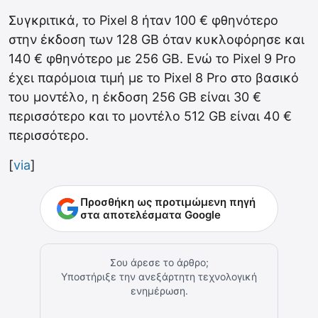
Συγκριτικά, το Pixel 8 ήταν 100 € φθηνότερο
στην έκδοση των 128 GB όταν κυκλοφόρησε και
140 € φθηνότερο με 256 GB. Ενώ το Pixel 9 Pro
έχει παρόμοια τιμή με το Pixel 8 Pro στο βασικό
του μοντέλο, η έκδοση 256 GB είναι 30 €
περισσότερο και το μοντέλο 512 GB είναι 40 €
περισσότερο.
[
via
]
Προσθήκη ως προτιμώμενη πηγή
στα αποτελέσματα Google
Σου άρεσε το άρθρο;
Υποστήριξε την ανεξάρτητη τεχνολογική
ενημέρωση.