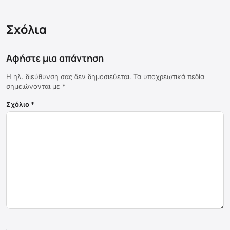
Σχόλια
Αφήστε μια απάντηση
Η ηλ. διεύθυνση σας δεν δημοσιεύεται.
Τα υποχρεωτικά πεδία
σημειώνονται με
*
Σχόλιο
*