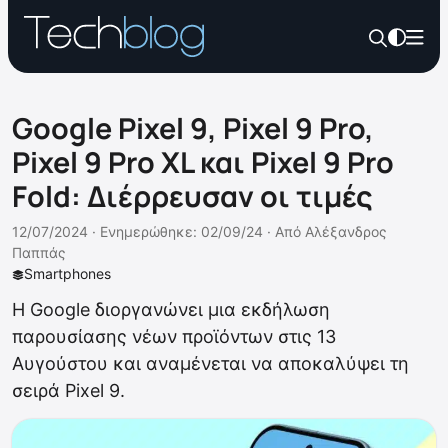
Google Pixel 9, Pixel 9 Pro,
Pixel 9 Pro XL και Pixel 9 Pro
Fold: Διέρρευσαν οι τιμές
12/07/2024 ·
Ενημερώθηκε: 02/09/24
·
Από
Αλέξανδρος
Παππάς
Smartphones
Η Google διοργανώνει μια εκδήλωση
παρουσίασης νέων προϊόντων στις 13
Αυγούστου και αναμένεται να αποκαλύψει τη
σειρά Pixel 9.