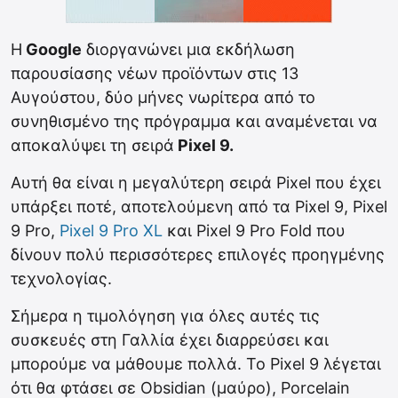
Η
Google
διοργανώνει μια εκδήλωση
παρουσίασης νέων προϊόντων στις 13
Αυγούστου, δύο μήνες νωρίτερα από το
συνηθισμένο της πρόγραμμα και αναμένεται να
αποκαλύψει τη σειρά
Pixel 9.
Αυτή θα είναι η μεγαλύτερη σειρά Pixel που έχει
υπάρξει ποτέ, αποτελούμενη από τα Pixel 9, Pixel
9 Pro,
Pixel 9 Pro XL
και Pixel 9 Pro Fold που
δίνουν πολύ περισσότερες επιλογές προηγμένης
τεχνολογίας.
Σήμερα η τιμολόγηση για όλες αυτές τις
συσκευές στη Γαλλία έχει διαρρεύσει και
μπορούμε να μάθουμε πολλά. Το Pixel 9 λέγεται
ότι θα φτάσει σε Obsidian (μαύρο), Porcelain