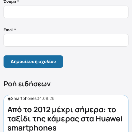
Όνομα
*
Email
*
Ροή ειδήσεων
Smartphones
04.08.26
Από το 2012 μέχρι σήμερα: το
ταξίδι της κάμερας στα Huawei
smartphones