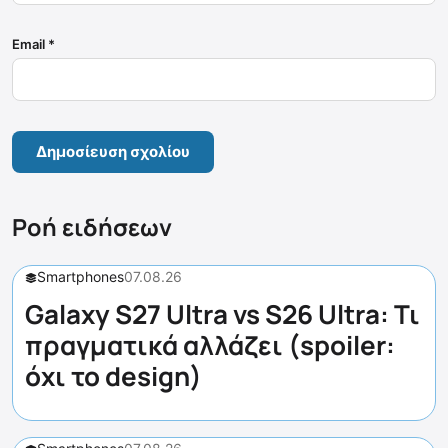
Email
*
Ροή ειδήσεων
Smartphones
07.08.26
Galaxy S27 Ultra vs S26 Ultra: Τι
πραγματικά αλλάζει (spoiler:
όχι το design)