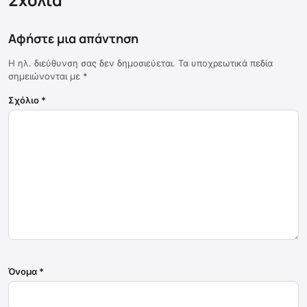
Αφήστε μια απάντηση
Η ηλ. διεύθυνση σας δεν δημοσιεύεται.
Τα υποχρεωτικά πεδία
σημειώνονται με
*
Σχόλιο
*
Όνομα
*