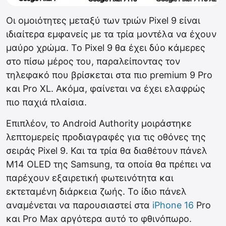
Οι ομοιότητες μεταξύ των τριών Pixel 9 είναι
ιδιαίτερα εμφανείς με τα τρία μοντέλα να έχουν
μαύρο χρώμα. Το Pixel 9 θα έχει δύο κάμερες
στο πίσω μέρος του, παραλείποντας τον
τηλεφακό που βρίσκεται στα πιο premium 9 Pro
και Pro XL. Ακόμα, φαίνεται να έχει ελαφρώς
πιο παχιά πλαίσια.
Επιπλέον, το Android Authority μοιράστηκε
λεπτομερείς προδιαγραφές για τις οθόνες της
σειράς Pixel 9. Και τα τρία θα διαθέτουν πάνελ
M14 OLED της Samsung, τα οποία θα πρέπει να
παρέχουν εξαιρετική φωτεινότητα και
εκτεταμένη διάρκεια ζωής. Το ίδιο πάνελ
αναμένεται να παρουσιαστεί στα
iPhone 16
Pro
και Pro Max αργότερα αυτό το φθινόπωρο.