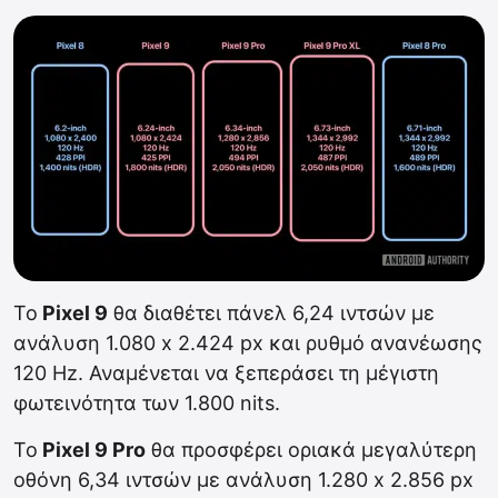
Το
Pixel 9
θα διαθέτει πάνελ 6,24 ιντσών με
ανάλυση 1.080 x 2.424 px και ρυθμό ανανέωσης
120 Hz. Αναμένεται να ξεπεράσει τη μέγιστη
φωτεινότητα των 1.800 nits.
Το
Pixel 9 Pro
θα προσφέρει οριακά μεγαλύτερη
οθόνη 6,34 ιντσών με ανάλυση 1.280 x 2.856 px