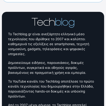
Το Techblog.gr είναι ανεξάρτητο ελληνικό μέσο
τεχνολογίας που ιδρύθηκε το 2007 και καλύπτει
καθημερινά τις εξελίξεις σε smartphones, τεχνητή
νοημοσύνη, gadgets, τηλεοράσεις και ψηφιακές
υπηρεσίες.
Δημοσιεύουμε ειδήσεις, παρουσιάσεις, δοκιμές
προϊόντων, συγκριτικά και οδηγούς αγοράς,
βασισμένους σε πραγματική χρήση και εμπειρία.
Το YouTube κανάλι του Techblog αποτέλεσε το πρώτο
κανάλι τεχνολογίας που δημιουργήθηκε στην Ελλάδα,
παρουσιάζοντας hands-on δοκιμές και unboxing
προϊόντων.
Από το 2007 μέχρι σήμερα, το Techblog αποτελεί