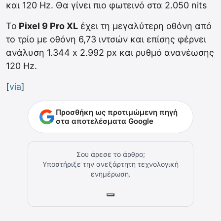
και 120 Hz. Θα γίνει πιο φωτεινό στα 2.050 nits
Το
Pixel 9 Pro XL
έχει τη μεγαλύτερη οθόνη από
το τρίο με οθόνη 6,73 ιντσών και επίσης φέρνει
ανάλυση 1.344 x 2.992 px και ρυθμό ανανέωσης
120 Hz.
[
via
]
Προσθήκη ως προτιμώμενη πηγή
στα αποτελέσματα Google
Σου άρεσε το άρθρο;
Υποστήριξε την ανεξάρτητη τεχνολογική
ενημέρωση.