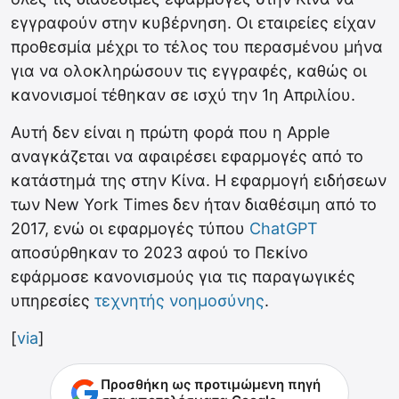
εγγραφούν στην κυβέρνηση. Οι εταιρείες είχαν
προθεσμία μέχρι το τέλος του περασμένου μήνα
για να ολοκληρώσουν τις εγγραφές, καθώς οι
κανονισμοί τέθηκαν σε ισχύ την 1η Απριλίου.
Αυτή δεν είναι η πρώτη φορά που η Apple
αναγκάζεται να αφαιρέσει εφαρμογές από το
κατάστημά της στην Κίνα. Η εφαρμογή ειδήσεων
των New York Times δεν ήταν διαθέσιμη από το
2017, ενώ οι εφαρμογές τύπου
ChatGPT
αποσύρθηκαν το 2023 αφού το Πεκίνο
εφάρμοσε κανονισμούς για τις παραγωγικές
υπηρεσίες
τεχνητής νοημοσύνης
.
[
via
]
Προσθήκη ως προτιμώμενη πηγή