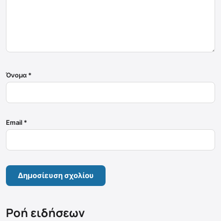
Όνομα
*
Email
*
Ροή ειδήσεων