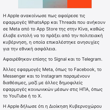
Η Apple ανακοίνωσε πως αφαίρεσε τις
εφαρμογές WhatsApp και Threads που ανήκουν
σε Meta από το App Store της στην Κίνα, καθώς
έλαβε εντολή να το πράξει από την πολιτειακή
κυβέρνηση, η οποία επικαλέστηκε ανησυχίες
για την εθνική ασφάλεια.
Αφαιρέθηκαν επίσης το Signal και το Telegram.
Άλλες εφαρμογές Meta, όπως το Facebook, το
Messenger και το Instagram παραμένουν
διαθέσιμες, μαζί με άλλες δημοφιλείς
εφαρμογές κοινωνικών μέσων στις ΗΠΑ, όπως
το YouTube ή το X.
Η Apple δήλωσε ότι η Διοίκηση Κυβερνοχώρου