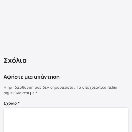
Σχόλια
Αφήστε μια απάντηση
Η ηλ. διεύθυνση σας δεν δημοσιεύεται.
Τα υποχρεωτικά πεδία
σημειώνονται με
*
Σχόλιο
*