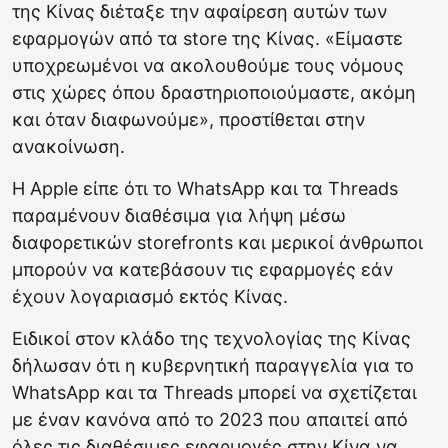
της Κίνας διέταξε την αφαίρεση αυτών των
εφαρμογών από τα store της Κίνας. «Είμαστε
υποχρεωμένοι να ακολουθούμε τους νόμους
στις χώρες όπου δραστηριοποιούμαστε, ακόμη
και όταν διαφωνούμε», προστίθεται στην
ανακοίνωση.
Η Apple είπε ότι το WhatsApp και τα Threads
παραμένουν διαθέσιμα για λήψη μέσω
διαφορετικών storefronts και μερικοί άνθρωποι
μπορούν να κατεβάσουν τις εφαρμογές εάν
έχουν λογαριασμό εκτός Κίνας.
Ειδικοί στον κλάδο της τεχνολογίας της Κίνας
δήλωσαν ότι η κυβερνητική παραγγελία για το
WhatsApp και τα Threads μπορεί να σχετίζεται
με έναν κανόνα από το 2023 που απαιτεί από
όλες τις διαθέσιμες εφαρμογές στην Κίνα να