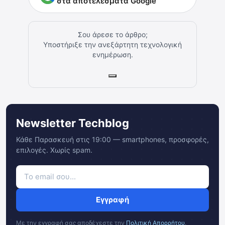
στα αποτελέσματα Google
Σου άρεσε το άρθρο;
Υποστήριξε την ανεξάρτητη τεχνολογική
ενημέρωση.
Newsletter Techblog
Κάθε Παρασκευή στις 19:00 — smartphones, προσφορές,
επιλογές. Χωρίς spam.
Εγγραφή
Με την εγγραφή σας αποδέχεστε την
Πολιτική Απορρήτου
.