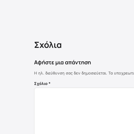
Σχόλια
Αφήστε μια απάντηση
Η ηλ. διεύθυνση σας δεν δημοσιεύεται.
Τα υποχρεωτι
Σχόλιο
*