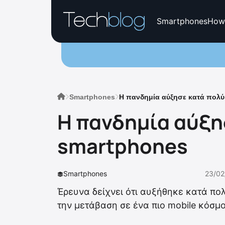
Smartphones
How
Smartphones
H πανδημία αύξησε κατά πολύ
H πανδημία αύξη
smartphones
Smartphones
23/02
Έρευνα δείχνει ότι αυξήθηκε κατά πο
την μετάβαση σε ένα πιο mobile κόσμο