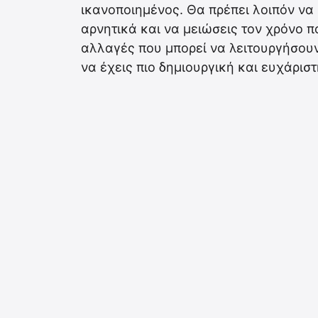
ικανοποιημένος. Θα πρέπει λοιπόν να 
αρνητικά και να μειώσεις τον χρόνο π
αλλαγές που μπορεί να λειτουργήσουν
να έχεις πιο δημιουργική και ευχάρισ