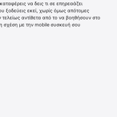
καταφέρεις να δεις τι σε επηρεαάζει
ου ξοδεύεις εκεί, χωρίς όμως απότομες
 τελείως αντίθετα από το να βοηθήσουν στο
τη σχέση με την mobile συσκευή σου