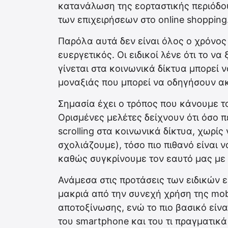
κατανάλωση της εορταστικής περιόδο
των επιχειρήσεων στο online shopping
Παρόλα αυτά δεν είναι όλος ο χρόνος
ευεργετικός. Οι ειδικοί λένε ότι το ν
γίνεται στα κοινωνικά δίκτυα μπορεί 
μοναξιάς που μπορεί να οδηγήσουν ακ
Σημασία έχει ο τρόπος που κάνουμε τ
Ορισμένες μελέτες δείχνουν ότι όσο 
scrolling στα κοινωνικά δίκτυα, χωρί
σχολιάζουμε), τόσο πιο πιθανό είναι
καθώς συγκρίνουμε τον εαυτό μας με
Ανάμεσα στις προτάσεις των ειδικών ε
μακριά από την συνεχή χρήση της mob
αποτοξίνωσης, ενώ το πιο βασικό είνα
του smartphone και του τι πραγματικά