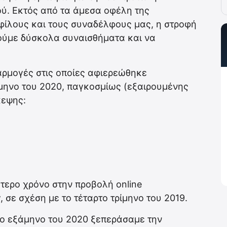
ύ. Εκτός από τα άμεσα οφέλη της
 φίλους και τους συναδέλφους μας, η στροφή
τούμε δύσκολα συναισθήματα και να
αρμογές στις οποίες αφιερεώθηκε
ίμηνο του 2020, παγκοσμίως (εξαιρουμένης
κεψης:
τερο χρόνο στην προβολή online
 σε σχέση με το τέταρτο τρίμηνο του 2019.
ο εξάμηνο του 2020 ξεπεράσαμε την