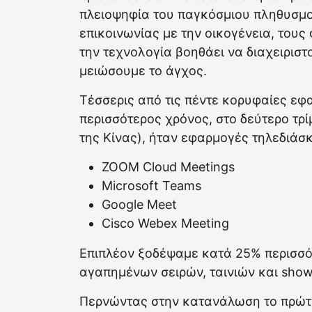
πλειοψηφία του παγκόσμιου πληθυσμο
επικοινωνίας με την οικογένεια, τους
την τεχνολογία βοηθάει να διαχειρισ
μειώσουμε το άγχος.
Τέσσερις από τις πέντε κορυφαίες εφ
περισσότερος χρόνος, στο δεύτερο τρ
της Κίνας), ήταν εφαρμογές τηλεδιάσ
ZOOM Cloud Meetings
Microsoft Teams
Google Meet
Cisco Webex Meeting
Επιπλέον ξοδέψαμε κατά 25% περισσό
αγαπημένων σειρών, ταινιών και show,
Περνώντας στην κατανάλωση το πρώτ