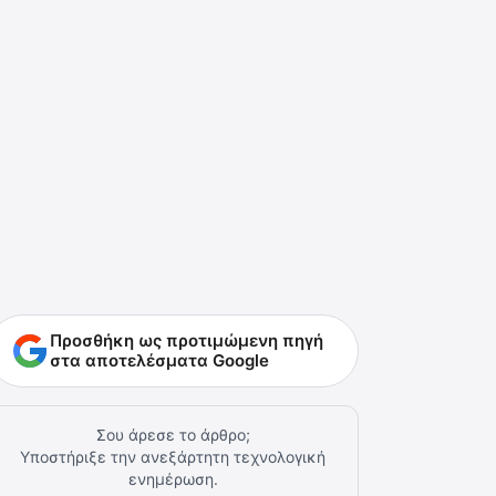
Προσθήκη ως προτιμώμενη πηγή
στα αποτελέσματα Google
Σου άρεσε το άρθρο;
Υποστήριξε την ανεξάρτητη τεχνολογική
ενημέρωση.