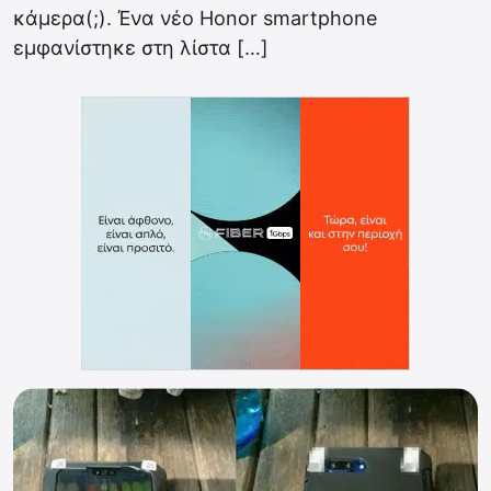
κάμερα(;). Ένα νέο Honor smartphone
εμφανίστηκε στη λίστα […]