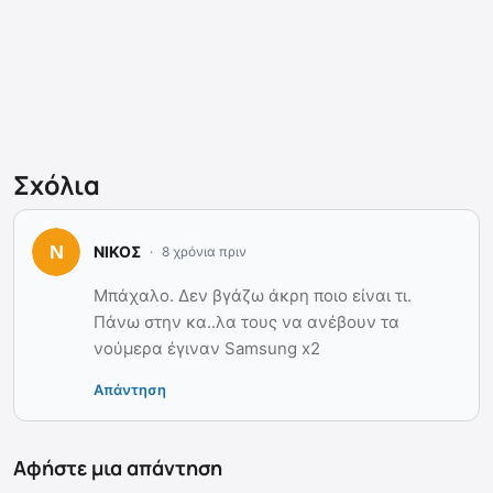
Σχόλια
ΝΙΚΟΣ
8 χρόνια πριν
Μπάχαλο. Δεν βγάζω άκρη ποιο είναι τι.
Πάνω στην κα..λα τους να ανέβουν τα
νούμερα έγιναν Samsung x2
Απάντηση
Αφήστε μια απάντηση