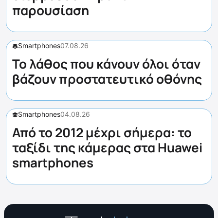
παρουσίαση
Smartphones
07.08.26
Το λάθος που κάνουν όλοι όταν
βάζουν προστατευτικό οθόνης
Smartphones
04.08.26
Από το 2012 μέχρι σήμερα: το
ταξίδι της κάμερας στα Huawei
smartphones