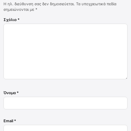
Η ηλ. διεύθυνση σας δεν δημοσιεύεται.
Τα υποχρεωτικά πεδία
σημειώνονται με
*
Σχόλιο
*
Όνομα
*
Email
*