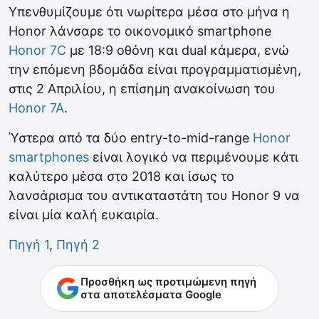
Υπενθυμίζουμε ότι νωρίτερα μέσα στο μήνα η
Honor λάνσαρε το οικονομικό smartphone
Honor 7C
με 18:9 οθόνη και dual κάμερα, ενώ
την επόμενη βδομάδα είναι προγραμματισμένη,
στις 2 Απριλίου, η επίσημη ανακοίνωση του
Honor 7A
.
Ύστερα από τα δύο entry-to-mid-range
Honor
smartphones
είναι λογικό να περιμένουμε κάτι
καλύτερο μέσα στο 2018 και ίσως το
λανσάρισμα του αντικαταστάτη του Honor 9 να
είναι μία καλή ευκαιρία.
Πηγή 1
,
Πηγή 2
Προσθήκη ως προτιμώμενη πηγή
στα αποτελέσματα Google