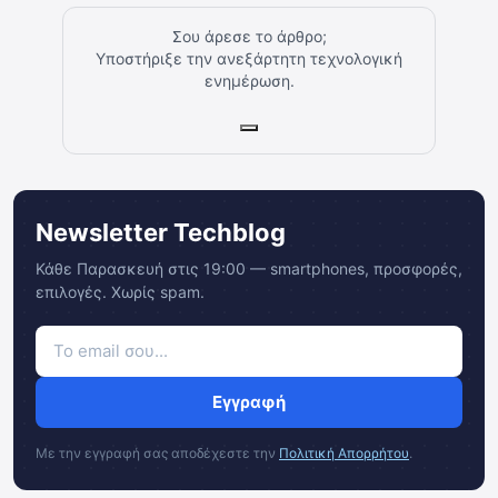
Σου άρεσε το άρθρο;
Υποστήριξε την ανεξάρτητη τεχνολογική
ενημέρωση.
Newsletter Techblog
Κάθε Παρασκευή στις 19:00 — smartphones, προσφορές,
επιλογές. Χωρίς spam.
Εγγραφή
Με την εγγραφή σας αποδέχεστε την
Πολιτική Απορρήτου
.