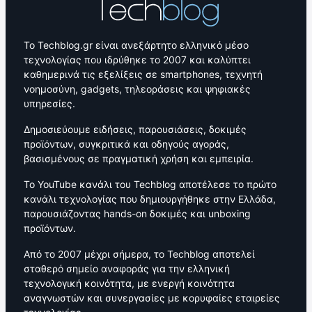
Το Techblog.gr είναι ανεξάρτητο ελληνικό μέσο
τεχνολογίας που ιδρύθηκε το 2007 και καλύπτει
καθημερινά τις εξελίξεις σε smartphones, τεχνητή
νοημοσύνη, gadgets, τηλεοράσεις και ψηφιακές
υπηρεσίες.
Δημοσιεύουμε ειδήσεις, παρουσιάσεις, δοκιμές
προϊόντων, συγκριτικά και οδηγούς αγοράς,
βασισμένους σε πραγματική χρήση και εμπειρία.
Το YouTube κανάλι του Techblog αποτέλεσε το πρώτο
κανάλι τεχνολογίας που δημιουργήθηκε στην Ελλάδα,
παρουσιάζοντας hands-on δοκιμές και unboxing
προϊόντων.
Από το 2007 μέχρι σήμερα, το Techblog αποτελεί
σταθερό σημείο αναφοράς για την ελληνική
τεχνολογική κοινότητα, με ενεργή κοινότητα
αναγνωστών και συνεργασίες με κορυφαίες εταιρείες