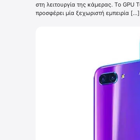
στη λειτουργία της κάμερας. Το GPU 
προσφέρει μία ξεχωριστή εμπειρία […]