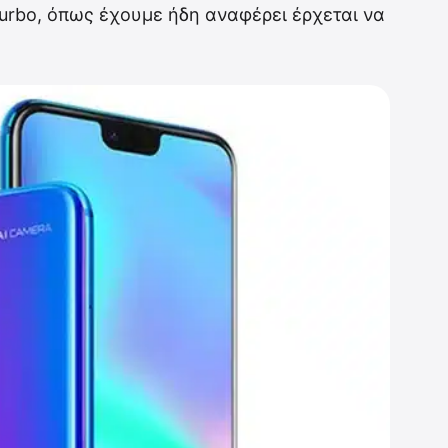
Turbo, όπως έχουμε ήδη αναφέρει έρχεται να