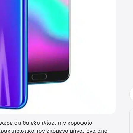
ωσε ότι θα εξοπλίσει την κορυφαία
ρακτηριστικά τον επόμενο μήνα. Ένα από