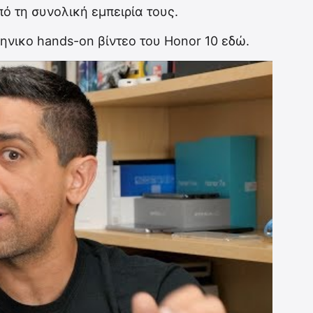
ό τη συνολική εμπειρία τους.
νικο hands-on βίντεο του Honor 10 εδώ.