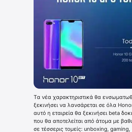
Τα νέα χαρακτηριστικά θα ενσωματω
ξεκινήσει να λανσάρεται σε όλα Hono
αυτό η εταιρεία θα ξεκινήσει beta δο
που θα αποτελείται από άτομα με βαθι
σε τέσσερις τομείς: unboxing, gaming