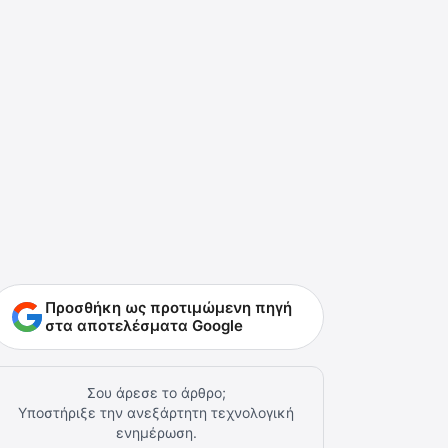
Προσθήκη ως προτιμώμενη πηγή
στα αποτελέσματα Google
Σου άρεσε το άρθρο;
Υποστήριξε την ανεξάρτητη τεχνολογική
ενημέρωση.