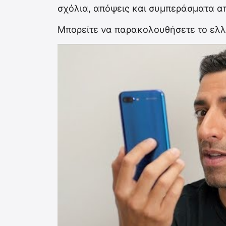
σχόλια, απόψεις και συμπεράσματα απ
Μπορείτε να παρακολουθήσετε το ελλη