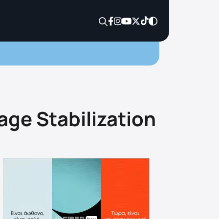
ge Stabilization