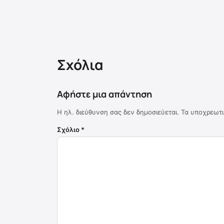
Σχόλια
Αφήστε μια απάντηση
Η ηλ. διεύθυνση σας δεν δημοσιεύεται.
Τα υποχρεωτι
Σχόλιο
*