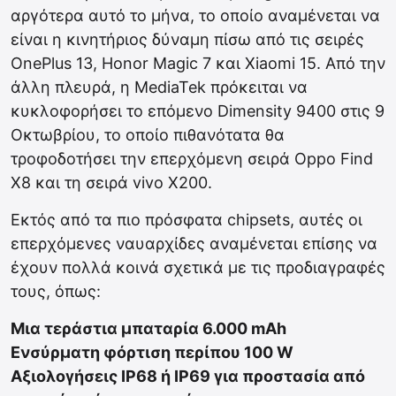
αργότερα αυτό το μήνα, το οποίο αναμένεται να
είναι η κινητήριος δύναμη πίσω από τις σειρές
OnePlus 13, Honor Magic 7 και Xiaomi 15. Από την
άλλη πλευρά, η MediaTek πρόκειται να
κυκλοφορήσει το επόμενο Dimensity 9400 στις 9
Οκτωβρίου, το οποίο πιθανότατα θα
τροφοδοτήσει την επερχόμενη σειρά Oppo Find
X8 και τη σειρά vivo X200.
Εκτός από τα πιο πρόσφατα chipsets, αυτές οι
επερχόμενες ναυαρχίδες αναμένεται επίσης να
έχουν πολλά κοινά σχετικά με τις προδιαγραφές
τους, όπως:
Μια τεράστια μπαταρία 6.000 mAh
Ενσύρματη φόρτιση περίπου 100 W
Αξιολογήσεις IP68 ή IP69 για προστασία από