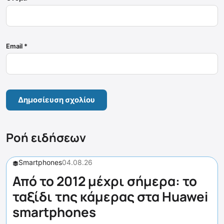
Email
*
Ροή ειδήσεων
Smartphones
04.08.26
Από το 2012 μέχρι σήμερα: το
ταξίδι της κάμερας στα Huawei
smartphones