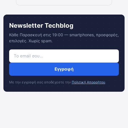
Newsletter Techblog
Κάθε Παρασκευή στις 19:00 — smartphones, προσφορές,
επιλογές. Χωρίς spam.
Εγγραφή
Με την εγγραφή σας αποδέχεστε την
Πολιτική Απορρήτου
.