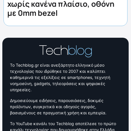
χωρίς κανένα πλαίσιο, οθόνη
με 0mm bezel
Το Techblog.gr είναι ανεξάρτητο ελληνικό μέσο
τεχνολογίας που ιδρύθηκε το 2007 και καλύπτει
καθημερινά τις εξελίξεις σε smartphones, τεχνητή
νοημοσύνη, gadgets, τηλεοράσεις και ψηφιακές
υπηρεσίες.
Δημοσιεύουμε ειδήσεις, παρουσιάσεις, δοκιμές
προϊόντων, συγκριτικά και οδηγούς αγοράς,
βασισμένους σε πραγματική χρήση και εμπειρία.
Το YouTube κανάλι του Techblog αποτέλεσε το πρώτο
κανάλι τεχνολογίας που δημιουργήθηκε στην Ελλάδα,