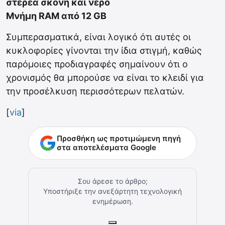
στερεά σκόνη και νερό
Μνήμη RAM από 12 GB
Συμπερασματικά, είναι λογικό ότι αυτές οι
κυκλοφορίες γίνονται την ίδια στιγμή, καθώς
παρόμοιες προδιαγραφές σημαίνουν ότι ο
χρονισμός θα μπορούσε να είναι το κλειδί για
την προσέλκυση περισσότερων πελατών.
[
via
]
Προσθήκη ως προτιμώμενη πηγή
στα αποτελέσματα Google
Σου άρεσε το άρθρο;
Υποστήριξε την ανεξάρτητη τεχνολογική
ενημέρωση.