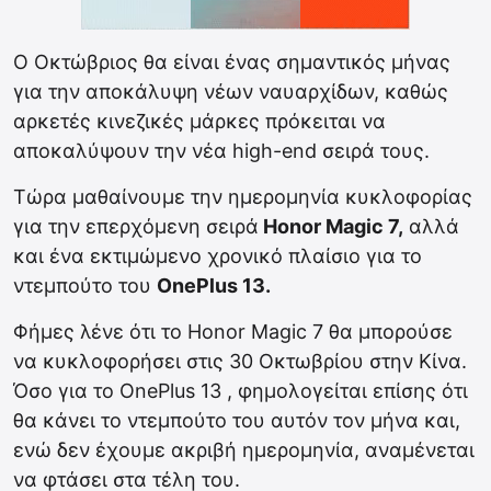
Ο Οκτώβριος θα είναι ένας σημαντικός μήνας
για την αποκάλυψη νέων ναυαρχίδων, καθώς
αρκετές κινεζικές μάρκες πρόκειται να
αποκαλύψουν την νέα high-end σειρά τους.
Τώρα μαθαίνουμε την ημερομηνία κυκλοφορίας
για την επερχόμενη σειρά
Honor Magic 7,
αλλά
και ένα εκτιμώμενο χρονικό πλαίσιο για το
ντεμπούτο του
OnePlus 13.
Φήμες λένε ότι το Honor Magic 7 θα μπορούσε
να κυκλοφορήσει στις 30 Οκτωβρίου στην Κίνα.
Όσο για το OnePlus 13 , φημολογείται επίσης ότι
θα κάνει το ντεμπούτο του αυτόν τον μήνα και,
ενώ δεν έχουμε ακριβή ημερομηνία, αναμένεται
να φτάσει στα τέλη του.