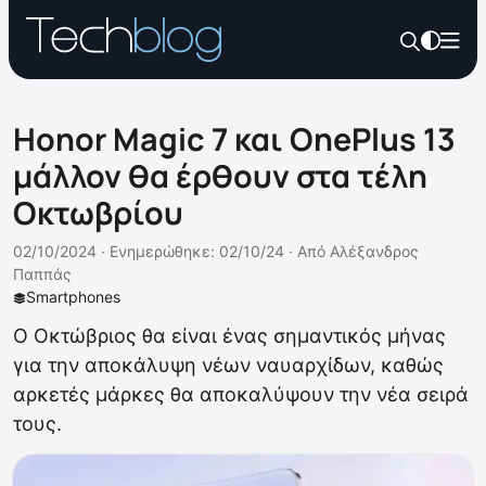
Honor Magic 7 και OnePlus 13
μάλλον θα έρθουν στα τέλη
Οκτωβρίου
02/10/2024 ·
Ενημερώθηκε: 02/10/24
·
Από
Αλέξανδρος
Παππάς
Smartphones
Ο Οκτώβριος θα είναι ένας σημαντικός μήνας
για την αποκάλυψη νέων ναυαρχίδων, καθώς
αρκετές μάρκες θα αποκαλύψουν την νέα σειρά
τους.