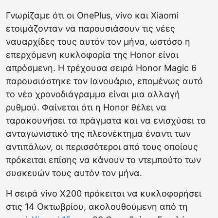
Γνωρίζαμε ότι οι OnePlus, vivo και Xiaomi
ετοιμάζονταν να παρουσιάσουν τις νέες
ναυαρχίδες τους αυτόν τον μήνα, ωστόσο η
επερχόμενη κυκλοφορία της Honor είναι
απρόσμενη. Η τρέχουσα σειρά Honor Magic 6
παρουσιάστηκε τον Ιανουάριο, επομένως αυτό
το νέο χρονοδιάγραμμα είναι μια αλλαγή
ρυθμού. Φαίνεται ότι η Honor θέλει να
ταρακουνήσει τα πράγματα και να ενισχύσει το
ανταγωνιστικό της πλεονέκτημα έναντι των
αντιπάλων, οι περισσότεροι από τους οποίους
πρόκειται επίσης να κάνουν το ντεμπούτο των
συσκευών τους αυτόν τον μήνα.
Η σειρά vivo X200 πρόκειται να κυκλοφορήσει
στις 14 Οκτωβρίου, ακολουθούμενη από τη