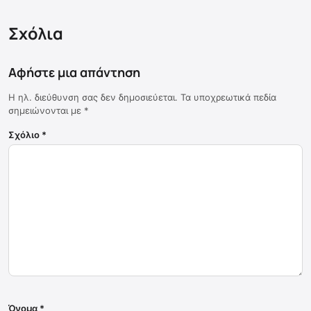
Σχόλια
Αφήστε μια απάντηση
Η ηλ. διεύθυνση σας δεν δημοσιεύεται.
Τα υποχρεωτικά πεδία
σημειώνονται με
*
Σχόλιο
*
Όνομα
*