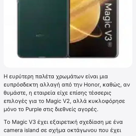
Η ευρύτερη παλέτα χρωμάτων είναι μια
ευπρόσδεκτη αλλαγή από την Honor, καθώς, αν
θυμάστε, η εταιρεία είχε επίσης τέσσερις
επιλογές για το Magic V2, αλλά κυκλοφόρησε
μόνο το Purple στις διεθνείς αγορές.
Το Magic V3 έχει εξαιρετική σχεδίαση με ένα
camera island σε σχήμα οκτάγωνου που έχει