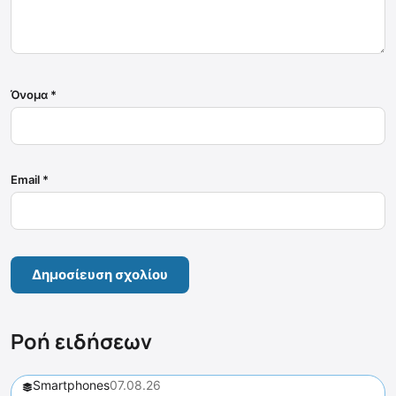
Όνομα
*
Email
*
Ροή ειδήσεων
Smartphones
07.08.26