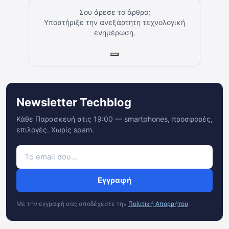
Σου άρεσε το άρθρο;
Υποστήριξε την ανεξάρτητη τεχνολογική
ενημέρωση.
Newsletter Techblog
Κάθε Παρασκευή στις 19:00 — smartphones, προσφορές,
επιλογές. Χωρίς spam.
Εγγραφή
Με την εγγραφή σας αποδέχεστε την
Πολιτική Απορρήτου
.