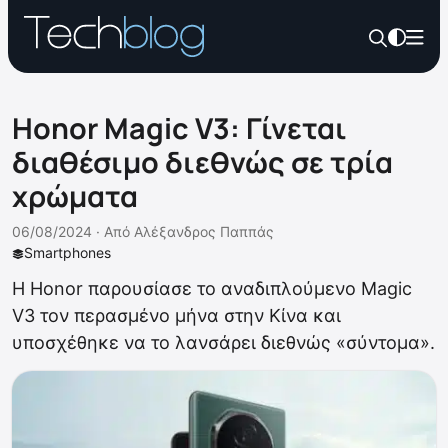
Honor Magic V3: Γίνεται
διαθέσιμο διεθνώς σε τρία
χρώματα
06/08/2024 ·
Από
Αλέξανδρος Παππάς
Smartphones
Η Honor παρουσίασε το αναδιπλούμενο Magic
V3 τον περασμένο μήνα στην Κίνα και
υποσχέθηκε να το λανσάρει διεθνώς «σύντομα».