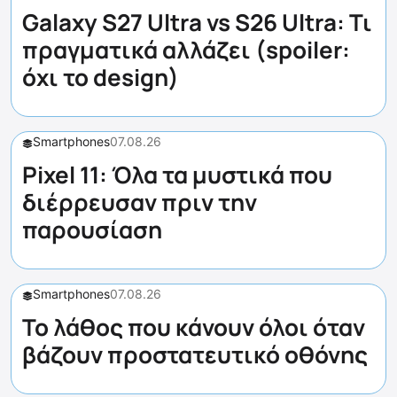
Galaxy S27 Ultra vs S26 Ultra: Τι
πραγματικά αλλάζει (spoiler:
όχι το design)
Smartphones
07.08.26
Pixel 11: Όλα τα μυστικά που
διέρρευσαν πριν την
παρουσίαση
Smartphones
07.08.26
Το λάθος που κάνουν όλοι όταν
βάζουν προστατευτικό οθόνης