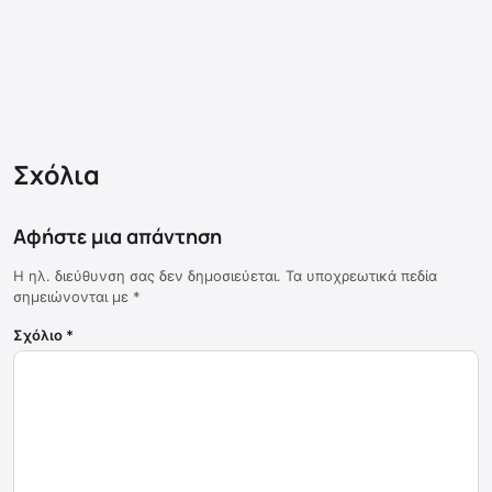
Σχόλια
Αφήστε μια απάντηση
Η ηλ. διεύθυνση σας δεν δημοσιεύεται.
Τα υποχρεωτικά πεδία
σημειώνονται με
*
Σχόλιο
*