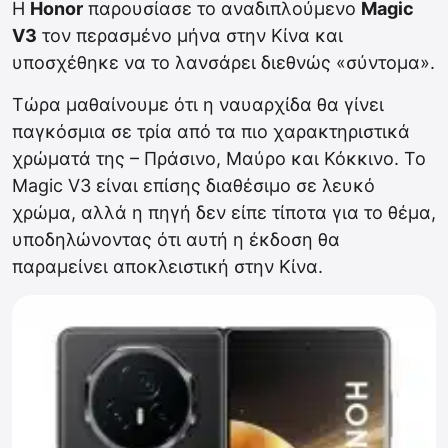
Η
Honor
παρουσίασε το αναδιπλούμενο
Magic
V3
τον περασμένο μήνα στην Κίνα και
υποσχέθηκε να το λανσάρει διεθνώς «σύντομα».
Τώρα μαθαίνουμε ότι η ναυαρχίδα θα γίνει
παγκόσμια σε τρία από τα πιο χαρακτηριστικά
χρώματά της – Πράσινο, Μαύρο και Κόκκινο. Το
Magic V3 είναι επίσης διαθέσιμο σε λευκό
χρώμα, αλλά η πηγή δεν είπε τίποτα για το θέμα,
υποδηλώνοντας ότι αυτή η έκδοση θα
παραμείνει αποκλειστική στην Κίνα.