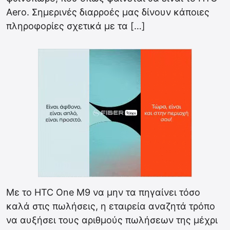
Aero. Σημερινές διαρροές μας δίνουν κάποιες
πληροφορίες σχετικά με τα […]
Με το HTC One M9 να μην τα πηγαίνει τόσο
καλά στις πωλήσεις, η εταιρεία αναζητά τρόπο
να αυξήσει τους αριθμούς πωλήσεων της μέχρι