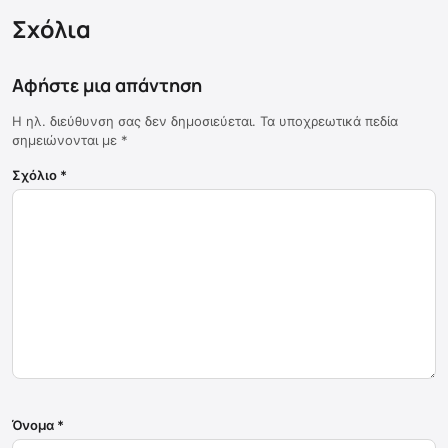
Σχόλια
Αφήστε μια απάντηση
Η ηλ. διεύθυνση σας δεν δημοσιεύεται.
Τα υποχρεωτικά πεδία
σημειώνονται με
*
Σχόλιο
*
Όνομα
*