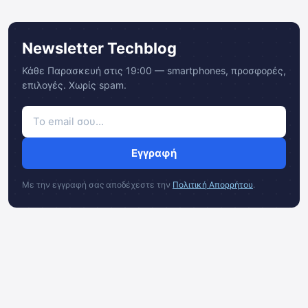
Newsletter Techblog
Κάθε Παρασκευή στις 19:00 — smartphones, προσφορές,
επιλογές. Χωρίς spam.
Εγγραφή
Με την εγγραφή σας αποδέχεστε την
Πολιτική Απορρήτου
.