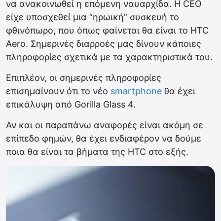
να ανακοινωθεί η επόμενη ναυαρχίδα. Η CEO
είχε υποσχεθεί μια “ηρωική” συσκευή το
φθινόπωρο, που όπως φαίνεται θα είναι το HTC
Aero. Σημερινές διαρροές μας δίνουν κάποιες
πληροφορίες σχετικά με τα χαρακτηριστικά του.
Επιπλέον, οι σημερινές πληροφορίες
επισημαίνουν ότι το νέο
smartphone
θα έχει
επικάλυψη από Gorilla Glass 4.
Αν και οι παραπάνω αναφορές είναι ακόμη σε
επίπεδο φημών, θα έχει ενδιαφέρον να δούμε
ποια θα είναι τα βήματα της HTC στο εξής.