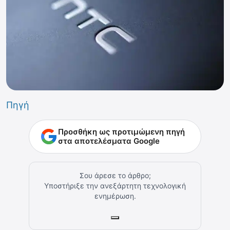
Πηγή
Προσθήκη ως προτιμώμενη πηγή
στα αποτελέσματα Google
Σου άρεσε το άρθρο;
Υποστήριξε την ανεξάρτητη τεχνολογική
ενημέρωση.