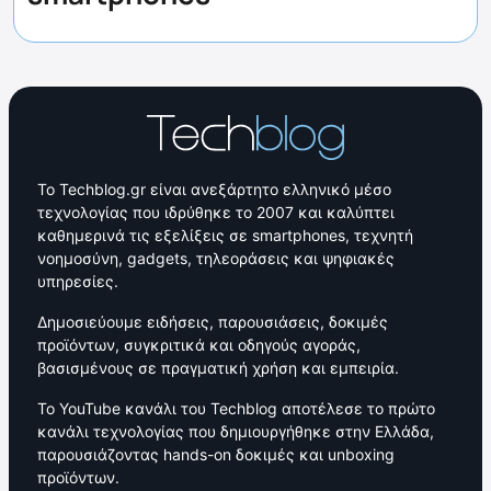
Το Techblog.gr είναι ανεξάρτητο ελληνικό μέσο
τεχνολογίας που ιδρύθηκε το 2007 και καλύπτει
καθημερινά τις εξελίξεις σε smartphones, τεχνητή
νοημοσύνη, gadgets, τηλεοράσεις και ψηφιακές
υπηρεσίες.
Δημοσιεύουμε ειδήσεις, παρουσιάσεις, δοκιμές
προϊόντων, συγκριτικά και οδηγούς αγοράς,
βασισμένους σε πραγματική χρήση και εμπειρία.
Το YouTube κανάλι του Techblog αποτέλεσε το πρώτο
κανάλι τεχνολογίας που δημιουργήθηκε στην Ελλάδα,
παρουσιάζοντας hands-on δοκιμές και unboxing
προϊόντων.