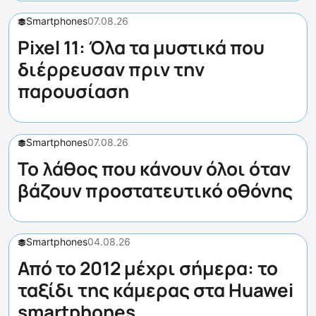
Smartphones
07.08.26
Pixel 11: Όλα τα μυστικά που
διέρρευσαν πριν την
παρουσίαση
Smartphones
07.08.26
Το λάθος που κάνουν όλοι όταν
βάζουν προστατευτικό οθόνης
Smartphones
04.08.26
Από το 2012 μέχρι σήμερα: το
ταξίδι της κάμερας στα Huawei
smartphones