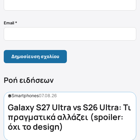
Email
*
Ροή ειδήσεων
Smartphones
07.08.26
Galaxy S27 Ultra vs S26 Ultra: Τι
πραγματικά αλλάζει (spoiler:
όχι το design)