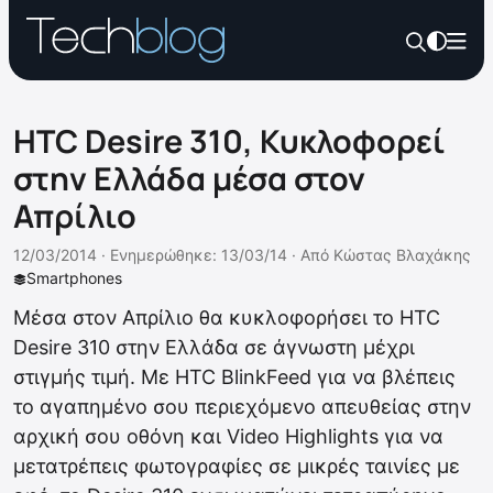
HTC Desire 310, Κυκλοφορεί
στην Ελλάδα μέσα στον
Απρίλιο
12/03/2014 ·
Ενημερώθηκε: 13/03/14
·
Από
Κώστας Βλαχάκης
Smartphones
Μέσα στον Απρίλιο θα κυκλοφορήσει το HTC
Desire 310 στην Ελλάδα σε άγνωστη μέχρι
στιγμής τιμή. Με HTC BlinkFeed για να βλέπεις
το αγαπημένο σου περιεχόμενο απευθείας στην
αρχική σου οθόνη και Video Highlights για να
μετατρέπεις φωτογραφίες σε μικρές ταινίες με