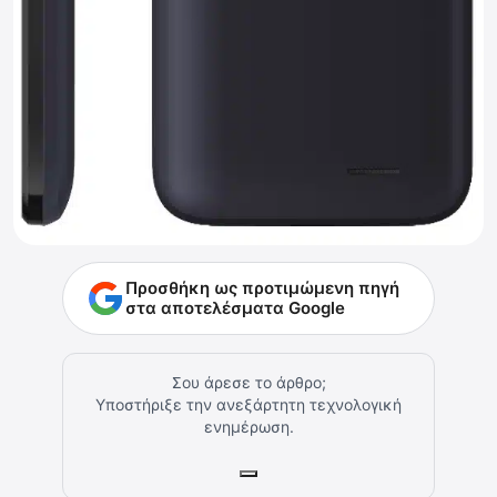
Προσθήκη ως προτιμώμενη πηγή
στα αποτελέσματα Google
Σου άρεσε το άρθρο;
Υποστήριξε την ανεξάρτητη τεχνολογική
ενημέρωση.