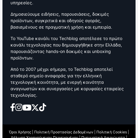
υπηρεσίες.
Δημοσιεύουμε ειδήσεις, παρουσιάσεις, δοκιμές
προϊόντων, συγκριτικά και οδηγούς αγοράς,
βασισμένους σε πραγματική χρήση και εμπειρία.
Το YouTube κανάλι του Techblog αποτέλεσε το πρώτο
κανάλι τεχνολογίας που δημιουργήθηκε στην Ελλάδα,
παρουσιάζοντας hands-on δοκιμές και unboxing
προϊόντων.
Από το 2007 μέχρι σήμερα, το Techblog αποτελεί
σταθερό σημείο αναφοράς για την ελληνική
τεχνολογική κοινότητα, με ενεργή κοινότητα
αναγνωστών και συνεργασίες με κορυφαίες εταιρείες
τεχνολογίας.
Όροι Χρήσης
|
Πολιτική Προστασίας Δεδομένων
|
Πολιτική Cookies
|
Δήλωση Χορηγούμενου Περιεχομένου
|
Πνευματικά Δικαιώματα
|