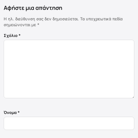
Αφήστε μια απάντηση
Η ηλ. διεύθυνση σας δεν δημοσιεύεται.
Τα υποχρεωτικά πεδία
σημειώνονται με
*
Σχόλιο
*
Όνομα
*