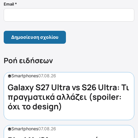
Email
*
Ροή ειδήσεων
Smartphones
07.08.26
Galaxy S27 Ultra vs S26 Ultra: Τι
πραγματικά αλλάζει (spoiler:
όχι το design)
Smartphones
07.08.26