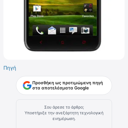
Πηγή
Προσθήκη ως προτιμώμενη πηγή
στα αποτελέσματα Google
Σου άρεσε το άρθρο;
Υποστήριξε την ανεξάρτητη τεχνολογική
ενημέρωση.