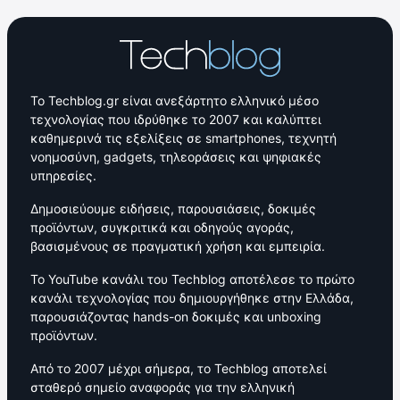
Το Techblog.gr είναι ανεξάρτητο ελληνικό μέσο
τεχνολογίας που ιδρύθηκε το 2007 και καλύπτει
καθημερινά τις εξελίξεις σε smartphones, τεχνητή
νοημοσύνη, gadgets, τηλεοράσεις και ψηφιακές
υπηρεσίες.
Δημοσιεύουμε ειδήσεις, παρουσιάσεις, δοκιμές
προϊόντων, συγκριτικά και οδηγούς αγοράς,
βασισμένους σε πραγματική χρήση και εμπειρία.
Το YouTube κανάλι του Techblog αποτέλεσε το πρώτο
κανάλι τεχνολογίας που δημιουργήθηκε στην Ελλάδα,
παρουσιάζοντας hands-on δοκιμές και unboxing
προϊόντων.
Από το 2007 μέχρι σήμερα, το Techblog αποτελεί
σταθερό σημείο αναφοράς για την ελληνική