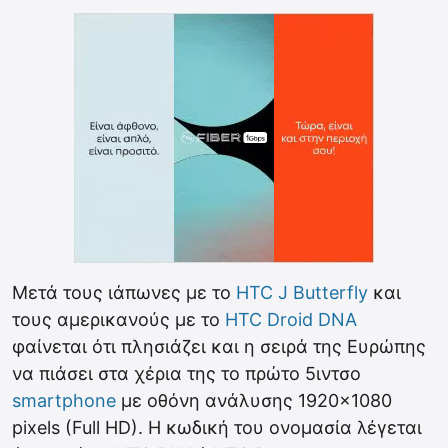
Μετά τους ιάπωνες με το
HTC J Butterfly
και
τους αμερικανούς με το
HTC Droid DNA
φαίνεται ότι πλησιάζει και η σειρά της Ευρώπης
να πιάσει στα χέρια της το πρώτο 5ιντσο
smartphone
με οθόνη ανάλυσης 1920×1080
pixels (Full HD). Η κωδική του ονομασία λέγεται