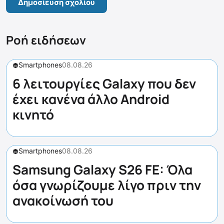
Ροή ειδήσεων
Smartphones
08.08.26
6 λειτουργίες Galaxy που δεν
έχει κανένα άλλο Android
κινητό
Smartphones
08.08.26
Samsung Galaxy S26 FE: Όλα
όσα γνωρίζουμε λίγο πριν την
ανακοίνωσή του