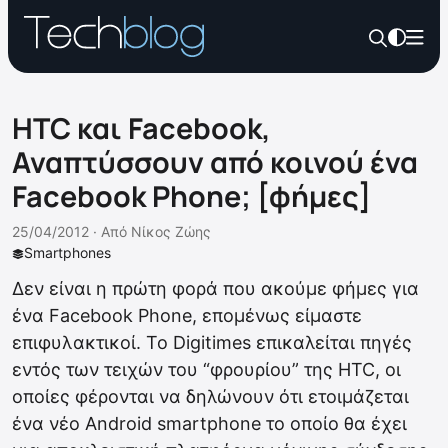
HTC και Facebook,
Αναπτύσσουν από κοινού ένα
Facebook Phone; [φήμες]
25/04/2012 ·
Από
Νίκος Ζώης
Smartphones
Δεν είναι η πρώτη φορά που ακούμε φήμες για
ένα Facebook Phone, επομένως είμαστε
επιφυλακτικοί. Το Digitimes επικαλείται πηγές
εντός των τειχών του “φρουρίου” της HTC, οι
οποίες φέρονται να δηλώνουν ότι ετοιμάζεται
ένα νέο Android smartphone το οποίο θα έχει