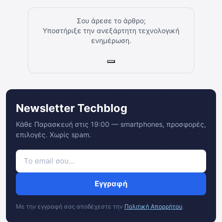
Σου άρεσε το άρθρο;
Υποστήριξε την ανεξάρτητη τεχνολογική
ενημέρωση.
Newsletter Techblog
Κάθε Παρασκευή στις 19:00 — smartphones, προσφορές,
επιλογές. Χωρίς spam.
Εγγραφή
Με την εγγραφή σας αποδέχεστε την
Πολιτική Απορρήτου
.