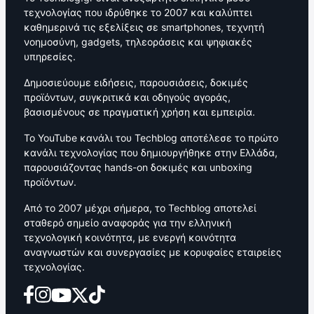
τεχνολογίας που ιδρύθηκε το 2007 και καλύπτει
καθημερινά τις εξελίξεις σε smartphones, τεχνητή
νοημοσύνη, gadgets, τηλεοράσεις και ψηφιακές
υπηρεσίες.
Δημοσιεύουμε ειδήσεις, παρουσιάσεις, δοκιμές
προϊόντων, συγκριτικά και οδηγούς αγοράς,
βασισμένους σε πραγματική χρήση και εμπειρία.
Το YouTube κανάλι του Techblog αποτέλεσε το πρώτο
κανάλι τεχνολογίας που δημιουργήθηκε στην Ελλάδα,
παρουσιάζοντας hands-on δοκιμές και unboxing
προϊόντων.
Από το 2007 μέχρι σήμερα, το Techblog αποτελεί
σταθερό σημείο αναφοράς για την ελληνική
τεχνολογική κοινότητα, με ενεργή κοινότητα
αναγνωστών και συνεργασίες με κορυφαίες εταιρείες
τεχνολογίας.