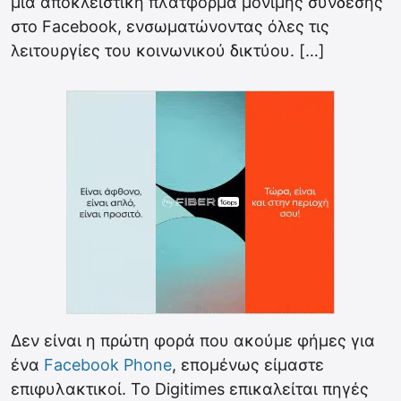
μια αποκλειστική πλατφόρμα μόνιμης σύνδεσης
στο Facebook, ενσωματώνοντας όλες τις
λειτουργίες του κοινωνικού δικτύου. […]
Δεν είναι η πρώτη φορά που ακούμε φήμες για
ένα
Facebook Phone
, επομένως είμαστε
επιφυλακτικοί. Το Digitimes επικαλείται πηγές