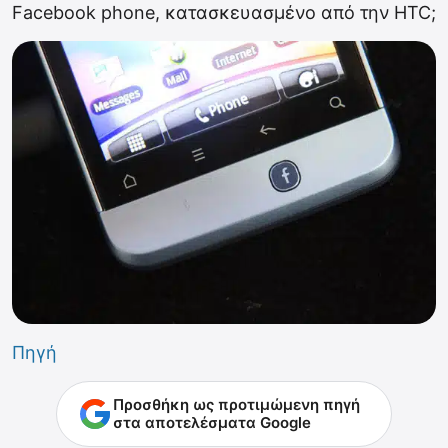
Facebook phone, κατασκευασμένο από την HTC;
Πηγή
Προσθήκη ως προτιμώμενη πηγή
στα αποτελέσματα Google