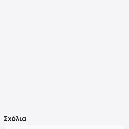
Σχόλια