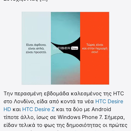
Την περασμένη εβδομάδα καλεσμένος της HTC
στο Λονδίνο, είδα από κοντά τα νέα
HTC Desire
HD
και
HTC Desire Z
και τα δύο με Android
τίποτε άλλο, ίσως σε Windows Phone 7. Σήμερα,
είδαν τελικά το φως της δημοσιότητας οι πρώτες