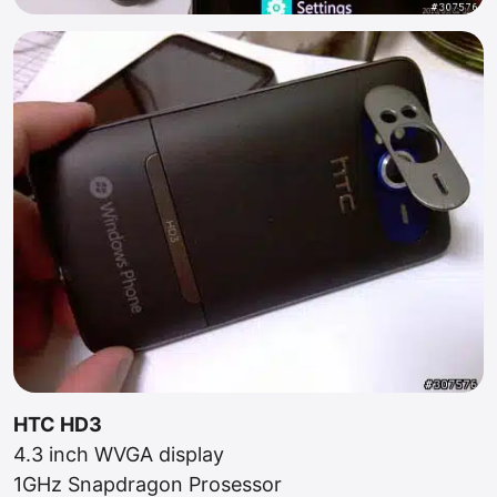
HTC HD3
4.3 inch WVGA display
1GHz Snapdragon Prosessor