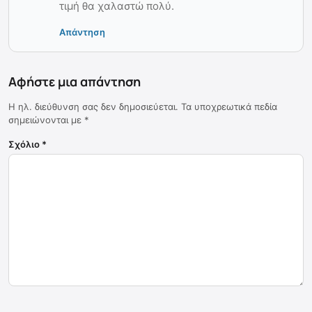
τιμή θα χαλαστώ πολύ.
Απάντηση
Αφήστε μια απάντηση
Η ηλ. διεύθυνση σας δεν δημοσιεύεται.
Τα υποχρεωτικά πεδία
σημειώνονται με
*
Σχόλιο
*