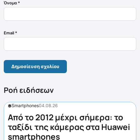
Όνομα
*
Email
*
Ροή ειδήσεων
Smartphones
04.08.26
Από το 2012 μέχρι σήμερα: το
ταξίδι της κάμερας στα Huawei
smartphones