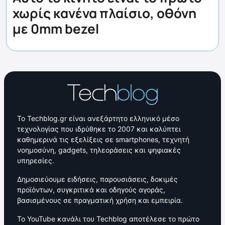
χωρίς κανένα πλαίσιο, οθόνη
με 0mm bezel
Το Techblog.gr είναι ανεξάρτητο ελληνικό μέσο
τεχνολογίας που ιδρύθηκε το 2007 και καλύπτει
καθημερινά τις εξελίξεις σε smartphones, τεχνητή
νοημοσύνη, gadgets, τηλεοράσεις και ψηφιακές
υπηρεσίες.
Δημοσιεύουμε ειδήσεις, παρουσιάσεις, δοκιμές
προϊόντων, συγκριτικά και οδηγούς αγοράς,
βασισμένους σε πραγματική χρήση και εμπειρία.
Το YouTube κανάλι του Techblog αποτέλεσε το πρώτο