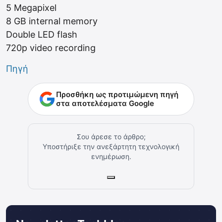
5 Megapixel
8 GB internal memory
Double LED flash
720p video recording
Πηγή
Προσθήκη ως προτιμώμενη πηγή
στα αποτελέσματα Google
Σου άρεσε το άρθρο;
Υποστήριξε την ανεξάρτητη τεχνολογική
ενημέρωση.