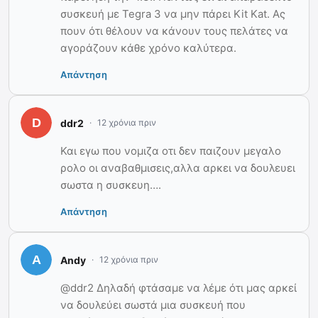
συσκευή με Tegra 3 να μην πάρει Kit Kat. Ας
πουν ότι θέλουν να κάνουν τους πελάτες να
αγοράζουν κάθε χρόνο καλύτερα.
Απάντηση
ddr2
12 χρόνια πριν
Και εγω που νομιζα οτι δεν παιζουν μεγαλο
ρολο οι αναβαθμισεις,αλλα αρκει να δουλευει
σωστα η συσκευη….
Απάντηση
Andy
12 χρόνια πριν
@ddr2 Δηλαδή φτάσαμε να λέμε ότι μας αρκεί
να δουλεύει σωστά μια συσκευή που