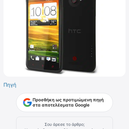
Πηγή
Προσθήκη ως προτιμώμενη πηγή
στα αποτελέσματα Google
Σου άρεσε το άρθρο;