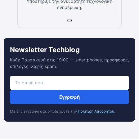
Υποστήριξε την ανεξάρτητη τεχνολογική
ενημέρωση.
Newsletter Techblog
Κάθε Παρασκευή στις 19:00 — smartphones, προσφορές,
επιλογές. Χωρίς spam.
Εγγραφή
Με την εγγραφή σας αποδέχεστε την
Πολιτική Απορρήτου
.