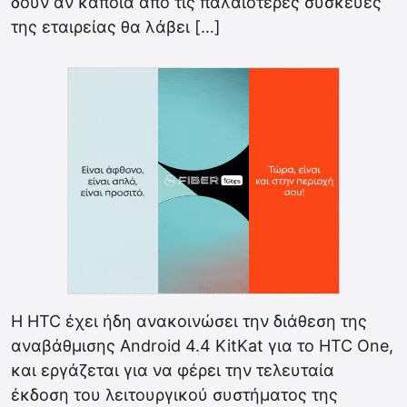
δουν αν κάποια από τις παλαιότερες συσκευές
της εταιρείας θα λάβει […]
Η HTC έχει ήδη ανακοινώσει την διάθεση της
αναβάθμισης Android 4.4 KitKat για το HTC One,
και εργάζεται για να φέρει την τελευταία
έκδοση του λειτουργικού συστήματος της