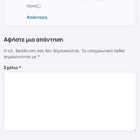
ομως;;
Απάντηση
Αφήστε μια απάντηση
Η ηλ. διεύθυνση σας δεν δημοσιεύεται.
Τα υποχρεωτικά πεδία
σημειώνονται με
*
Σχόλιο
*