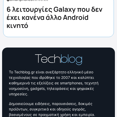
6 λειτουργίες Galaxy που δεν
έχει κανένα άλλο Android
κινητό
Το Techblog.gr είναι ανεξάρτητο ελληνικό μέσο
τεχνολογίας που ιδρύθηκε το 2007 και καλύπτει
καθημερινά τις εξελίξεις σε smartphones, τεχνητή
νοημοσύνη, gadgets, τηλεοράσεις και ψηφιακές
υπηρεσίες.
Δημοσιεύουμε ειδήσεις, παρουσιάσεις, δοκιμές
προϊόντων, συγκριτικά και οδηγούς αγοράς,
βασισμένους σε πραγματική χρήση και εμπειρία.