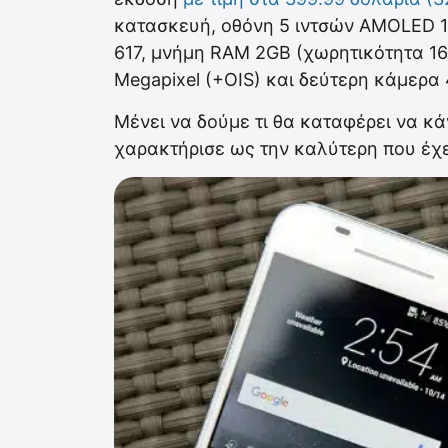
κατασκευή, οθόνη 5 ιντσών AMOLED 
617, μνήμη RAM 2GB (χωρητικότητα 16
Megapixel (+OIS) και δεύτερη κάμερα 4
Μένει να δούμε τι θα καταφέρει να κά
χαρακτήρισε ως την καλύτερη που έχε