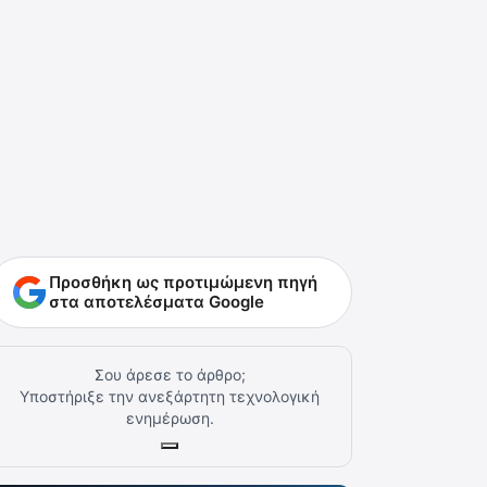
Προσθήκη ως προτιμώμενη πηγή
στα αποτελέσματα Google
Σου άρεσε το άρθρο;
Υποστήριξε την ανεξάρτητη τεχνολογική
ενημέρωση.