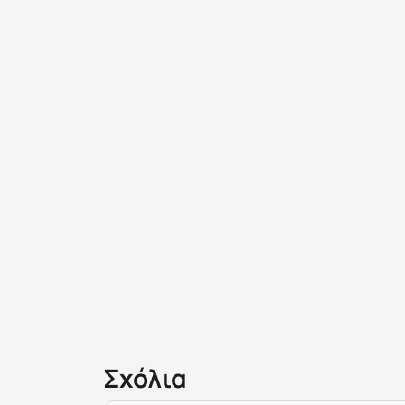
Σχόλια