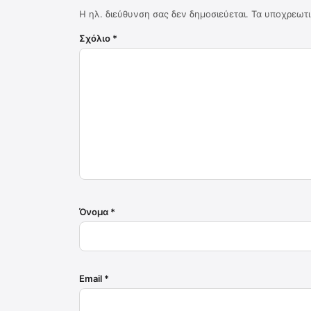
Η ηλ. διεύθυνση σας δεν δημοσιεύεται.
Τα υποχρεωτι
Σχόλιο
*
Όνομα
*
Email
*