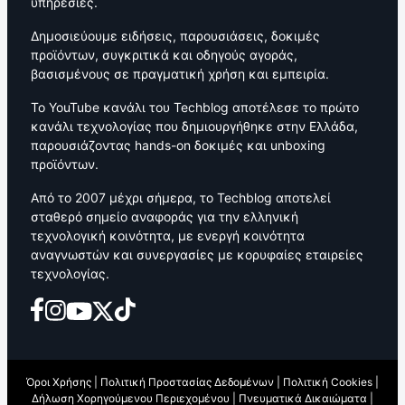
υπηρεσίες.
Δημοσιεύουμε ειδήσεις, παρουσιάσεις, δοκιμές
προϊόντων, συγκριτικά και οδηγούς αγοράς,
βασισμένους σε πραγματική χρήση και εμπειρία.
Το YouTube κανάλι του Techblog αποτέλεσε το πρώτο
κανάλι τεχνολογίας που δημιουργήθηκε στην Ελλάδα,
παρουσιάζοντας hands-on δοκιμές και unboxing
προϊόντων.
Από το 2007 μέχρι σήμερα, το Techblog αποτελεί
σταθερό σημείο αναφοράς για την ελληνική
τεχνολογική κοινότητα, με ενεργή κοινότητα
αναγνωστών και συνεργασίες με κορυφαίες εταιρείες
τεχνολογίας.
Όροι Χρήσης
|
Πολιτική Προστασίας Δεδομένων
|
Πολιτική Cookies
|
Δήλωση Χορηγούμενου Περιεχομένου
|
Πνευματικά Δικαιώματα
|