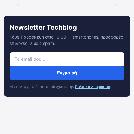
Newsletter Techblog
Κάθε Παρασκευή στις 19:00 — smartphones, προσφορές,
επιλογές. Χωρίς spam.
Εγγραφή
Με την εγγραφή σας αποδέχεστε την
Πολιτική Απορρήτου
.