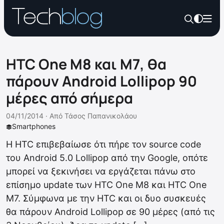
HTC One M8 και Μ7, θα
πάρουν Android Lollipop 90
μέρες από σήμερα
04/11/2014 ·
Από
Τάσος Παπανικολάου
Smartphones
Η HTC επιβεβαίωσε ότι πήρε τον source code
του Android 5.0 Lollipop από την Google, οπότε
μπορεί να ξεκινήσει να εργάζεται πάνω στο
επίσημο update των HTC One M8 και HTC One
M7. Σύμφωνα με την HTC και οι δυο συσκευές
θα πάρουν Android Lollipop σε 90 μέρες (από τις