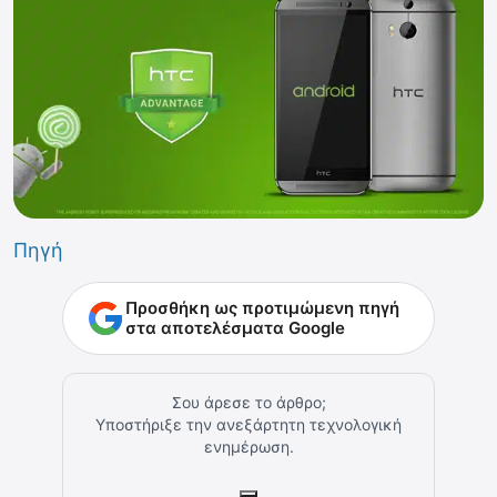
Πηγή
Προσθήκη ως προτιμώμενη πηγή
στα αποτελέσματα Google
Σου άρεσε το άρθρο;
Υποστήριξε την ανεξάρτητη τεχνολογική
ενημέρωση.