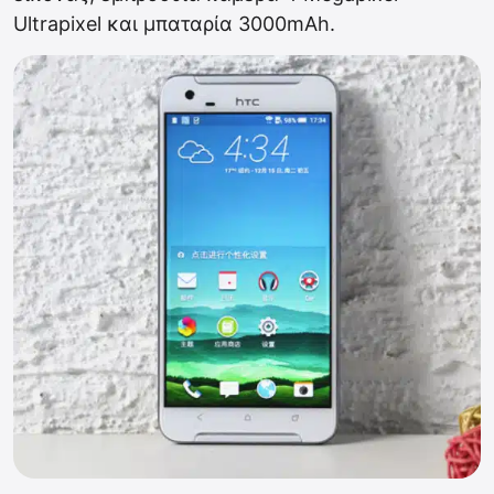
Ultrapixel και μπαταρία 3000mAh.