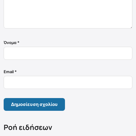
Όνομα
*
Email
*
Ροή ειδήσεων