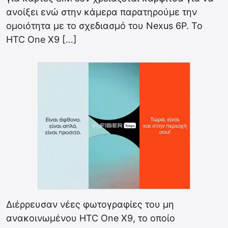
ανοίξει ενώ στην κάμερα παρατηρούμε την
ομοιότητα με το σχεδιασμό του Nexus 6P. Το
HTC One X9 […]
Διέρρευσαν νέες φωτογραφίες του μη
ανακοινωμένου HTC One X9, το οποίο