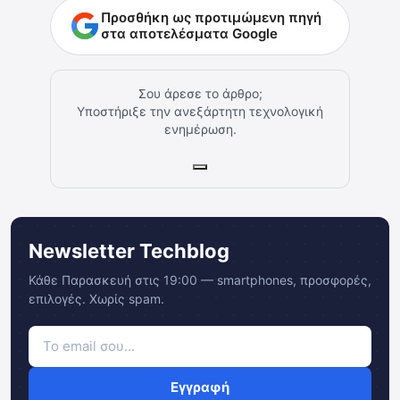
Προσθήκη ως προτιμώμενη πηγή
στα αποτελέσματα Google
Σου άρεσε το άρθρο;
Υποστήριξε την ανεξάρτητη τεχνολογική
ενημέρωση.
Newsletter Techblog
Κάθε Παρασκευή στις 19:00 — smartphones, προσφορές,
επιλογές. Χωρίς spam.
Εγγραφή