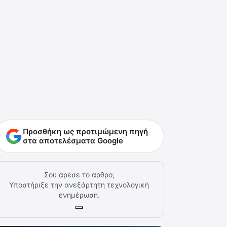
Προσθήκη ως προτιμώμενη πηγή
στα αποτελέσματα Google
Σου άρεσε το άρθρο;
Υποστήριξε την ανεξάρτητη τεχνολογική
ενημέρωση.