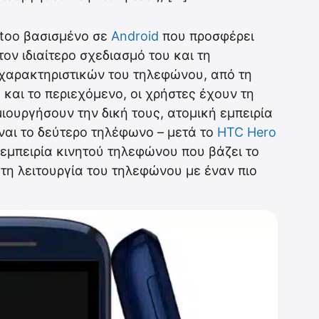
too βασισμένο σε
Android
που προσφέρει
ον ιδιαίτερο σχεδιασμό του και τη
χαρακτηριστικών του τηλεφώνου, από τη
και το περιεχόμενο, οι χρήστες έχουν τη
ιουργήσουν την δική τους, ατομική εμπειρία
ναι το δεύτερο τηλέφωνο – μετά το
HTC Hero
 εμπειρία κινητού τηλεφώνου που βάζει το
 τη λειτουργία του τηλεφώνου με έναν πιο