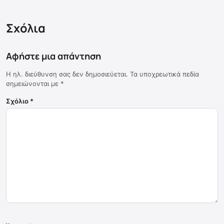
Σχόλια
Αφήστε μια απάντηση
Η ηλ. διεύθυνση σας δεν δημοσιεύεται.
Τα υποχρεωτικά πεδία
σημειώνονται με
*
Σχόλιο
*