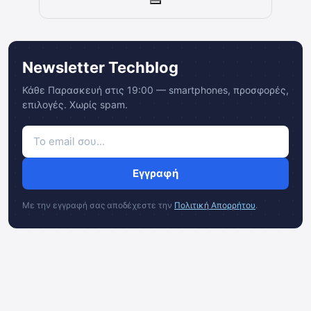
Newsletter Techblog
Κάθε Παρασκευή στις 19:00 — smartphones, προσφορές,
επιλογές. Χωρίς spam.
Εγγραφή
Με την εγγραφή σας αποδέχεστε την
Πολιτική Απορρήτου
.