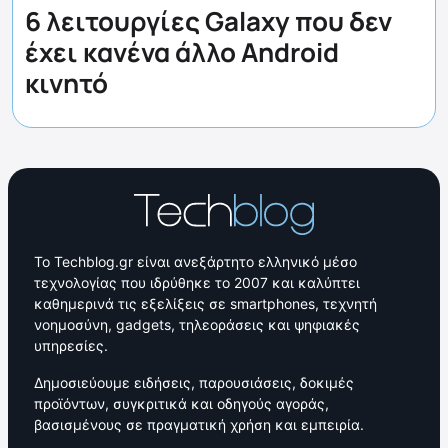
6 λειτουργίες Galaxy που δεν
έχει κανένα άλλο Android
κινητό
Το Techblog.gr είναι ανεξάρτητο ελληνικό μέσο
τεχνολογίας που ιδρύθηκε το 2007 και καλύπτει
καθημερινά τις εξελίξεις σε smartphones, τεχνητή
νοημοσύνη, gadgets, τηλεοράσεις και ψηφιακές
υπηρεσίες.
Δημοσιεύουμε ειδήσεις, παρουσιάσεις, δοκιμές
προϊόντων, συγκριτικά και οδηγούς αγοράς,
βασισμένους σε πραγματική χρήση και εμπειρία.