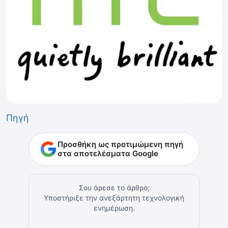
Πηγή
Προσθήκη ως προτιμώμενη πηγή
στα αποτελέσματα Google
Σου άρεσε το άρθρο;
Υποστήριξε την ανεξάρτητη τεχνολογική
ενημέρωση.