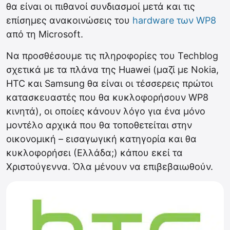
θα είναι οι πιθανοί συνδιασμοί μετά και τις
επίσημες ανακοινώσεις του
hardware των WP8
από τη Microsoft.
Να προσθέσουμε τις πληροφορίες του Techblog
σχετικά με τα πλάνα της Huawei (μαζί με Nokia,
HTC και Samsung θα είναι οι τέσσερεις πρώτοι
κατασκευαστές που θα κυκλοφορήσουν WP8
κινητά), οι οποίες κάνουν λόγο για ένα μόνο
μοντέλο αρχικά που θα τοποθετείται στην
οικονομική – εισαγωγική κατηγορία και θα
κυκλοφορήσει (Ελλάδα;) κάπου εκεί τα
Χριστούγεννα. Όλα μένουν να επιβεβαιωθούν.