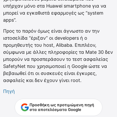
υπήρχαν μόνο στα Huawei smartphone για να
μπορεί να εγκαθιστά εφαρμογές ως “system
apps”.
Προς το παρόν όμως είναι άγνωστο αν την
ιστοσελίδα “έριξαν” οι developers ή ο
προμηθευτής του host, Alibaba. Επιπλέον,
σύμφωνα με άλλες πληροφορίες τα Mate 30 δεν
μπορούν να προσπεράσουν το τεστ ασφαλείας
SafetyNet που χρησιμοποιεί η Google ώστε να
βεβαιωθεί ότι οι συσκευές είναι έγκυρες,
ασφαλείς και δεν έχουν γίνει root.
Πηγή
Προσθήκη ως προτιμώμενη πηγή
στα αποτελέσματα Google