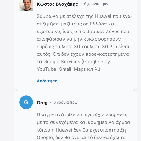
Κώστας Βλαχάκης
6 χρόνια πριν
Σύμφωνα με στελέχη της Huawei που έχω
συζητήσει μαζί τους σε Ελλάδα και
εξωτερικό, ίσως ο πιο βασικός λόγος που
αποφάσισαν να μην κυκλοφορήσουν
ευρέως τα Mate 30 και Mate 30 Pro είναι
αυτός. Ότι δεν έχουν προεγκατεστημένα
τα Google Services (Google Play,
YouTube, Gmail, Maps κ.τ.λ.).
Απάντηση
Greg
6 χρόνια πριν
Πραγματικά φίλε και εγώ έχω κουραστεί
με τα συνεχόμενα και καθημερινά άρθρα
τύπου η Huawei δεν θα έχει υποστήριξη
Google, δεν θα έχει αυτό δεν θα έχει το