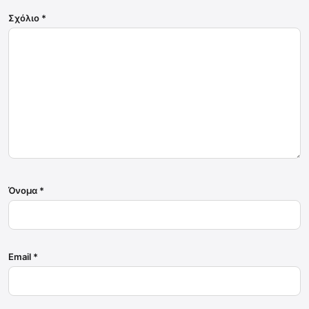
Σχόλιο
*
Όνομα
*
Email
*