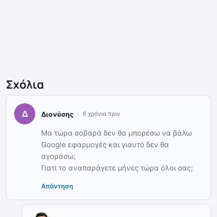
Σχόλια
Διονύσης
6 χρόνια πριν
Μα τώρα σοβαρά δεν θα μπορέσω να βάλω
Google εφαρμογές και γιαυτό δεν θα
αγοράσω;
Γιατί το αναπαράγετε μήνες τώρα όλοι σας;
Απάντηση