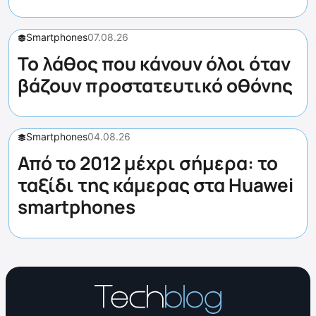
Smartphones
07.08.26
Το λάθος που κάνουν όλοι όταν
βάζουν προστατευτικό οθόνης
Smartphones
04.08.26
Από το 2012 μέχρι σήμερα: το
ταξίδι της κάμερας στα Huawei
smartphones