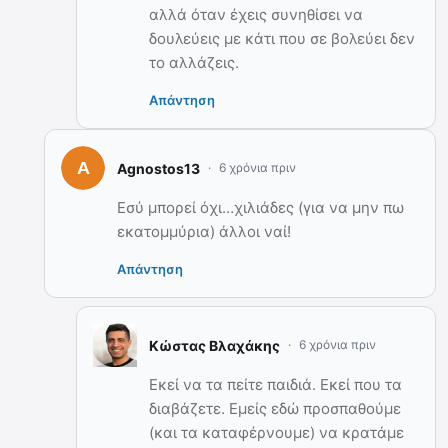
αλλά όταν έχεις συνηθίσει να
δουλεύεις με κάτι που σε βολεύει δεν
το αλλάζεις.
Απάντηση
Agnostos13
6 χρόνια πριν
Εσύ μπορεί όχι…χιλιάδες (για να μην πω
εκατομμύρια) άλλοι ναί!
Απάντηση
Κώστας Βλαχάκης
6 χρόνια πριν
Εκεί να τα πείτε παιδιά. Εκεί που τα
διαβάζετε. Εμείς εδώ προσπαθούμε
(και τα καταφέρνουμε) να κρατάμε