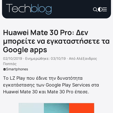
Huawei Mate 30 Pro: Δεν
μπορείτε να εγκαταστήσετε τα
Google apps
02/10/2019 ·
Ενημερώθηκε: 03/10/19
·
Από
Αλέξανδρος
Παππάς
Smartphones
Το LZ Play που έδινε την δυνατότητα
εγκατάστασης των Google Play Services στα
Huawei Mate 30 και Mate 30 Pro έπεσε.