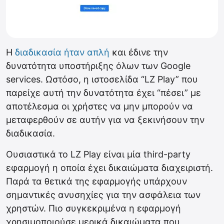
Η
διαδικασία ήταν απλή
και έδινε την
δυνατότητα υποστήριξης όλων των Google
services. Ωστόσο, η ιστοσελίδα “LZ Play” που
παρείχε αυτή την δυνατότητα έχει “πέσει” με
αποτέλεσμα οι χρήστες να μην μπορούν να
μεταφερθούν σε αυτήν για να ξεκινήσουν την
διαδικασία.
Ουσιαστικά το LZ Play είναι μία third-party
εφαρμογή η οποία έχει δικαιώματα διαχειριστή.
Παρά τα θετικά της εφαρμογής υπάρχουν
σημαντικές ανυσηχίες για την ασφάλεια των
χρηστών. Πιο συγκεκριμένα η εφαρμογή
χρησιμοποιούσε μερικά δικαιώματα που