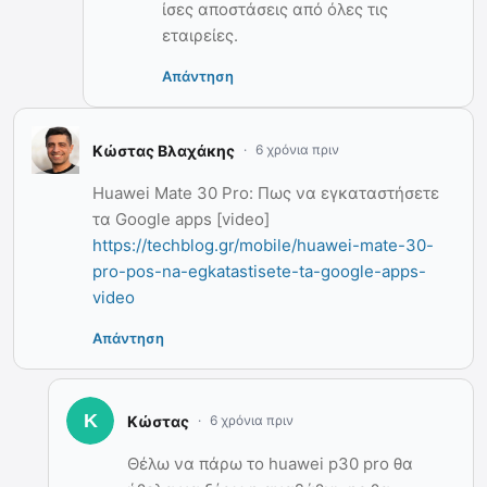
ίσες αποστάσεις από όλες τις
εταιρείες.
Απάντηση
Κώστας Βλαχάκης
6 χρόνια πριν
Huawei Mate 30 Pro: Πως να εγκαταστήσετε
τα Google apps [video]
https://techblog.gr/mobile/huawei-mate-30-
pro-pos-na-egkatastisete-ta-google-apps-
video
Απάντηση
Κώστας
6 χρόνια πριν
Θέλω να πάρω το huawei p30 pro θα