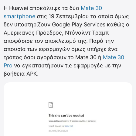
Η Huawei αποκάλυψε τα δύο
Mate 30
smartphone
στις 19 Σεπτεμβρίου τα οποία όμως
δεν υποστηρίζουν Google Play Services καθώς ο
Αμερικανός Πρόεδρος, Ντόναλντ Τραμπ
αποφάσισε τον αποκλεισμό της. Παρά την
απουσία των εφαρμογών όμως υπήρχε ένα
τρόπος όσοι αγοράσουν το Mate 30 ή
Mate 30
Pro
να εγκαταστήσουν τις εφαρμογές με την
βοήθεια APK.