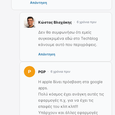
Απάντηση
Κώστας Βλαχάκης
6 χρόνια πριν
Δεν θα συμφωνήσω ότι εμείς
συγκεκριμένα εδώ στο Techblog
κάνουμε αυτό που περιγράφεις.
Απάντηση
PGP
6 χρόνια πριν
Η apple δίνει πρόσβαση στα google
apps.
Πολύ κόσμος έχει ανάγκη αυτές τις
εφαρμογές π.χ. για να έχει τις
επαφές του κλπ κλπ!!!
Υπάρχουν και άλλες εφαρμογές