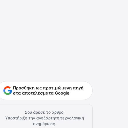
Προσθήκη ως προτιμώμενη πηγή
στα αποτελέσματα Google
Σου άρεσε το άρθρο;
Υποστήριξε την ανεξάρτητη τεχνολογική
ενημέρωση.