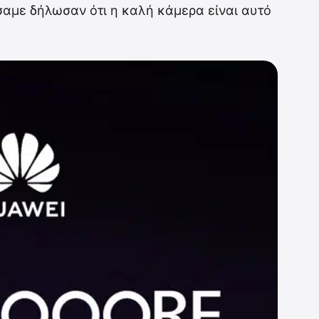
σαμε δήλωσαν ότι η καλή κάμερα είναι αυτό