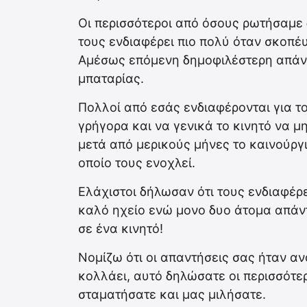
Οι περισσότεροι από όσους ρωτήσαμε 
τους ενδιαφέρει πιο πολύ όταν σκοπέ
Αμέσως επόμενη δημοφιλέστερη απάντ
μπαταρίας.
Πολλοί από εσάς ενδιαφέρονται για το
γρήγορα και να γενικά το κινητό να μ
μετά από μερικούς μήνες το καινούργι
οποίο τους ενοχλεί.
Ελάχιστοι δήλωσαν ότι τους ενδιαφέρε
καλό ηχείο ενώ μονο δυο άτομα απάντ
σε ένα κινητό!
Νομίζω ότι οι απαντήσεις σας ήταν α
κολλάει, αυτό δηλώσατε οι περισσότε
σταματήσατε και μας μιλήσατε.