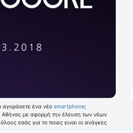
να αγοράσετε ένα νέο
smartphone
;
ς Αθήνας με αφορμή την έλευση των νέων
όλους εσάς για το ποιες ειναι οι ανάγκες