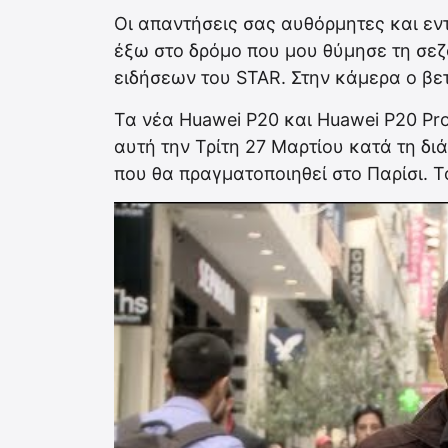
Οι απαντήσεις σας αυθόρμητες και εν
έξω στο δρόμο που μου θύμησε τη σεζ
ειδήσεων του STAR. Στην κάμερα ο β
Τα νέα Huawei P20 και Huawei P20 Pr
αυτή την Τρίτη 27 Μαρτίου κατά τη δ
που θα πραγματοποιηθεί στο Παρίσι. Τ