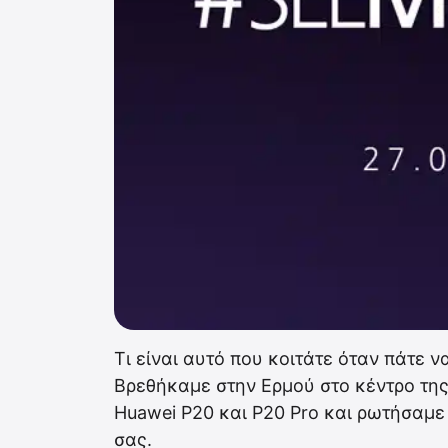
Τι είναι αυτό που κοιτάτε όταν πάτε 
Βρεθήκαμε στην Ερμού στο κέντρο τη
Huawei P20 και P20 Pro και ρωτήσαμε 
σας.