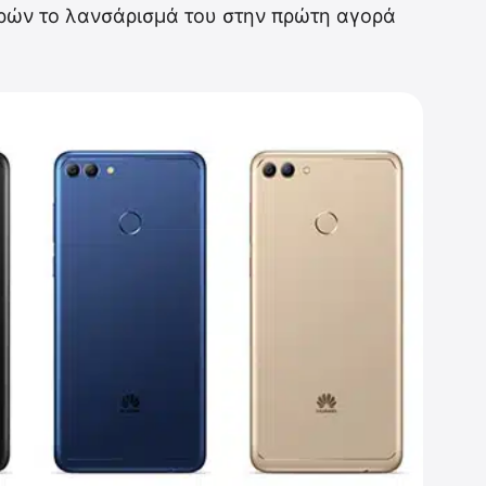
ερών το λανσάρισμά του στην πρώτη αγορά