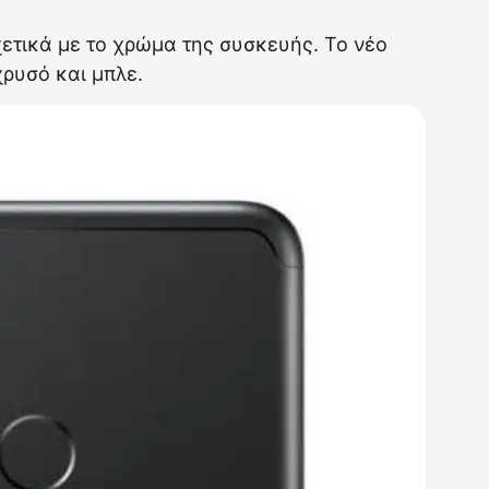
ετικά με το χρώμα της συσκευής. Το νέο
ρυσό και μπλε.