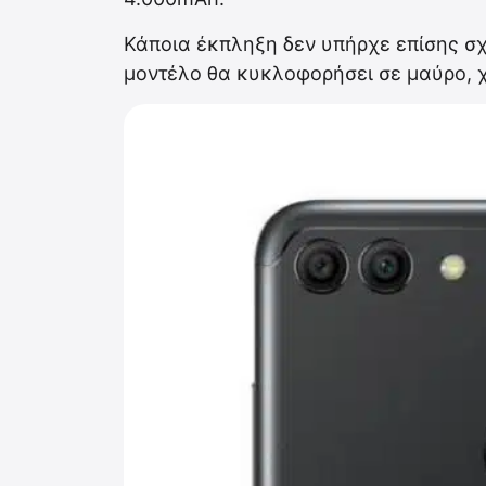
Κάποια έκπληξη δεν υπήρχε επίσης σχ
μοντέλο θα κυκλοφορήσει σε μαύρο, χ