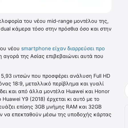
λοφορία του νέου mid-range μοντέλου της,
 dual κάμερα τόσο στην πρόσθια όσο και στην
του νέου
smartphone
είχαν διαρρεύσει προ
 αγορά της Ασίας επιβεβαιώνει αυτά που
 5,93 ιντσών που προσφέρει ανάλυση Full HD
κόνας 18:9, μεταλλικό περίβλημα και γυαλί
δει και από άλλα μοντέλα Huawei και Honor
ο Huawei Y9 (2018) έρχεται κι αυτό με το
κευάζει επίσης 3GB μνήμης RAM και 32GB
ν να επεκταθούν μέσω της υποδοχής κάρτας