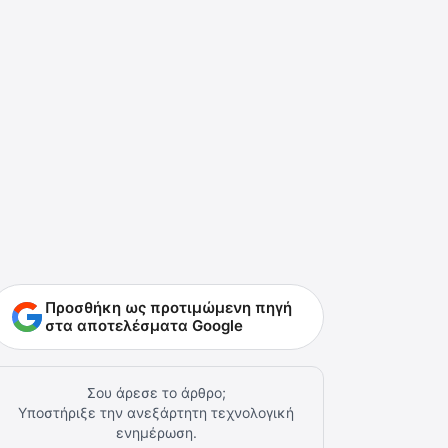
Προσθήκη ως προτιμώμενη πηγή
στα αποτελέσματα Google
Σου άρεσε το άρθρο;
Υποστήριξε την ανεξάρτητη τεχνολογική
ενημέρωση.