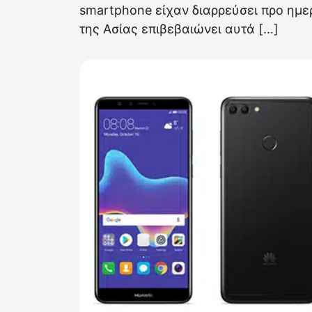
smartphone είχαν διαρρεύσει προ ημ
της Ασίας επιβεβαιώνει αυτά […]