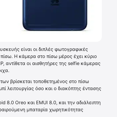
συσκευής είναι οι διπλές φωτογραφικές
πίσω. Η κάμερα στο πίσω μέρος έχει κύριο
, αντίθετα οι αισθητήρες της selfie κάμερας
ιχα.
ων βρίσκεται τοποθετημένος στο πίσω
πί λειτουργίας όσο και ο διακόπτης έντασης
.
id 8.0 Oreo και EMUI 8.0, και την αδιάλειπτη
αφαιρούμενη μπαταρία χωρητικότητας