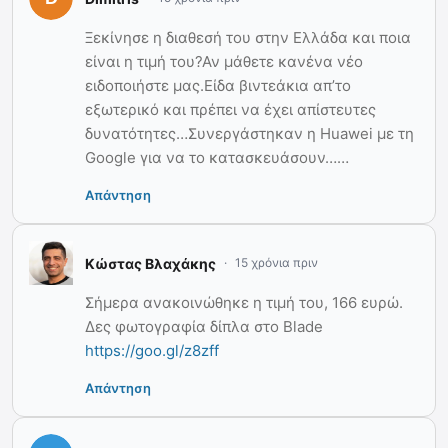
Ξεκίνησε η διαθεσή του στην Ελλάδα και ποια
είναι η τιμή του?Αν μάθετε κανένα νέο
ειδοποιήστε μας.Είδα βιντεάκια απ’το
εξωτερικό και πρέπει να έχει απίστευτες
δυνατότητες…Συνεργάστηκαν η Huawei με τη
Google για να το κατασκευάσουν……
Απάντηση
Κώστας Βλαχάκης
15 χρόνια πριν
Σήμερα ανακοινώθηκε η τιμή του, 166 ευρώ.
Δες φωτογραφία δίπλα στο Blade
https://goo.gl/z8zff
Απάντηση