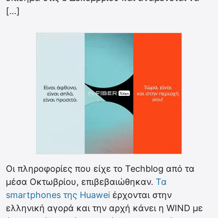
[…]
Οι πληροφορίες που είχε το Techblog από τα
μέσα Οκτωβρίου, επιβεβαιώθηκαν.
Τα
smartphones της Huawei
έρχονται στην
ελληνική αγορά και την αρχή κάνει η WIND με