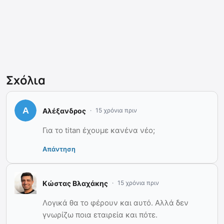
Σχόλια
Αλέξανδρος
15 χρόνια πριν
Για το titan έχουμε κανένα νέο;
Απάντηση
Κώστας Βλαχάκης
15 χρόνια πριν
Λογικά θα το φέρουν και αυτό. Αλλά δεν
γνωρίζω ποια εταιρεία και πότε.