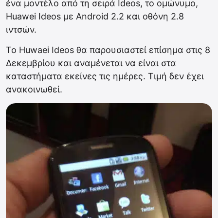
ένα μοντέλο από τη σειρά Ideos, το ομώνυμο,
Huawei Ideos με Android 2.2 και οθόνη 2.8
ιντσών.
To Huwaei Ideos θα παρουσιαστεί επίσημα στις 8
Δεκεμβρίου και αναμένεται να είναι στα
καταστήματα εκείνες τις ημέρες. Τιμή δεν έχει
ανακοινωθεί.