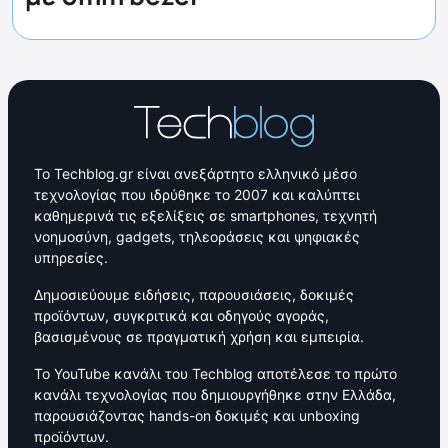
Το Techblog.gr είναι ανεξάρτητο ελληνικό μέσο
τεχνολογίας που ιδρύθηκε το 2007 και καλύπτει
καθημερινά τις εξελίξεις σε smartphones, τεχνητή
νοημοσύνη, gadgets, τηλεοράσεις και ψηφιακές
υπηρεσίες.
Δημοσιεύουμε ειδήσεις, παρουσιάσεις, δοκιμές
προϊόντων, συγκριτικά και οδηγούς αγοράς,
βασισμένους σε πραγματική χρήση και εμπειρία.
Το YouTube κανάλι του Techblog αποτέλεσε το πρώτο
κανάλι τεχνολογίας που δημιουργήθηκε στην Ελλάδα,
παρουσιάζοντας hands-on δοκιμές και unboxing
προϊόντων.