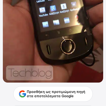
Προσθήκη ως προτιμώμενη πηγή
στα αποτελέσματα Google