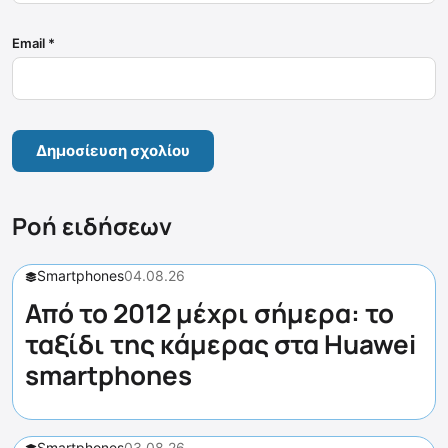
Email
*
Ροή ειδήσεων
Smartphones
04.08.26
Από το 2012 μέχρι σήμερα: το
ταξίδι της κάμερας στα Huawei
smartphones
Smartphones
03.08.26