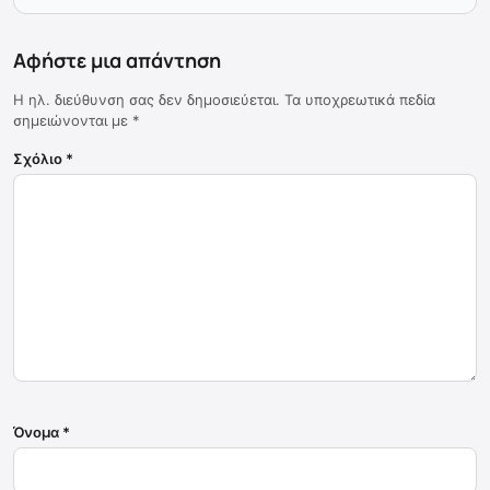
Αφήστε μια απάντηση
Η ηλ. διεύθυνση σας δεν δημοσιεύεται.
Τα υποχρεωτικά πεδία
σημειώνονται με
*
Σχόλιο
*
Όνομα
*