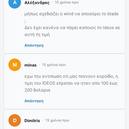
Αλέξανδρος
15 χρόνια πριν
μήπως σχεδιάζει η wind να αποσύρει το blade
;
Δεν έχει κανένα να πάρει καποιος το ideos σε
αυτή τη τιμή
Απάντηση
minas
15 χρόνια πριν
εχω την εντιπωση οτι μας πιανουν κοροϊδο, η
τιμη του IDEOS επρεπαι να ηταν απο 100 εως
200 δολαρια
Απάντηση
Dimitris
15 χρόνια πριν