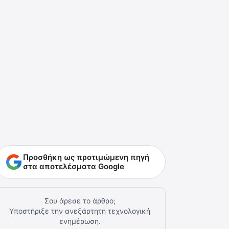
Προσθήκη ως προτιμώμενη πηγή
στα αποτελέσματα Google
Σου άρεσε το άρθρο;
Υποστήριξε την ανεξάρτητη τεχνολογική
ενημέρωση.