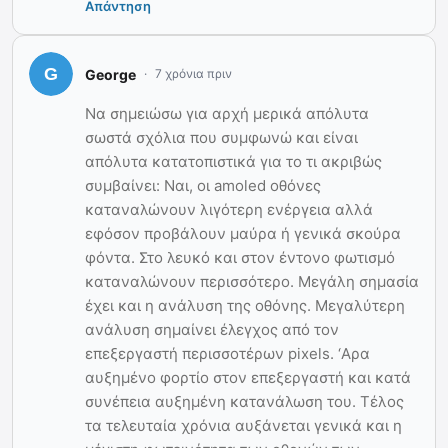
Απάντηση
George
7 χρόνια πριν
Να σημειώσω για αρχή μερικά απόλυτα
σωστά σχόλια που συμφωνώ και είναι
απόλυτα κατατοπιστικά για το τι ακριβώς
συμβαίνει: Ναι, οι amoled οθόνες
καταναλώνουν λιγότερη ενέργεια αλλά
εφόσον προβάλουν μαύρα ή γενικά σκούρα
φόντα. Στο λευκό και στον έντονο φωτισμό
καταναλώνουν περισσότερο. Μεγάλη σημασία
έχει και η ανάλυση της οθόνης. Μεγαλύτερη
ανάλυση σημαίνει έλεγχος από τον
επεξεργαστή περισσοτέρων pixels. ‘Αρα
αυξημένο φορτίο στον επεξεργαστή και κατά
συνέπεια αυξημένη κατανάλωση του. Τέλος
τα τελευταία χρόνια αυξάνεται γενικά και η