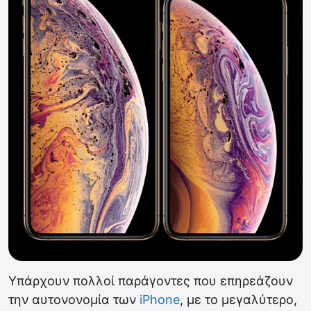
Υπάρχουν πολλοί παράγοντες που επηρεάζουν
την αυτονονομία των
iPhone
, με το μεγαλύτερο,