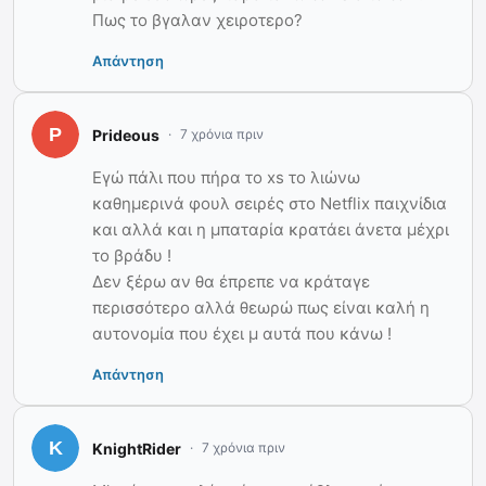
Πως το βγαλαν χειροτερο?
Απάντηση
Prideous
7 χρόνια πριν
Εγώ πάλι που πήρα το xs το λιώνω
καθημερινά φουλ σειρές στο Netflix παιχνίδια
και αλλά και η μπαταρία κρατάει άνετα μέχρι
το βράδυ !
Δεν ξέρω αν θα έπρεπε να κράταγε
περισσότερο αλλά θεωρώ πως είναι καλή η
αυτονομία που έχει μ αυτά που κάνω !
Απάντηση
KnightRider
7 χρόνια πριν