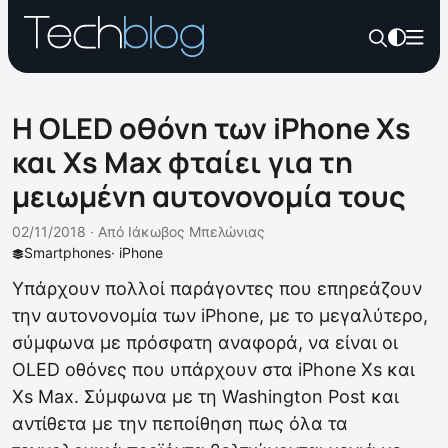
Η OLED οθόνη των iPhone Xs
και Xs Max φταίει για τη
μειωμένη αυτονονομία τους
02/11/2018 ·
Από
Ιάκωβος Μπελώνιας
Smartphones
·
iPhone
Υπάρχουν πολλοί παράγοντες που επηρεάζουν
την αυτονονομία των iPhone, με το μεγαλύτερο,
σύμφωνα με πρόσφατη αναφορά, να είναι οι
OLED οθόνες που υπάρχουν στα iPhone Xs και
Xs Max. Σύμφωνα με τη Washington Post και
αντίθετα με την πεποίθηση πως όλα τα