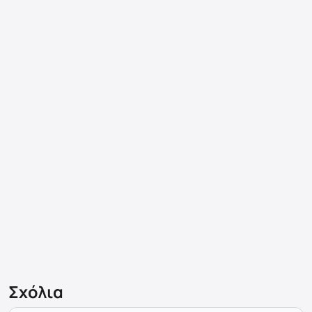
Σχόλια