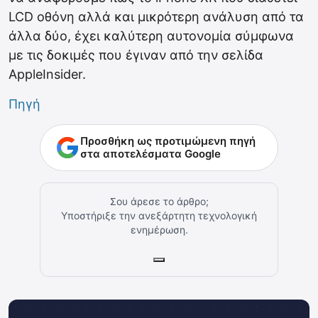
LCD οθόνη αλλά και μικρότερη ανάλυση από τα
άλλα δύο, έχει καλύτερη αυτονομία σύμφωνα
με τις δοκιμές που έγιναν από την σελίδα
AppleInsider.
Πηγή
Προσθήκη ως προτιμώμενη πηγή
στα αποτελέσματα Google
Σου άρεσε το άρθρο;
Υποστήριξε την ανεξάρτητη τεχνολογική
ενημέρωση.