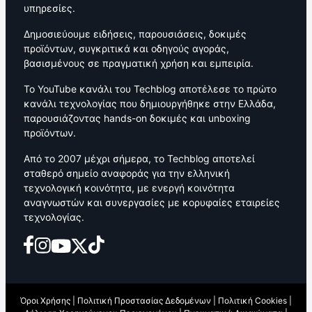
υπηρεσίες.
Δημοσιεύουμε ειδήσεις, παρουσιάσεις, δοκιμές
προϊόντων, συγκριτικά και οδηγούς αγοράς,
βασισμένους σε πραγματική χρήση και εμπειρία.
Το YouTube κανάλι του Techblog αποτέλεσε το πρώτο
κανάλι τεχνολογίας που δημιουργήθηκε στην Ελλάδα,
παρουσιάζοντας hands-on δοκιμές και unboxing
προϊόντων.
Από το 2007 μέχρι σήμερα, το Techblog αποτελεί
σταθερό σημείο αναφοράς για την ελληνική
τεχνολογική κοινότητα, με ενεργή κοινότητα
αναγνωστών και συνεργασίες με κορυφαίες εταιρείες
τεχνολογίας.
Όροι Χρήσης
|
Πολιτική Προστασίας Δεδομένων
|
Πολιτική Cookies
|