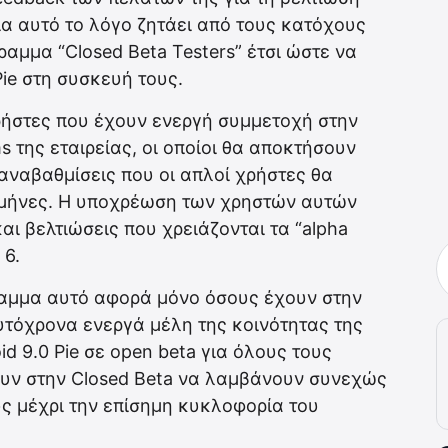
Για αυτό το λόγο ζητάει από τους κατόχους
αμμα “Closed Beta Testers” έτσι ώστε να
Pie στη συσκευή τους.
ρήστες που έχουν ενεργή συμμετοχή στην
s της εταιρείας, οι οποίοι θα αποκτήσουν
αναβαθμίσεις που οι απλοί χρήστες θα
 μήνες. Η υποχρέωση των χρηστών αυτών
αι βελτιώσεις που χρειάζονται τα “alpha
 6.
ραμμα αυτό αφορά μόνο όσους έχουν στην
αυτόχρονα ενεργά μέλη της κοινότητας της
id 9.0 Pie σε open beta για όλους τους
ουν στην Closed Beta να λαμβάνουν συνεχώς
υς μέχρι την επίσημη κυκλοφορία του