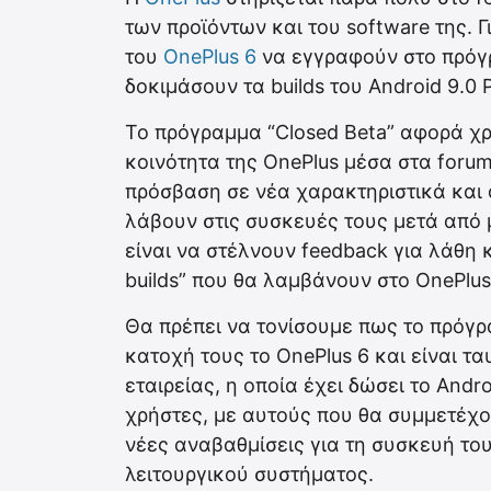
των προϊόντων και του software της. 
του
OnePlus 6
να εγγραφούν στο πρόγρ
δοκιμάσουν τα builds του Android 9.0 
Το πρόγραμμα “Closed Beta” αφορά χ
κοινότητα της OnePlus μέσα στα forum
πρόσβαση σε νέα χαρακτηριστικά και 
λάβουν στις συσκευές τους μετά από
είναι να στέλνουν feedback για λάθη κ
builds” που θα λαμβάνουν στο OnePlus
Θα πρέπει να τονίσουμε πως το πρόγ
κατοχή τους το OnePlus 6 και είναι τ
εταιρείας, η οποία έχει δώσει το Andro
χρήστες, με αυτούς που θα συμμετέχ
νέες αναβαθμίσεις για τη συσκευή το
λειτουργικού συστήματος.