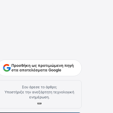
Προσθήκη ως προτιμώμενη πηγή
στα αποτελέσματα Google
Σου άρεσε το άρθρο;
Υποστήριξε την ανεξάρτητη τεχνολογική
ενημέρωση.