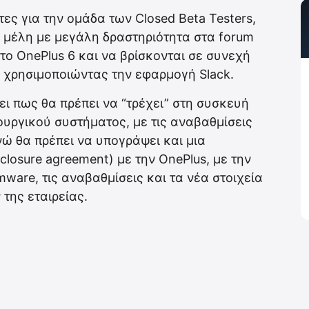
ς για την ομάδα των Closed Beta Testers,
γά μέλη με μεγάλη δραστηριότητα στα forum
 το OnePlus 6 και να βρίσκονται σε συνεχή
s χρησιμοποιώντας την εφαρμογή Slack.
νει πως θα πρέπει να “τρέχει” στη συσκευή
τουργικού συστήματος, με τις αναβαθμίσεις
νώ θα πρέπει να υπογράψει και μια
losure agreement) με την OnePlus, με την
rmware, τις αναβαθμίσεις και τα νέα στοιχεία
της εταιρείας.