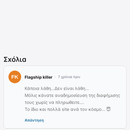
Σχόλια
Flagship killer
7 χρόνια πριν
Κάποια λάθη…Δεν είναι λάθη…
Μόλις κάνατε αναδημοσίευση της διαφήμισης
τους χωρίς να πληρωθειτε….
Το ίδιο και πολλά site ανά τον κόσμο… 😇
Απάντηση