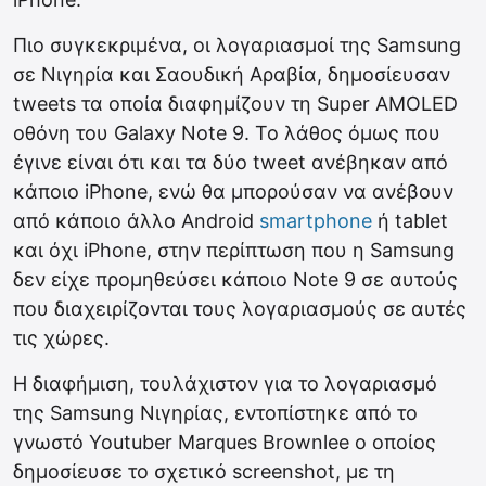
Πιο συγκεκριμένα, οι λογαριασμοί της Samsung
σε Νιγηρία και Σαουδική Αραβία, δημοσίευσαν
tweets τα οποία διαφημίζουν τη Super AMOLED
οθόνη του Galaxy Note 9. Το λάθος όμως που
έγινε είναι ότι και τα δύο tweet ανέβηκαν από
κάποιο iPhone, ενώ θα μπορούσαν να ανέβουν
από κάποιο άλλο Android
smartphone
ή tablet
και όχι iPhone, στην περίπτωση που η Samsung
δεν είχε προμηθεύσει κάποιο Note 9 σε αυτούς
που διαχειρίζονται τους λογαριασμούς σε αυτές
τις χώρες.
Η διαφήμιση, τουλάχιστον για το λογαριασμό
της Samsung Νιγηρίας, εντοπίστηκε από το
γνωστό Youtuber Marques Brownlee ο οποίος
δημοσίευσε το σχετικό screenshot, με τη