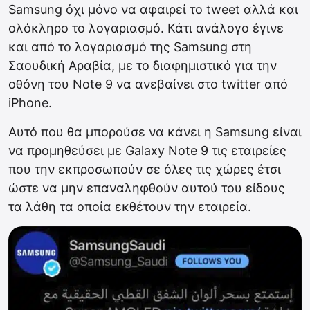
Samsung όχι μόνο να αφαιρεί το tweet αλλά και
ολόκληρο το λογαριασμό. Κάτι ανάλογο έγινε
και από το λογαριασμό της Samsung στη
Σαουδική Αραβία, με το διαφημιστικό για την
οθόνη του Note 9 να ανεβαίνει στο twitter από
iPhone.
Αυτό που θα μπορούσε να κάνει η Samsung είναι
να προμηθεύσει με Galaxy Note 9 τις εταιρείες
που την εκπροσωπούν σε όλες τις χώρες έτσι
ώστε να μην επαναληφθούν αυτού του είδους
τα λάθη τα οποία εκθέτουν την εταιρεία.