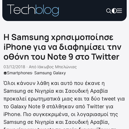
Η Samsung χρησιμοποίησε
iPhone για να διαφημίσει την
οθόνη του Note 9 στο Twitter
03/12/2018 ·
Από
Ιάκωβος Μπελώνιας
Smartphones
·
Samsung Galaxy
Όλοι κάνουν λάθη και αυτό που έκανε η
Samsung σε Νιγηρία και Σαουδική Αραβία
προκαλεί ερωτηματικά μιας και τα δύο tweet για
το Galaxy Note 9 στάλθηκαν από Twitter για
iPhone. Πιο συγκεκριμένα, οι λογαριασμοί της
Samsung σε Νιγηρία και Σαουδική Αραβία,