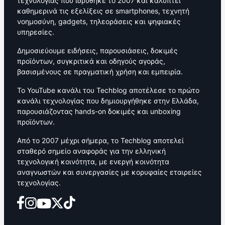
τεχνολογίας που ιδρύθηκε το 2007 και καλύπτει
καθημερινά τις εξελίξεις σε smartphones, τεχνητή
νοημοσύνη, gadgets, τηλεοράσεις και ψηφιακές
υπηρεσίες.
Δημοσιεύουμε ειδήσεις, παρουσιάσεις, δοκιμές
προϊόντων, συγκριτικά και οδηγούς αγοράς,
βασισμένους σε πραγματική χρήση και εμπειρία.
Το YouTube κανάλι του Techblog αποτέλεσε το πρώτο
κανάλι τεχνολογίας που δημιουργήθηκε στην Ελλάδα,
παρουσιάζοντας hands-on δοκιμές και unboxing
προϊόντων.
Από το 2007 μέχρι σήμερα, το Techblog αποτελεί
σταθερό σημείο αναφοράς για την ελληνική
τεχνολογική κοινότητα, με ενεργή κοινότητα
αναγνωστών και συνεργασίες με κορυφαίες εταιρείες
τεχνολογίας.