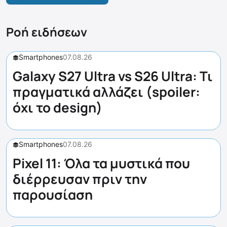
Ροή ειδήσεων
Smartphones
07.08.26
Galaxy S27 Ultra vs S26 Ultra: Τι
πραγματικά αλλάζει (spoiler:
όχι το design)
Smartphones
07.08.26
Pixel 11: Όλα τα μυστικά που
διέρρευσαν πριν την
παρουσίαση