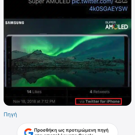
Πηγή
Προσθήκη ως προτιμώμενη πηγή