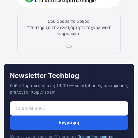
στα αποτελέσματα Google
Σου άρεσε το άρθρο;
Υποστήριξε την ανεξάρτητη τεχνολογική
ενημέρωση.
Newsletter Techblog
Κάθε Παρασκευή στις 19:00 — smartphones, προσφορές,
επιλογές. Χωρίς spam.
Εγγραφή
Με την εγγραφή σας αποδέχεστε την
Πολιτική Απορρήτου
.