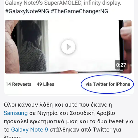
Όλοι κάνουν λάθη και αυτό που έκανε η
Samsung
σε Νιγηρία και Σαουδική Αραβία
προκαλεί ερωτηματικά μιας και τα δύο tweet για
το
Galaxy Note 9
στάλθηκαν από Twitter για
iPhone.