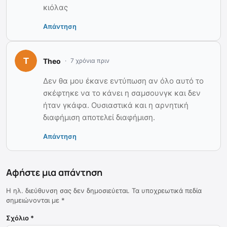
κιόλας
Απάντηση
Theo
7 χρόνια πριν
Δεν θα μου έκανε εντύπωση αν όλο αυτό το
σκέφτηκε να το κάνει η σαμσουνγκ και δεν
ήταν γκάφα. Ουσιαστικά και η αρνητική
διαφήμιση αποτελεί διαφήμιση.
Απάντηση
Αφήστε μια απάντηση
Η ηλ. διεύθυνση σας δεν δημοσιεύεται.
Τα υποχρεωτικά πεδία
σημειώνονται με
*
Σχόλιο
*