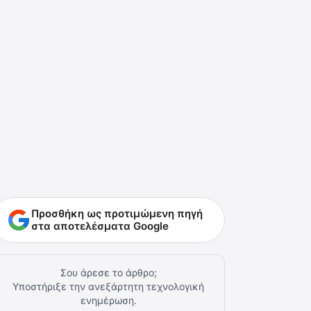
Προσθήκη ως προτιμώμενη πηγή
στα αποτελέσματα Google
Σου άρεσε το άρθρο;
Υποστήριξε την ανεξάρτητη τεχνολογική
ενημέρωση.