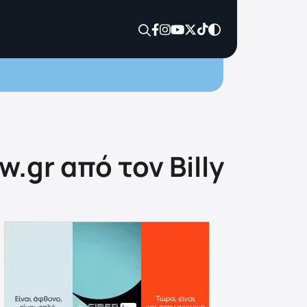
.gr από τον Billy