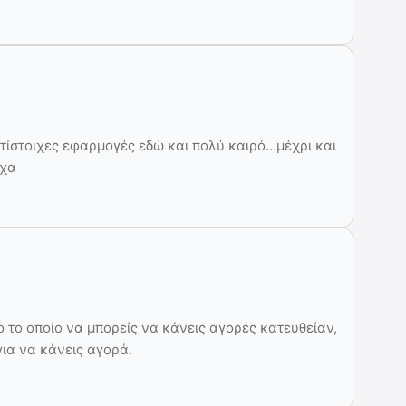
ίστοιχες εφαρμογές εδώ και πολύ καιρό…μέχρι και
αχα
 το οποίο να μπορείς να κάνεις αγορές κατευθείαν,
για να κάνεις αγορά.