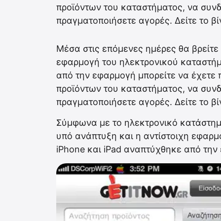
προϊόντων του καταστήματος, να συνδ
πραγματοποιήσετε αγορές. Δείτε το βί
Μέσα στις επόμενες ημέρες θα βρείτε 
εφαρμογή του ηλεκτρονικού καταστήμα
από την εφαρμογή μπορείτε να έχετε
προϊόντων του καταστήματος, να συνδ
πραγματοποιήσετε αγορές. Δείτε το βίν
Σύμφωνα με το ηλεκτρονικό κατάστημα
υπό ανάπτυξη και η αντίστοιχη εφαρμ
iPhone και iPad αναπτύχθηκε από την ε