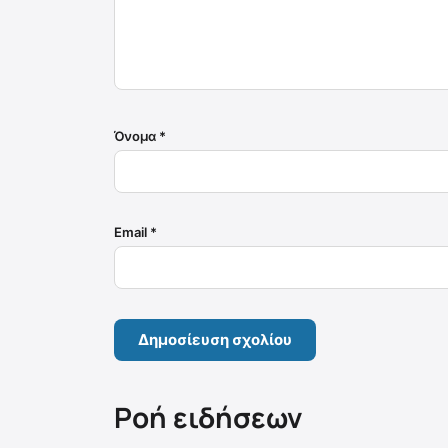
Όνομα
*
Email
*
Ροή ειδήσεων