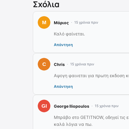
Σχόλια
Μάριος
15 χρόνια πριν
Καλό φαίνεται.
Απάντηση
Chris
15 χρόνια πριν
Αψογη φαινεται για πρωτη εκδοση κιο
Απάντηση
George Iliopoulos
15 χρόνια πριν
Μπράβο στο GETITNOW, οδηγεί τις εξ
καλά λόγια να πω.